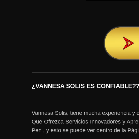
¿VANNESA SOLIS ES CONFIABLE?
Vannesa Solis, tiene mucha experiencia y c
Que Ofrezca Servicios Innovadores y Apre
Pen , y esto se puede ver dentro de la Pág