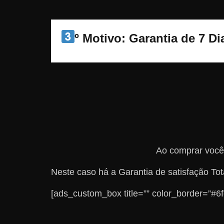
º Motivo: Garantia de 7 D
Ao comprar você 
Neste caso há a Garantia de satisfação T
[ads_custom_box title=”” color_border=”#