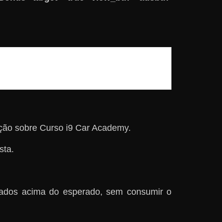
ção sobre Curso i9 Car Academy.
sta.
tados acima do esperado, sem consumir o