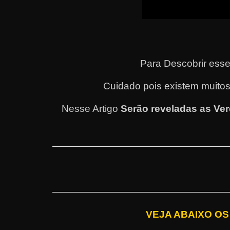
Para Descobrir esse
Cuidado pois existem muitos
Nesse Artigo
Serão reveladas as Ve
VEJA ABAIXO O