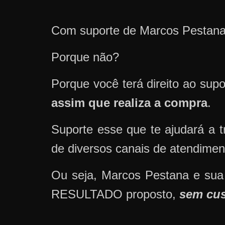
Com suporte de Marcos Pestana 
Porque não?
Porque você terá direito ao sup
assim que realiza a compra
.
Suporte esse que te ajudará a 
de diversos canais de atendimen
Ou seja, Marcos Pestana e sua 
RESULTADO proposto,
sem cus