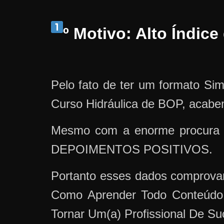
º Motivo: Alto Índic
Pelo fato de ter um formato Si
Curso Hidráulica de BOP, acab
Mesmo com a enorme procura 
DEPOIMENTOS POSITIVOS.
Portanto esses dados comprova
Como Aprender Todo Conteúdo 
Tornar Um(a) Profissional De Su