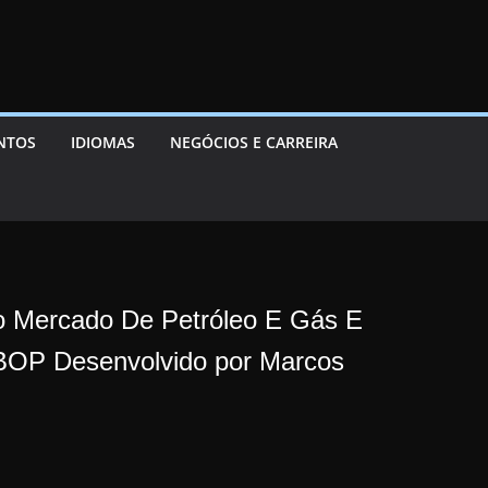
ENTOS
IDIOMAS
NEGÓCIOS E CARREIRA
o Mercado De Petróleo E Gás E
 BOP Desenvolvido por Marcos