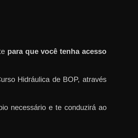
nte
para que você tenha acesso
urso Hidráulica de BOP, através
io necessário e te conduzirá ao