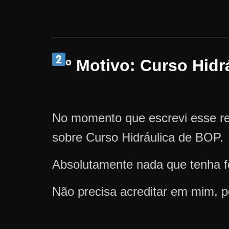
º Motivo: Curso Hid
No momento que escrevi esse re
sobre Curso Hidráulica de BOP.
Absolutamente nada que tenha fe
Não precisa acreditar em mim, p