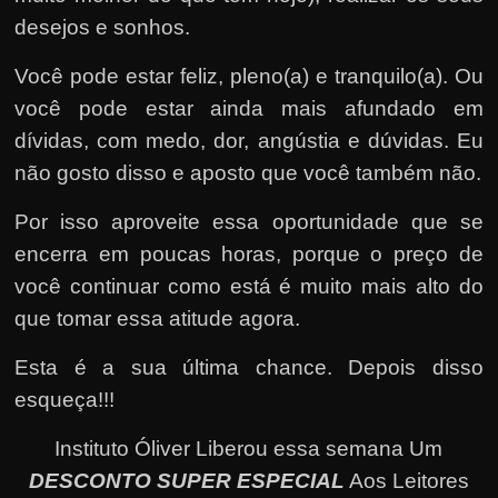
desejos e sonhos.
Você pode estar feliz, pleno(a) e tranquilo(a). Ou
você pode estar ainda mais afundado em
dívidas, com medo, dor, angústia e dúvidas. Eu
não gosto disso e aposto que você também não.
Por isso aproveite essa oportunidade que se
encerra em poucas horas, porque o preço de
você continuar como está é muito mais alto do
que tomar essa atitude agora.
Esta é a sua última chance. Depois disso
esqueça!!!
Instituto Óliver Liberou essa semana Um
DESCONTO SUPER ESPECIAL
Aos Leitores