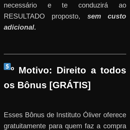
necessário e te conduzirá ao
RESULTADO proposto,
sem custo
adicional.
º Motivo: Direito a todos
os Bônus [GRÁTIS]
Esses Bônus de Instituto Óliver oferece
gratuitamente para quem faz a compra