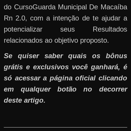
do CursoGuarda Municipal De Macaíba
Rn 2.0, com a intenção de te ajudar a
potencializar seus Resultados
relacionados ao objetivo proposto.
Se quiser saber quais os bônus
grátis e exclusivos você ganhará, é
só acessar a página oficial clicando
em qualquer botão no decorrer
deste artigo.