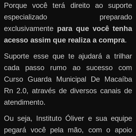
Porque você terá direito ao suporte
especializado preparado
exclusivamente
para que você tenha
acesso assim que realiza a compra
.
Suporte esse que te ajudará a trilhar
cada passo rumo ao sucesso com
Curso Guarda Municipal De Macaíba
Rn 2.0, através de diversos canais de
atendimento.
Ou seja, Instituto Óliver e sua equipe
pegará você pela mão, com o apoio