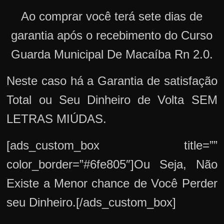
Ao comprar você terá sete dias de
garantia após o recebimento do Curso
Guarda Municipal De Macaíba Rn 2.0.
Neste caso há a Garantia de satisfação
Total ou Seu Dinheiro de Volta SEM
LETRAS MIÚDAS.
[ads_custom_box title=””
color_border=”#6fe805″]Ou Seja, Não
Existe a Menor chance de Você Perder
seu Dinheiro.[/ads_custom_box]