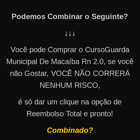
Podemos Combinar o Seguinte?
↓↓↓
Você pode Comprar o CursoGuarda
Municipal De Macaíba Rn 2.0, se você
não Gostar, VOCÊ NÃO CORRERÁ
NENHUM RISCO,
é só dar um clique na opção de
Reembolso Total e pronto!
Combinado?