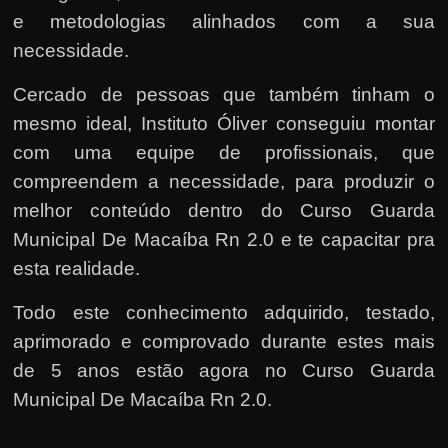
e metodologias alinhados com a sua
necessidade.
Cercado de pessoas que também tinham o
mesmo ideal, Instituto Óliver conseguiu montar
com uma equipe de profissionais, que
compreendem a necessidade, para produzir o
melhor conteúdo dentro do Curso Guarda
Municipal De Macaíba Rn 2.0 e te capacitar pra
esta realidade.
Todo este conhecimento adquirido, testado,
aprimorado e comprovado durante estes mais
de 5 anos estão agora no Curso Guarda
Municipal De Macaíba Rn 2.0.