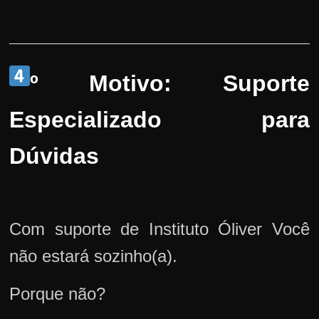
º Motivo: Suporte
Especializado para
Dúvidas
Com suporte de Instituto Óliver Você
não estará sozinho(a).
Porque não?