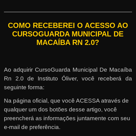
COMO RECEBEREI O ACESSO AO
CURSOGUARDA MUNICIPAL DE
MACAÍBA RN 2.0?
Ao adquirir CursoGuarda Municipal De Macaíba
Rn 2.0 de Instituto Óliver, você receberá da
seguinte forma:
Na página oficial, que você ACESSA através de
qualquer um dos botões desse artigo, você
preencherá as informações juntamente com seu
e-mail de preferência.