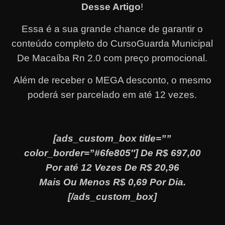
Desse Artigo
!
Essa é a sua grande chance de garantir o
conteúdo completo do CursoGuarda Municipal
De Macaíba Rn 2.0 com preço promocional.
Além de receber o MEGA desconto, o mesmo
poderá ser parcelado em até 12 vezes
.
[ads_custom_box title=””
color_border=”#6fe805″] De R$ 697,00
Por até 12 Vezes De R$ 20,96
Mais Ou Menos R$ 0,69 Por Dia.
[/ads_custom_box]