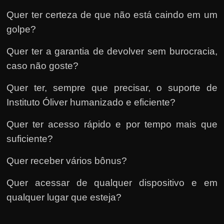
Quer ter certeza de que não está caindo em um
golpe?
Quer ter a garantia de devolver sem burocracia,
caso não goste?
Quer ter, sempre que precisar, o suporte de
Instituto Óliver humanizado e eficiente?
Quer ter acesso rápido e por tempo mais que
suficiente?
Quer receber vários bônus?
Quer acessar de qualquer dispositivo e em
qualquer lugar que esteja?