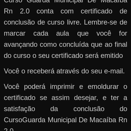
Rn 2.0 conta com certificado de
conclusão de curso livre. Lembre-se de
marcar cada aula que você for
avançando como concluída que ao final
do curso o seu certificado será emitido
Você o receberá através do seu e-mail.
Você poderá imprimir e emoldurar o
certificado se assim desejar, e ter a
satisfação da conclusão do
CursoGuarda Municipal De Macaíba Rn
2.0.