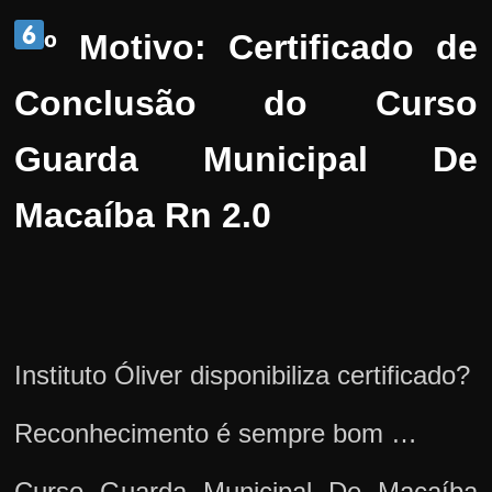
º Motivo:
Certificado de
Conclusão do Curso
Guarda Municipal De
Macaíba Rn 2.0
Instituto Óliver disponibiliza certificado?
Reconhecimento é sempre bom …
Curso Guarda Municipal De Macaíba