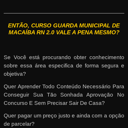
ENTÃO, CURSO GUARDA MUNICIPAL DE
MACAÍBA RN 2.0 VALE A PENA MESMO?
Se Você está procurando obter conhecimento
sobre essa área especifica de forma segura e
objetiva?
Quer Aprender Todo Conteúdo Necessário Para
Conseguir Sua Tão Sonhada Aprovação No
Concurso E Sem Precisar Sair De Casa?
Quer pagar um preço justo e ainda com a opção
de parcelar?