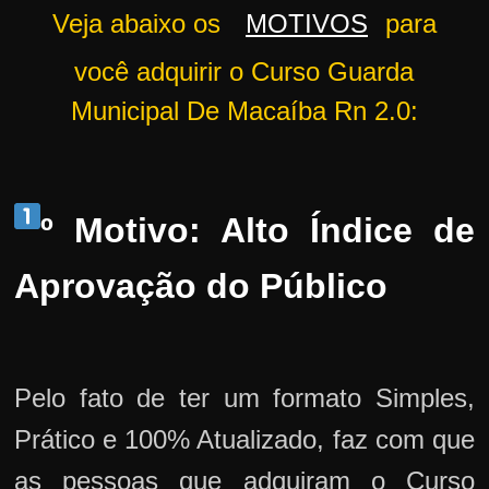
Veja abaixo os
MOTIVOS
para
você adquirir o Curso Guarda
Municipal De Macaíba Rn 2.0:
º Motivo: Alto Índice de
Aprovação do Público
Pelo fato de ter um formato Simples,
Prático e 100% Atualizado, faz com que
as pessoas que adquiram o Curso