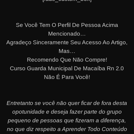
Se Você Tem O Perfil De Pessoa Acima
Mencionado…
Agradeço Sinceramente Seu Acesso Ao Artigo,
Mas…
Recomendo Que Não Compre!
Curso Guarda Municipal De Macaíba Rn 2.0
Não É Para Você!
Entretanto se você não quer ficar de fora desta
opotunidade e deseja fazer parte do grupo
pequeno de pessoas que fizeram a diferença,
no que diz respeito a Aprender Todo Conteúdo