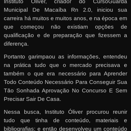
Instituto Óliver, criador do CursoGuarda
Municipal De Macaíba Rn 2.0, iniciou sua
carreira há muitos e muitos anos, e na época em
que começou não existiam opções de
qualificação e de preparação que fizessem a
diferença.
Portanto garimpaou as informações, entendeu
na prática tudo que o mercado precisava e
também o que era necessário para Aprender
Todo Conteúdo Necessário Para Conseguir Sua
Tão Sonhada Aprovação No Concurso E Sem
Precisar Sair De Casa.
Nessa busca, Instituto Óliver procurou reunir
tudo que tinha de conteúdo, materiais e
bibliografias; e então desenvolveu um conteúdo