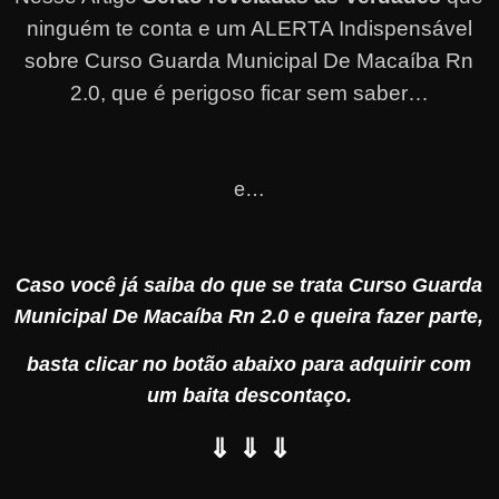
ninguém te conta e um ALERTA Indispensável
sobre Curso Guarda Municipal De Macaíba Rn
2.0, que é perigoso ficar sem saber…
e…
Caso você já saiba do que se trata Curso Guarda
Municipal De Macaíba Rn 2.0 e queira fazer parte,
basta clicar no botão abaixo para adquirir com
um baita descontaço.
⇓ ⇓ ⇓