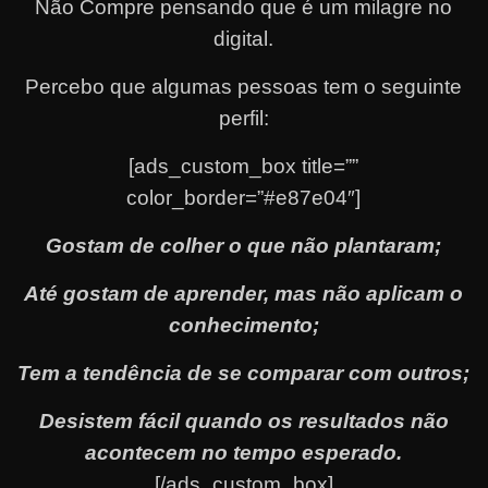
Não Compre pensando que é um milagre no
digital.
Percebo que algumas pessoas tem o seguinte
perfil:
[ads_custom_box title=””
color_border=”#e87e04″]
Gostam de colher o que não plantaram;
Até gostam de aprender, mas não aplicam o
conhecimento;
Tem a tendência de se comparar com outros;
Desistem fácil quando os resultados não
acontecem no tempo esperado.
[/ads_custom_box]