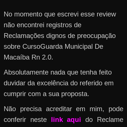
No momento que escrevi esse review
não encontrei registros de
Reclamações dignos de preocupação
sobre CursoGuarda Municipal De
Macaíba Rn 2.0.
Absolutamente nada que tenha feito
duvidar da excelência do referido em
cumprir com a sua proposta.
Não precisa acreditar em mim, pode
conferir neste
link aqui
do Reclame