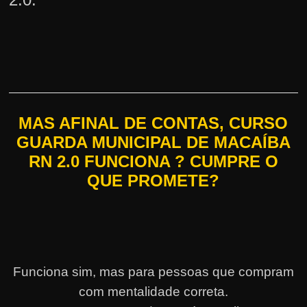
MAS AFINAL DE CONTAS, CURSO
GUARDA MUNICIPAL DE MACAÍBA
RN 2.0 FUNCIONA ? CUMPRE O
QUE PROMETE?
Funciona sim, mas para pessoas que compram
com mentalidade correta.