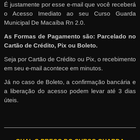
É justamente por esse e-mail que você receberá
o Acesso Imediato ao seu Curso Guarda
Municipal De Macaíba Rn 2.0.
As Formas de Pagamento são: Parcelado no
Cartão de Crédito, Pix ou Boleto.
Seja por Cartão de Crédito ou Pix, o recebimento
em seu e-mail acontece em minutos.
Já no caso de Boleto, a confirmação bancária e
a liberação do acesso podem levar até 3 dias
úteis.