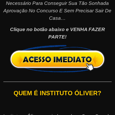
Necessário Para Conseguir Sua Tão Sonhada
Aprovação No Concurso E Sem Precisar Sair De
Casa…
Clique no botão abaixo e VENHA FAZER
PARTE!
QUEM É INSTITUTO ÓLIVER?