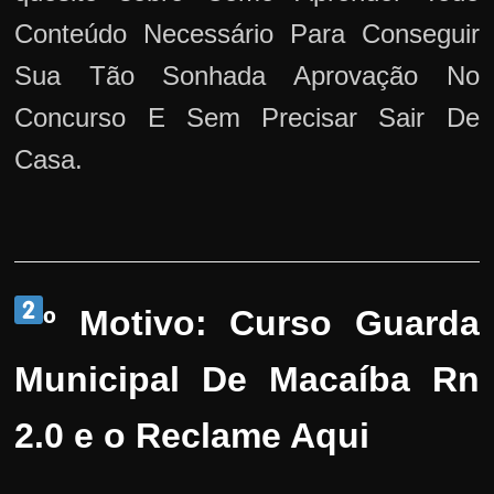
Conteúdo Necessário Para Conseguir
Sua Tão Sonhada Aprovação No
Concurso E Sem Precisar Sair De
Casa.
º Motivo: Curso Guarda
Municipal De Macaíba Rn
2.0 e o Reclame Aqui