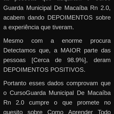
Guarda Municipal De Macaíba Rn 2.0,
acabem dando DEPOIMENTOS sobre
a experiência que tiveram.
Mesmo com a enorme procura
Detectamos que, a MAIOR parte das
pessoas [Cerca de 98.9%], deram
DEPOIMENTOS POSITIVOS.
Portanto esses dados comprovam que
o CursoGuarda Municipal De Macaíba
Rn 2.0 cumpre o que promete no
quesito sobre Como Aprender Todo