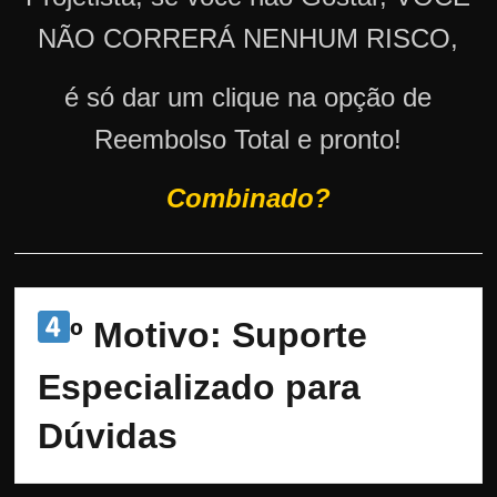
NÃO CORRERÁ NENHUM RISCO,
é só dar um clique na opção de
Reembolso Total e pronto!
Combinado?
º Motivo: Suporte 
Especializado para 
Dúvidas