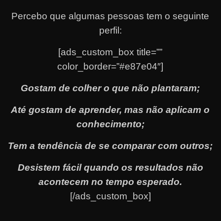
Percebo que algumas pessoas tem o seguinte
perfil:
[ads_custom_box title=””
color_border=”#e87e04″]
Gostam de colher o que não plantaram;
Até gostam de aprender, mas não aplicam o
conhecimento;
Tem a tendência de se comparar com outros;
Desistem fácil quando os resultados não
acontecem no tempo esperado.
[/ads_custom_box]