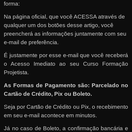
forma:
Na página oficial, que você ACESSA através de
qualquer um dos botões desse artigo, você
preencherá as informações juntamente com seu
e-mail de preferência.
É justamente por esse e-mail que você receberá
o Acesso Imediato ao seu Curso Formação
Projetista.
As Formas de Pagamento são: Parcelado no
Cartão de Crédito, Pix ou Boleto.
Seja por Cartão de Crédito ou Pix, o recebimento
em seu e-mail acontece em minutos.
Já no caso de Boleto, a confirmação bancária e