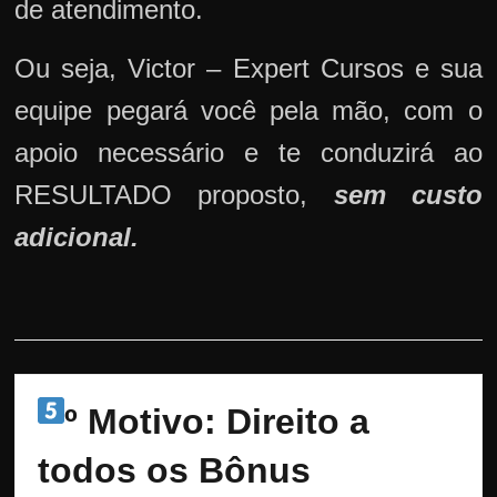
de atendimento.
Ou seja, Victor – Expert Cursos e sua
equipe pegará você pela mão, com o
apoio necessário e te conduzirá ao
RESULTADO proposto,
sem custo
adicional.
º Motivo: Direito a 
todos os Bônus 