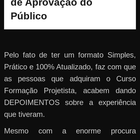
de Aprovação do 
Público
Pelo fato de ter um formato Simples,
Prático e 100% Atualizado, faz com que
as pessoas que adquiram o Curso
Formação Projetista, acabem dando
DEPOIMENTOS sobre a experiência
que tiveram.
Mesmo com a enorme procura