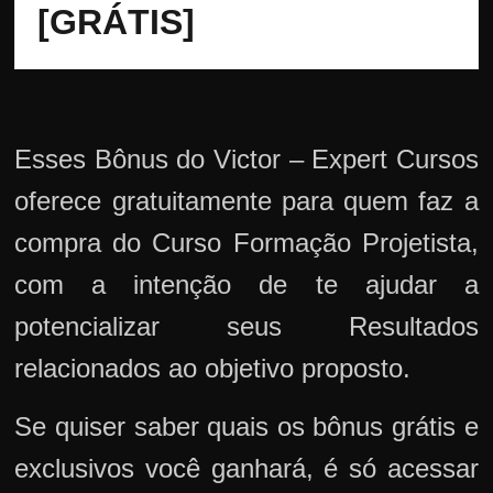
[GRÁTIS]
Esses Bônus do Victor – Expert Cursos
oferece gratuitamente para quem faz a
compra do Curso Formação Projetista,
com a intenção de te ajudar a
potencializar seus Resultados
relacionados ao objetivo proposto.
Se quiser saber quais os bônus grátis e
exclusivos você ganhará, é só acessar