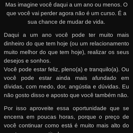
Mas imagine você daqui a um ano ou menos. O
que você vai perder agora não é um curso. É a
sua chance de mudar de vida.
Daqui a um ano você pode ter muito mais
dinheiro do que tem hoje (ou um relacionamento
muito melhor do que tem hoje), realizar os seus
desejos e sonhos.
Você pode estar feliz, pleno(a) e tranquilo(a). Ou
você pode estar ainda mais afundado em
dívidas, com medo, dor, angústia e dúvidas. Eu
não gosto disso e aposto que você também não.
Por isso aproveite essa oportunidade que se
encerra em poucas horas, porque o preço de
você continuar como está é muito mais alto do