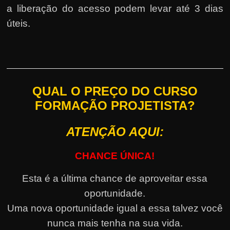
a liberação do acesso podem levar até 3 dias
úteis.
QUAL O PREÇO DO CURSO
FORMAÇÃO PROJETISTA?
ATENÇÃO AQUI:
CHANCE ÚNICA!
Esta é a última chance de aproveitar essa
oportunidade.
Uma nova oportunidade igual a essa talvez você
nunca mais tenha na sua vida.