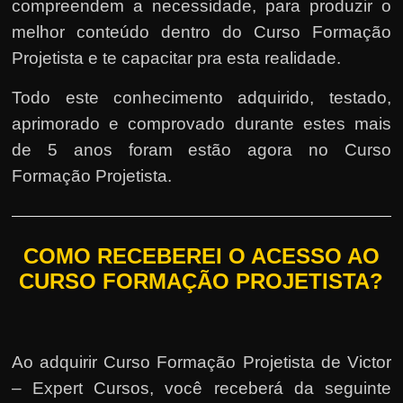
compreendem a necessidade, para produzir o
melhor conteúdo dentro do Curso Formação
Projetista e te capacitar pra esta realidade.
Todo este conhecimento adquirido, testado,
aprimorado e comprovado durante estes mais
de 5 anos foram estão agora no Curso
Formação Projetista.
COMO RECEBEREI O ACESSO AO
CURSO FORMAÇÃO PROJETISTA?
Ao adquirir Curso Formação Projetista de Victor
– Expert Cursos, você receberá da seguinte