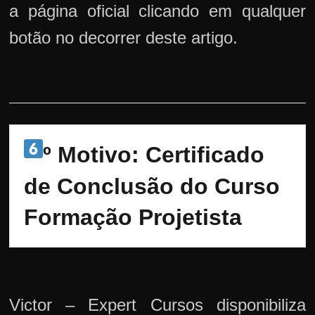
a página oficial clicando em qualquer
botão no decorrer deste artigo.
º Motivo: 
Certificado 
de Conclusão do Curso 
Formação Projetista
Victor – Expert Cursos disponibiliza