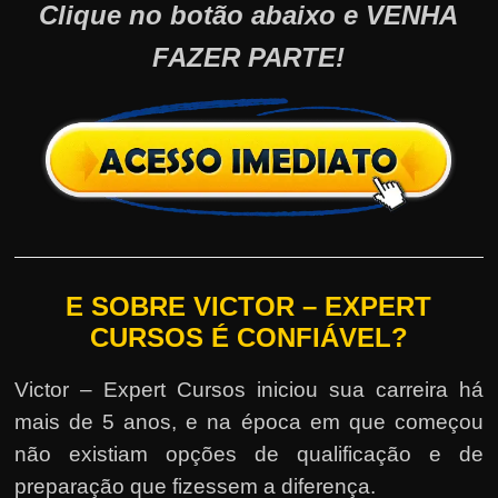
Clique no botão abaixo e VENHA
FAZER PARTE!
E SOBRE VICTOR – EXPERT
CURSOS É CONFIÁVEL?
Victor – Expert Cursos iniciou sua carreira há
mais de 5 anos, e na época em que começou
não existiam opções de qualificação e de
preparação que fizessem a diferença.