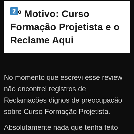
º Motivo: Curso 
Formação Projetista e o 
Reclame Aqui
No momento que escrevi esse review
não encontrei registros de
Reclamações dignos de preocupação
sobre Curso Formação Projetista.
Absolutamente nada que tenha feito