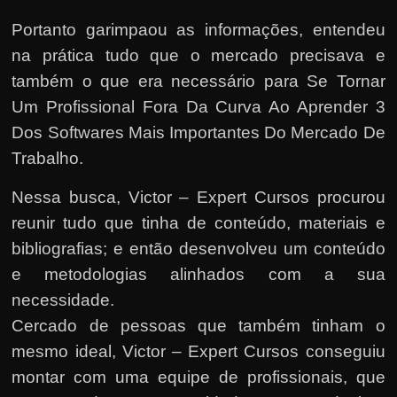
Portanto garimpaou as informações, entendeu
na prática tudo que o mercado precisava e
também o que era necessário para Se Tornar
Um Profissional Fora Da Curva Ao Aprender 3
Dos Softwares Mais Importantes Do Mercado De
Trabalho.
Nessa busca, Victor – Expert Cursos procurou
reunir tudo que tinha de conteúdo, materiais e
bibliografias; e então desenvolveu um conteúdo
e metodologias alinhados com a sua
necessidade.
Cercado de pessoas que também tinham o
mesmo ideal, Victor – Expert Cursos conseguiu
montar com uma equipe de profissionais, que