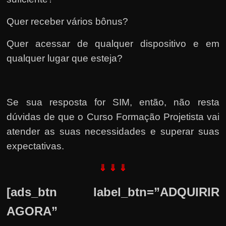
Quer receber vários bônus?
Quer acessar de qualquer dispositivo e em
qualquer lugar que esteja?
Se sua resposta for SIM, então, não resta
dúvidas de que o Curso Formação Projetista vai
atender as suas necessidades e superar suas
expectativas.
⇓ ⇓ ⇓
[ads_btn label_btn=”ADQUIRIR
AGORA”