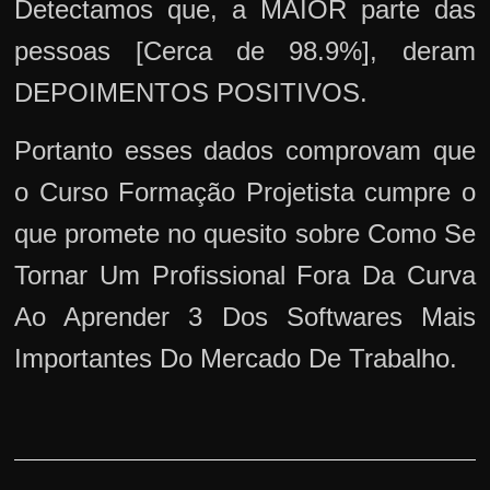
Detectamos que, a MAIOR parte das
pessoas [Cerca de 98.9%], deram
DEPOIMENTOS POSITIVOS.
Portanto esses dados comprovam que
o Curso Formação Projetista cumpre o
que promete no quesito sobre Como Se
Tornar Um Profissional Fora Da Curva
Ao Aprender 3 Dos Softwares Mais
Importantes Do Mercado De Trabalho.