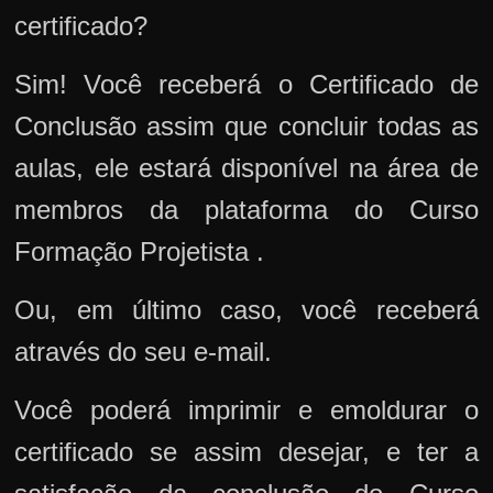
certificado?
Sim! Você receberá o Certificado de
Conclusão assim que concluir todas as
aulas, ele estará disponível na área de
membros da plataforma do Curso
Formação Projetista .
Ou, em último caso, você receberá
através do seu e-mail.
Você poderá imprimir e emoldurar o
certificado se assim desejar, e ter a