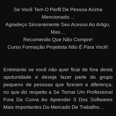
Se Você Tem O Perfil De Pessoa Acima
Mencionado…
Agradeço Sinceramente Seu Acesso Ao Artigo,
Mas…
Recomendo Que Não Compre!
Curso Formação Projetista Não É Para Você!
Entretanto se você não quer ficar de fora desta
opotunidade e deseja fazer parte do grupo
pequeno de pessoas que fizeram a diferença,
no que diz respeito a Se Tornar Um Profissional
Fora Da Curva Ao Aprender 3 Dos Softwares
Mais Importantes Do Mercado De Trabalho…