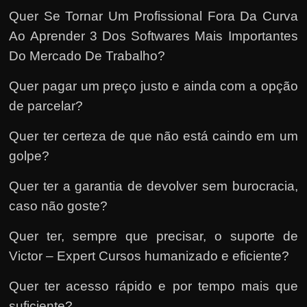
Quer Se Tornar Um Profissional Fora Da Curva
Ao Aprender 3 Dos Softwares Mais Importantes
Do Mercado De Trabalho?
Quer pagar um preço justo e ainda com a opção
de parcelar?
Quer ter certeza de que não está caindo em um
golpe?
Quer ter a garantia de devolver sem burocracia,
caso não goste?
Quer ter, sempre que precisar, o suporte de
Victor – Expert Cursos humanizado e eficiente?
Quer ter acesso rápido e por tempo mais que
suficiente?