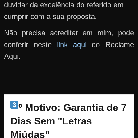
duvidar da excelência do referido em
cumprir com a sua proposta.
Não precisa acreditar em mim, pode
conferir neste
link aqui
do Reclame
Aqui.
º Motivo: Garantia de 7 
Dias Sem "Letras 
Miúdas"