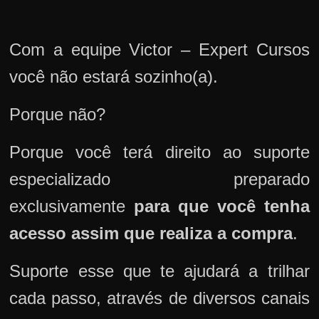
Com a equipe Victor – Expert Cursos
você não estará sozinho(a).
Porque não?
Porque você terá direito ao suporte
especializado preparado
exclusivamente
para que você tenha
acesso assim que realiza a compra
.
Suporte esse que te ajudará a trilhar
cada passo, através de diversos canais