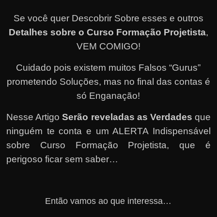
Se você quer Descobrir Sobre esses e outros
Detalhes sobre o Curso Formação Projetista
,
VEM COMIGO!
Cuidado pois existem muitos Falsos “Gurus”
prometendo Soluções, mas no final das contas é
só Enganação!
Nesse Artigo
Serão reveladas as Verdades
que
ninguém te conta e um ALERTA Indispensável
sobre Curso Formação Projetista, que é
perigoso ficar sem saber…
Então vamos ao que interessa…