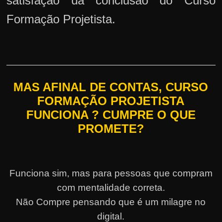
satisfação da conclusão do Curso
Formação Projetista.
MAS AFINAL DE CONTAS, CURSO
FORMAÇÃO PROJETISTA
FUNCIONA ? CUMPRE O QUE
PROMETE?
Funciona sim, mas para pessoas que compram
com mentalidade correta.
Não Compre pensando que é um milagre no
digital.