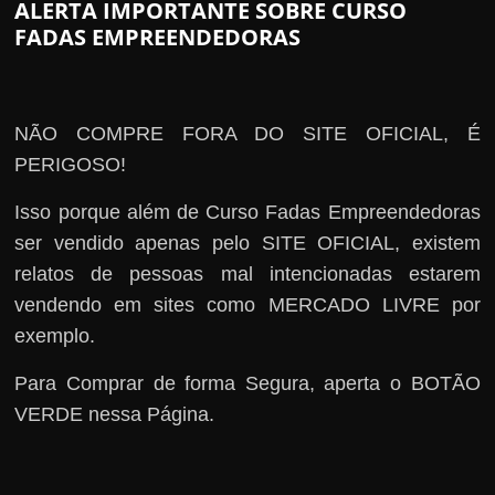
ALERTA IMPORTANTE SOBRE CURSO
FADAS EMPREENDEDORAS
NÃO COMPRE FORA DO SITE OFICIAL, É
PERIGOSO!
Isso porque além de Curso Fadas Empreendedoras
ser vendido apenas pelo SITE OFICIAL, existem
relatos de pessoas mal intencionadas estarem
vendendo em sites como MERCADO LIVRE por
exemplo.
Para Comprar de forma Segura, aperta o BOTÃO
VERDE nessa Página.