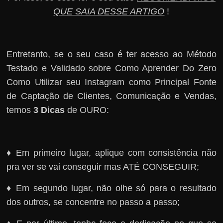
QUE SAIA DESSE ARTIGO
!
Entretanto, se o seu caso é ter acesso ao Método
Testado e Validado sobre Como Aprender Do Zero
Como Utilizar seu Instagram como Principal Fonte
de Captação de Clientes, Comunicação e Vendas,
temos
3 Dicas
de OURO:
♦ Em primeiro lugar, aplique com consistência não
pra ver se vai conseguir mas ATÉ CONSEGUIR;
♦ Em segundo lugar, não olhe só para o resultado
dos outros, se concentre no passo a passo;