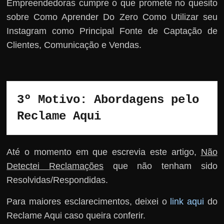
Empreendedoras cumpre o que promete no quesito
sobre Como Aprender Do Zero Como Utilizar seu
Instagram como Principal Fonte de Captação de
Clientes, Comunicação e Vendas.
3º Motivo: Abordagens pelo 
Reclame Aqui
Até o momento em que escrevia este artigo,
Não
Detectei Reclamações
que não tenham sido
Resolvidas/Respondidas.
Para maiores esclarecimentos, deixei o
link aqui
do
Reclame Aqui caso queira conferir.