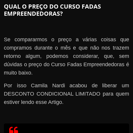
QUAL O PREÇO DO CURSO FADAS
EMPREENDEDORAS?
Se compararmos o preço a várias coisas que
compramos durante o mês e que não nos trazem
retorno algum, podemos considerar, que, sem
dúvidas o preço do Curso Fadas Empreendedoras é
muito baixo.
Por isso Camila Nardi acabou de liberar um
DESCONTO CONDICIONAL LIMITADO para quem
estiver lendo esse Artigo.