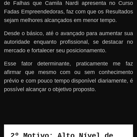
de Falhas que Camila Nardi apresenta no Curso
Fadas Empreendedoras, faz com que os Resultados
sejam melhores alcançados em menor tempo.
Desde o básico, até o avançado para aumentar sua
autoridade enquanto profissional, se destacar no
mercado e fortalecer seu posicionamento.
Esse fator determinante, praticamente me faz
afirmar que mesmo com ou sem conhecimento
prévio e com pouco tempo disponível diariamente, é
possível alcançar o objetivo proposto.
2º Motivo: Alto Nível de 