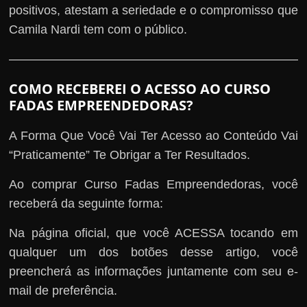
positivos, atestam a seriedade e o compromisso que
Camila Nardi tem com o público.
COMO RECEBEREI O ACESSO AO CURSO
FADAS EMPREENDEDORAS?
A Forma Que Você Vai Ter Acesso ao Conteúdo Vai
“Praticamente” Te Obrigar a Ter Resultados.
Ao comprar Curso Fadas Empreendedoras, você
receberá da seguinte forma:
Na página oficial, que você ACESSA tocando em
qualquer um dos botões desse artigo, você
preencherá as informações juntamente com seu e-
mail de preferência.