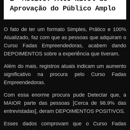
Aprovação do Público Amplo
O fato de ter um formato Simples, Prático e 100%
Atualizado, faz com que as pessoas que adquiram o
Curso Fadas Empreendedoras, acabem dando
DEPOIMENTOS sobre a experiência que tiveram.
Além do mais, registros atuais indicam um aumento
significativo na procura pelo Curso Fadas
Empreendedoras.
Com essa enorme procura pude Detectar que, a
MAIOR parte das pessoas [Cerca de 98.9% das
entrevistadas], deram DEPOIMENTOS POSITIVOS.
Esses dados comprovam que o Curso Fadas