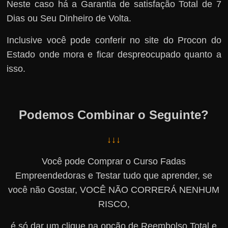
Neste caso há a Garantia de satisfação Total de 7
Dias ou Seu Dinheiro de Volta.
Inclusive você pode conferir no site do Procon do
Estado onde mora e ficar despreocupado quanto a
isso.
Podemos Combinar o Seguinte?
↓↓↓
Você pode Comprar o Curso Fadas
Empreendedoras e Testar tudo que aprender, se
você não Gostar, VOCÊ NÃO CORRERÁ NENHUM
RISCO,
é só dar um clique na opção de Reembolso Total e