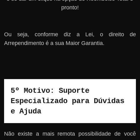
pronto!
Ou seja, conforme diz a Lei, o direito de
Arrependimento é a sua Maior Garantia.
5º Motivo: Suporte 
Especializado para Dúvidas 
e Ajuda
Não existe a mais remota possibilidade de você