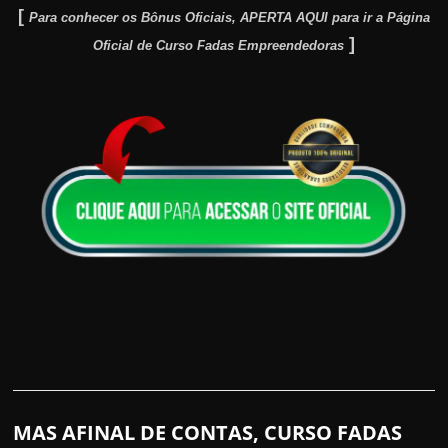
[
Para conhecer os Bônus Oficiais, APERTA AQUI para ir a Página
]
Oficial de Curso Fadas Empreendedoras
MAS AFINAL DE CONTAS, CURSO FADAS