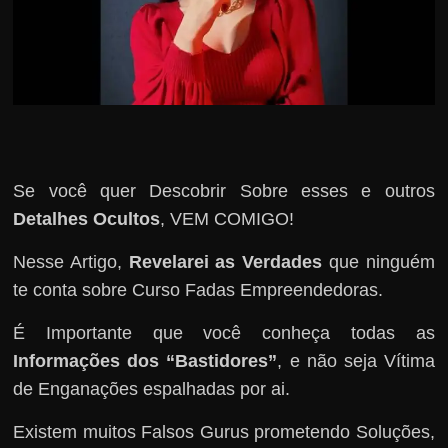
Se você quer Descobrir Sobre esses e outros
Detalhes Ocultos
, VEM COMIGO!
Nesse Artigo,
Revelarei as Verdades
que ninguém
te conta sobre Curso Fadas Empreendedoras.
É Importante que você conheça todas as
Informações dos “Bastidores”
, e não seja Vítima
de Enganações espalhadas por ai.
Existem muitos Falsos Gurus prometendo Soluções,