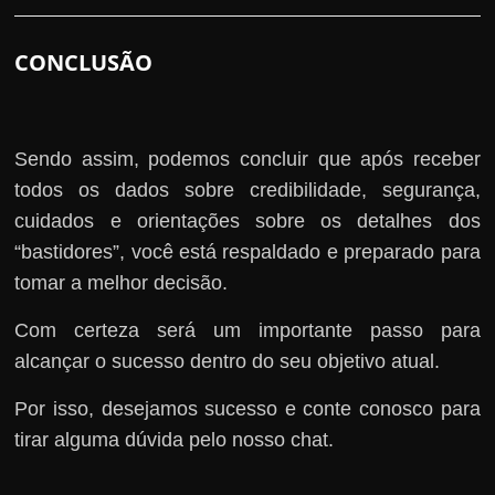
CONCLUSÃO
Sendo assim, podemos concluir que após receber
todos os dados sobre credibilidade, segurança,
cuidados e orientações sobre os detalhes dos
“bastidores”, você está respaldado e preparado para
tomar a melhor decisão.
Com certeza será um importante passo para
alcançar o sucesso dentro do seu objetivo atual.
Por isso, desejamos sucesso e conte conosco para
tirar alguma dúvida pelo nosso chat.