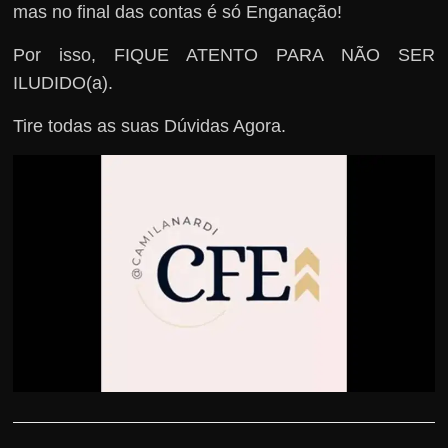
mas no final das contas é só Enganação!
Por isso, FIQUE ATENTO PARA NÃO SER
ILUDIDO(a).
Tire todas as suas Dúvidas Agora.