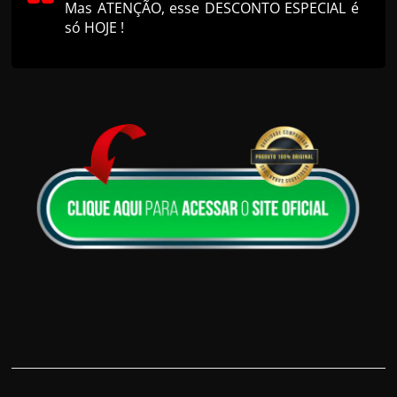
Mas ATENÇÃO, esse DESCONTO ESPECIAL é
só HOJE !