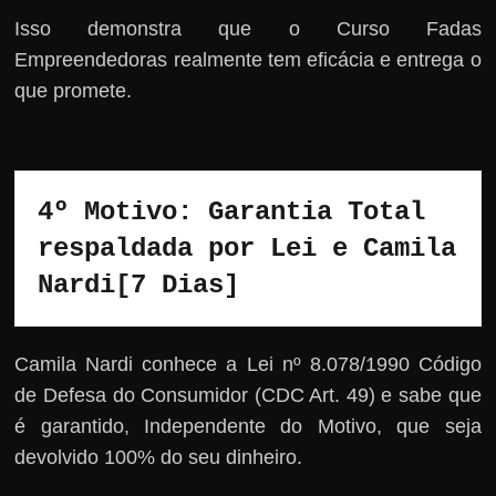
Isso demonstra que o Curso Fadas
Empreendedoras realmente tem eficácia e entrega o
que promete.
4º Motivo: Garantia Total 
respaldada por Lei e Camila 
Nardi[7 Dias]
Camila Nardi conhece a Lei nº 8.078/1990 Código
de Defesa do Consumidor (CDC Art. 49) e sabe que
é garantido, Independente do Motivo, que seja
devolvido 100% do seu dinheiro.