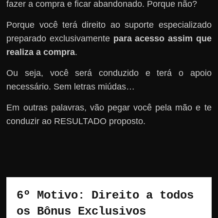
fazer a compra e ficar abandonado. Porque não?
Porque você terá direito ao suporte especializado
preparado exclusivamente
para acesso assim que
realiza a compra
.
Ou seja, você será conduzido e terá o apoio
necessário. Sem letras miúdas…
Em outras palavras, vão pegar você pela mão e te
conduzir ao RESULTADO proposto.
6º Motivo: Direito a todos 
os Bônus Exclusivos 