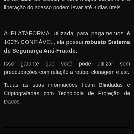
liberação do acesso podem levar até 3 dias úteis.
A PLATAFORMA utilizada para pagamentos é
100% CONFIÁVEL, ela possui
robusto Sistema
de Segurança Anti-Fraude
.
Isso garante que você pode utilizar sem
preocupações com relação a roubo, clonagem e etc.
Todas as suas informações ficam Blindadas e
Criptografadas com Tecnologia de Proteção de
Dados.