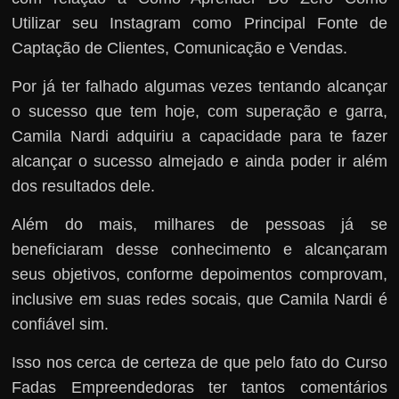
Utilizar seu Instagram como Principal Fonte de
Captação de Clientes, Comunicação e Vendas.
Por já ter falhado algumas vezes tentando alcançar
o sucesso que tem hoje, com superação e garra,
Camila Nardi adquiriu a capacidade para te fazer
alcançar o sucesso almejado e ainda poder ir além
dos resultados dele.
Além do mais, milhares de pessoas já se
beneficiaram desse conhecimento e alcançaram
seus objetivos, conforme depoimentos comprovam,
inclusive em suas redes socais, que Camila Nardi é
confiável sim.
Isso nos cerca de certeza de que pelo fato do Curso
Fadas Empreendedoras ter tantos comentários