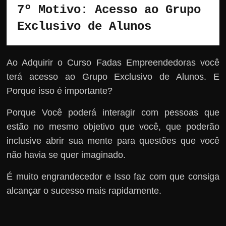
7º Motivo: Acesso ao Grupo 
Exclusivo de Alunos 
Ao Adquirir o Curso Fadas Empreendedoras você
terá acesso ao Grupo Exclusivo de Alunos. E
Porque isso é importante?
Porque Você poderá interagir com pessoas que
estão no mesmo objetivo que você, que poderão
inclusive abrir sua mente para questões que você
não havia se quer imaginado.
É muito engrandecedor e Isso faz com que consiga
alcançar o sucesso mais rapidamente.