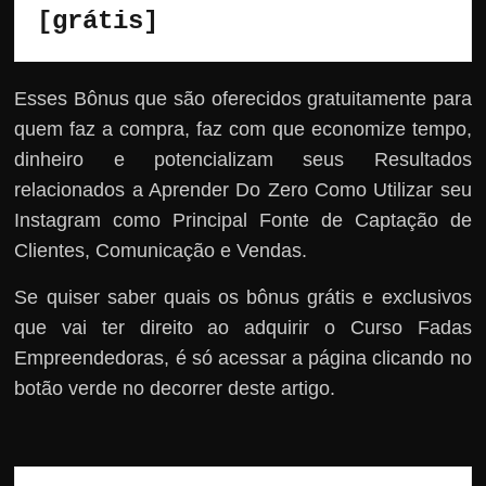
[grátis]
Esses Bônus que são oferecidos gratuitamente para
quem faz a compra, faz com que economize tempo,
dinheiro e potencializam seus Resultados
relacionados a Aprender Do Zero Como Utilizar seu
Instagram como Principal Fonte de Captação de
Clientes, Comunicação e Vendas.
Se quiser saber quais os bônus grátis e exclusivos
que vai ter direito ao adquirir o Curso Fadas
Empreendedoras, é só acessar a página clicando no
botão verde no decorrer deste artigo.