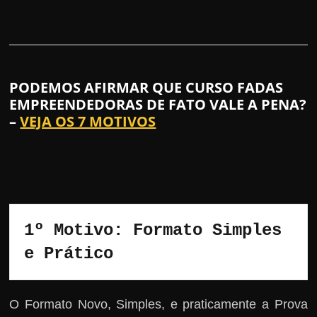
PODEMOS AFIRMAR QUE CURSO FADAS
EMPREENDEDORAS DE FATO VALE A PENA?
–
VEJA OS 7 MOTIVOS
1º Motivo: Formato Simples 
e Prático
O Formato Novo, Simples, e praticamente a Prova