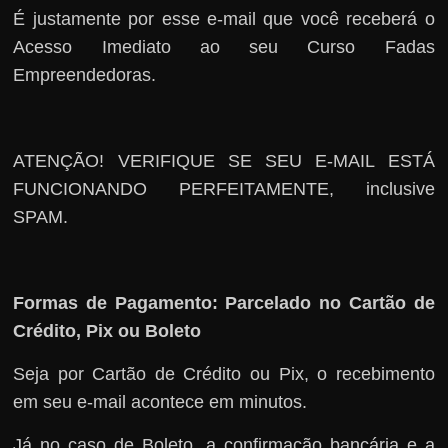
É justamente por esse e-mail que você receberá o
Acesso Imediato ao seu Curso Fadas
Empreendedoras.
ATENÇÃO! VERIFIQUE SE SEU E-MAIL ESTÁ
FUNCIONANDO PERFEITAMENTE, inclusive
SPAM.
Formas de Pagamento: Parcelado no Cartão de
Crédito, Pix ou Boleto
Seja por Cartão de Crédito ou Pix, o recebimento
em seu e-mail acontece em minutos.
Já no caso de Boleto, a confirmação bancária e a