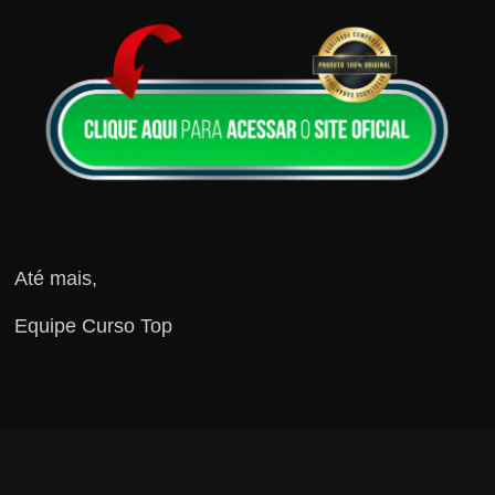
Até mais,
Equipe Curso Top