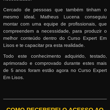
Cercado de pessoas que também tinham o
mesmo ideal, Matheus Lucena conseguiu
montar com uma equipe de profissionais, que
compreendem a necessidade, para produzir o
melhor conteúdo dentro do Curso Expert Em
Lisos e te capacitar pra esta realidade.
Todo este conhecimento adquirido, testado,
aprimorado e comprovado durante estes mais
de 5 anos foram estão agora no Curso Expert
Em Lisos.
COMO RECEBEREI O ACESSO AO