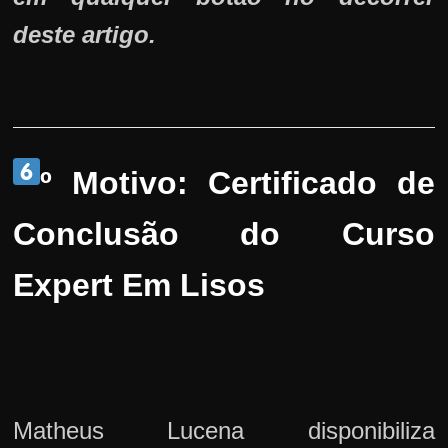
deste artigo.
º Motivo:
Certificado de
Conclusão do Curso
Expert Em Lisos
Matheus Lucena disponibiliza