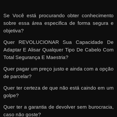
Se Você está procurando obter conhecimento
sobre essa área especifica de forma segura e
objetiva?
Quer REVOLUCIONAR Sua Capacidade De
Adaptar E Alisar Qualquer Tipo De Cabelo Com
Total Segurança E Maestria?
Quer pagar um preço justo e ainda com a opção
de parcelar?
Quer ter certeza de que não está caindo em um
golpe?
Quer ter a garantia de devolver sem burocracia,
caso não goste?