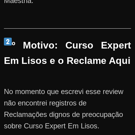
Maestria.
º Motivo: Curso Expert
Em Lisos e o Reclame Aqui
No momento que escrevi esse review
não encontrei registros de
Reclamações dignos de preocupação
sobre Curso Expert Em Lisos.