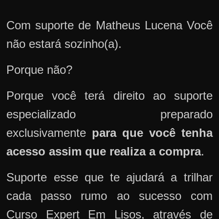
Com suporte de Matheus Lucena Você
não estará sozinho(a).
Porque não?
Porque você terá direito ao suporte
especializado preparado
exclusivamente
para que você tenha
acesso assim que realiza a compra
.
Suporte esse que te ajudará a trilhar
cada passo rumo ao sucesso com
Curso Expert Em Lisos, através de