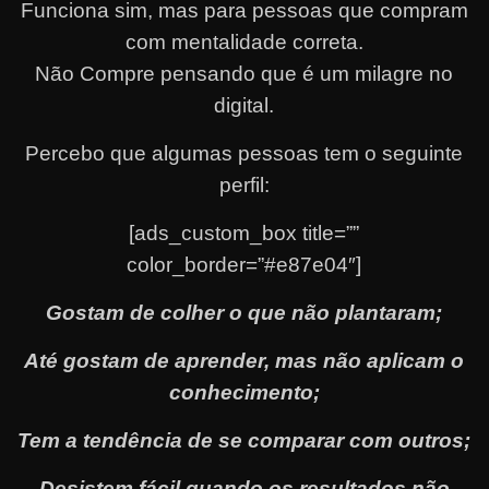
Funciona sim, mas para pessoas que compram
com mentalidade correta.
Não Compre pensando que é um milagre no
digital.
Percebo que algumas pessoas tem o seguinte
perfil:
[ads_custom_box title=””
color_border=”#e87e04″]
Gostam de colher o que não plantaram;
Até gostam de aprender, mas não aplicam o
conhecimento;
Tem a tendência de se comparar com outros;
Desistem fácil quando os resultados não