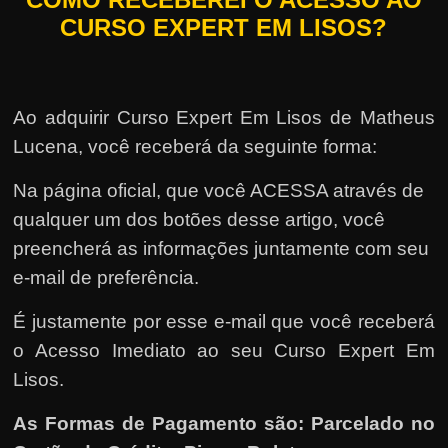
CURSO EXPERT EM LISOS?
Ao adquirir Curso Expert Em Lisos de Matheus
Lucena, você receberá da seguinte forma:
Na página oficial, que você ACESSA através de
qualquer um dos botões desse artigo, você
preencherá as informações juntamente com seu
e-mail de preferência.
É justamente por esse e-mail que você receberá
o Acesso Imediato ao seu Curso Expert Em
Lisos.
As Formas de Pagamento são: Parcelado no