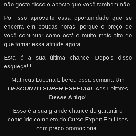
não gosto disso e aposto que você também não.
Por isso aproveite essa oportunidade que se
encerra em poucas horas, porque o preço de
você continuar como está é muito mais alto do
que tomar essa atitude agora.
Esta é a sua última chance. Depois disso
esqueça!!!
Matheus Lucena Liberou essa semana Um
DESCONTO SUPER ESPECIAL
Aos Leitores
Desse Artigo
!
Essa é a sua grande chance de garantir o
conteúdo completo do Curso Expert Em Lisos
com preço promocional.