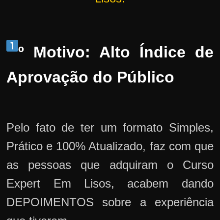
º Motivo: Alto Índice de
Aprovação do Público
Pelo fato de ter um formato Simples,
Prático e 100% Atualizado, faz com que
as pessoas que adquiram o Curso
Expert Em Lisos, acabem dando
DEPOIMENTOS sobre a experiência