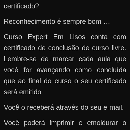
certificado?
Reconhecimento é sempre bom …
Curso Expert Em Lisos conta com
certificado de conclusão de curso livre.
Lembre-se de marcar cada aula que
você for avançando como concluída
que ao final do curso o seu certificado
será emitido
Você o receberá através do seu e-mail.
Você poderá imprimir e emoldurar o