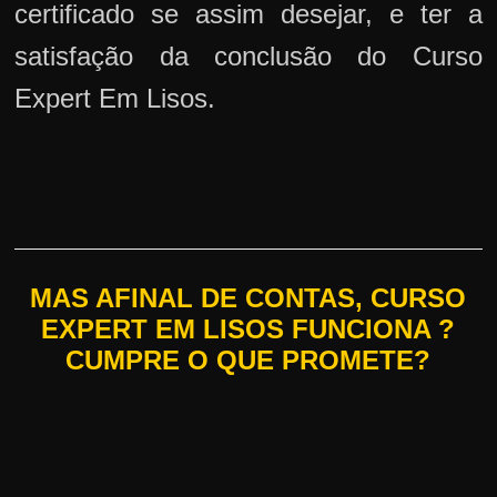
certificado se assim desejar, e ter a
satisfação da conclusão do Curso
Expert Em Lisos.
MAS AFINAL DE CONTAS, CURSO
EXPERT EM LISOS FUNCIONA ?
CUMPRE O QUE PROMETE?