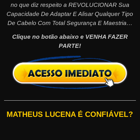
no que diz respeito a REVOLUCIONAR Sua
Capacidade De Adaptar E Alisar Qualquer Tipo
De Cabelo Com Total Segurança E Maestria…
Clique no botão abaixo e VENHA FAZER
PARTE!
MATHEUS LUCENA É CONFIÁVEL?