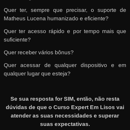
Quer ter, sempre que precisar, o suporte de
Matheus Lucena humanizado e eficiente?
Quer ter acesso rápido e por tempo mais que
suficiente?
Quer receber vários bônus?
Quer acessar de qualquer dispositivo e em
qualquer lugar que esteja?
Se sua resposta for SIM, então, não resta
dúvidas de que o Curso Expert Em Lisos vai
atender as suas necessidades e superar
suas expectativas.