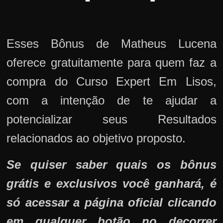
Esses Bônus de Matheus Lucena
oferece gratuitamente para quem faz a
compra do Curso Expert Em Lisos,
com a intenção de te ajudar a
potencializar seus Resultados
relacionados ao objetivo proposto.
Se quiser saber quais os bônus
grátis e exclusivos você ganhará, é
só acessar a página oficial clicando
em qualquer botão no decorrer