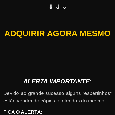
⇓ ⇓ ⇓
ADQUIRIR AGORA MESMO
ALERTA IMPORTANTE:
Devido ao grande sucesso alguns “espertinhos”
estão vendendo cópias pirateadas do mesmo.
FICA O ALERTA: