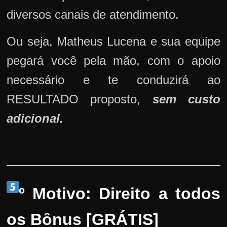
diversos canais de atendimento.
Ou seja, Matheus Lucena e sua equipe
pegará você pela mão, com o apoio
necessário e te conduzirá ao
RESULTADO proposto,
sem custo
adicional.
º Motivo: Direito a todos
os Bônus [GRÁTIS]