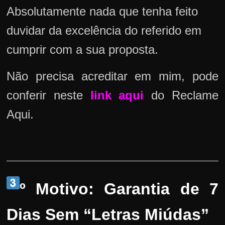
Absolutamente nada que tenha feito
duvidar da excelência do referido em
cumprir com a sua proposta.
Não precisa acreditar em mim, pode
conferir neste
link aqui
do Reclame
Aqui.
º Motivo: Garantia de 7
Dias Sem “Letras Miúdas”