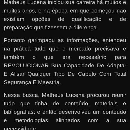
Matheus Lucena iniciou sua carreira há muitos e
muitos anos, e na época em que começou não
existiam opções de qualificação e de
preparação que fizessem a diferença.
Portanto garimpaou as informações, entendeu
na prática tudo que o mercado precisava e
também o que era necessário para
REVOLUCIONAR Sua Capacidade De Adaptar
E Alisar Qualquer Tipo De Cabelo Com Total
Segurança E Maestria.
Nessa busca, Matheus Lucena procurou reunir
tudo que tinha de conteúdo, materiais e
bibliografias; e então desenvolveu um conteúdo
e metodologias alinhados com a sua
necessidade.