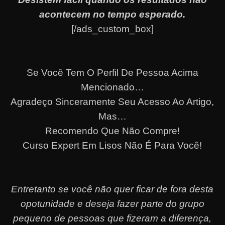
acontecem no tempo esperado.
[/ads_custom_box]
Se Você Tem O Perfil De Pessoa Acima
Mencionado…
Agradeço Sinceramente Seu Acesso Ao Artigo,
Mas…
Recomendo Que Não Compre!
Curso Expert Em Lisos Não É Para Você!
Entretanto se você não quer ficar de fora desta
opotunidade e deseja fazer parte do grupo
pequeno de pessoas que fizeram a diferença,