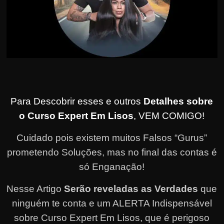
Para Descobrir esses e outros
Detalhes sobre
o Curso Expert Em Lisos
, VEM COMIGO!
Cuidado pois existem muitos Falsos “Gurus”
prometendo Soluções, mas no final das contas é
só Enganação!
Nesse Artigo
Serão reveladas as Verdades
que
ninguém te conta e um ALERTA Indispensável
sobre Curso Expert Em Lisos, que é perigoso