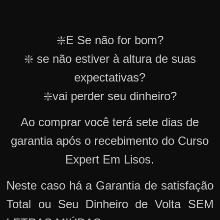
❇️E Se não for bom?
❇️ se não estiver à altura de suas
expectativas?
❇️vai perder seu dinheiro?
Ao comprar você terá sete dias de
garantia após o recebimento do Curso
Expert Em Lisos.
Neste caso há a Garantia de satisfação
Total ou Seu Dinheiro de Volta SEM