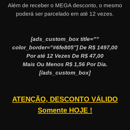
Além de receber o MEGA desconto, o mesmo
poderá ser parcelado em até 12 vezes
.
[ads_custom_box title=””
color_border=”#6fe805″] De R$ 1497,00
Por até 12 Vezes De R$ 47,00
Mais Ou Menos R$ 1,56 Por Dia.
[/ads_custom_box]
ATENÇÃO, DESCONTO VÁLIDO
Somente HOJE !