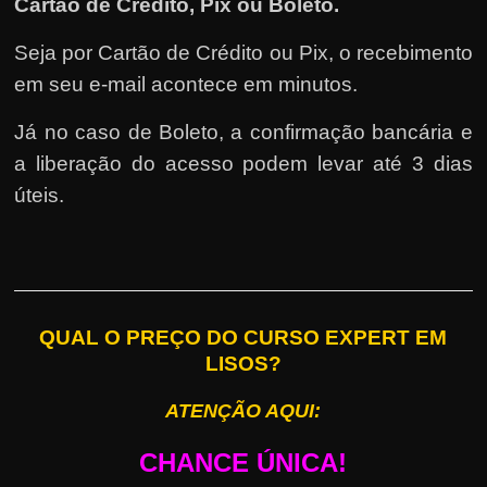
Cartão de Crédito, Pix ou Boleto.
Seja por Cartão de Crédito ou Pix, o recebimento
em seu e-mail acontece em minutos.
Já no caso de Boleto, a confirmação bancária e
a liberação do acesso podem levar até 3 dias
úteis.
QUAL O PREÇO DO CURSO EXPERT EM
LISOS?
ATENÇÃO AQUI:
CHANCE ÚNICA!