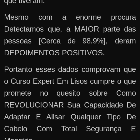
que tiveram.
Mesmo com a enorme procura
Detectamos que, a MAIOR parte das
pessoas [Cerca de 98.9%], deram
DEPOIMENTOS POSITIVOS.
Portanto esses dados comprovam que
o Curso Expert Em Lisos cumpre o que
promete no quesito sobre Como
REVOLUCIONAR Sua Capacidade De
Adaptar E Alisar Qualquer Tipo De
Cabelo Com Total Segurança E