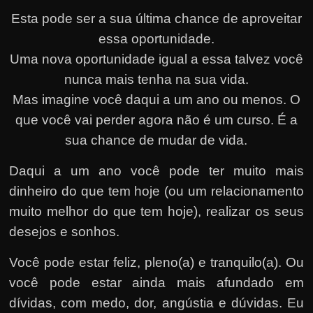
Esta pode ser a sua última chance de aproveitar
essa oportunidade.
Uma nova oportunidade igual a essa talvez você
nunca mais tenha na sua vida.
Mas imagine você daqui a um ano ou menos. O
que você vai perder agora não é um curso. É a
sua chance de mudar de vida.
Daqui a um ano você pode ter muito mais
dinheiro do que tem hoje (ou um relacionamento
muito melhor do que tem hoje), realizar os seus
desejos e sonhos.
Você pode estar feliz, pleno(a) e tranquilo(a). Ou
você pode estar ainda mais afundado em
dívidas, com medo, dor, angústia e dúvidas. Eu