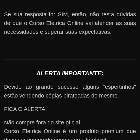
Se sua resposta for SIM, então, não resta dúvidas
de que o Curso Eletrica Online vai atender as suas
necessidades e superar suas expectativas.
ALERTA IMPORTANTE:
Devido ao grande sucesso alguns “espertinhos”
estão vendendo cópias pirateadas do mesmo.
FICA O ALERTA:
Não compre fora do site oficial.
Curso Eletrica Online é um produto premium que
deve ser comprado apenas no site oficial.