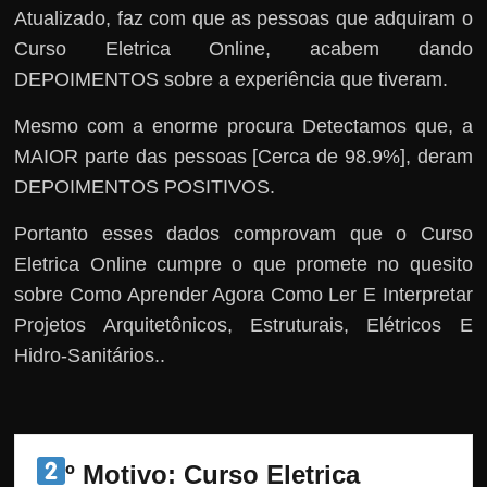
Atualizado, faz com que as pessoas que adquiram o
Curso Eletrica Online, acabem dando
DEPOIMENTOS sobre a experiência que tiveram.
Mesmo com a enorme procura Detectamos que, a
MAIOR parte das pessoas [Cerca de 98.9%], deram
DEPOIMENTOS POSITIVOS.
Portanto esses dados comprovam que o Curso
Eletrica Online cumpre o que promete no quesito
sobre Como Aprender Agora Como Ler E Interpretar
Projetos Arquitetônicos, Estruturais, Elétricos E
Hidro-Sanitários..
º Motivo: Curso Eletrica 