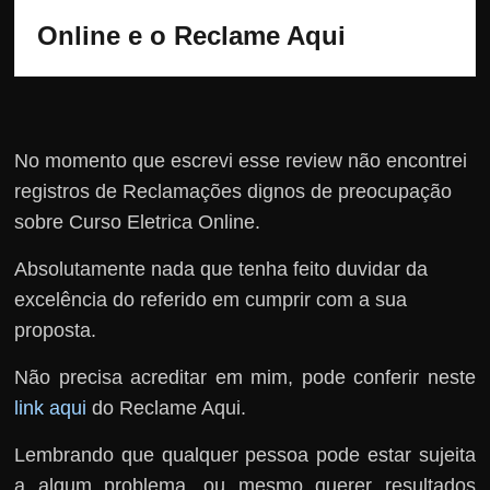
Online e o Reclame Aqui
No momento que escrevi esse review não encontrei
registros de Reclamações dignos de preocupação
sobre Curso Eletrica Online.
Absolutamente nada que tenha feito duvidar da
excelência do referido em cumprir com a sua
proposta.
Não precisa acreditar em mim, pode conferir neste
link aqui
do Reclame Aqui.
Lembrando que qualquer pessoa pode estar sujeita
a algum problema, ou mesmo querer resultados