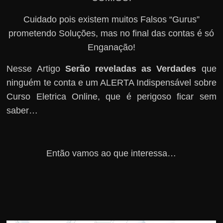
Cuidado pois existem muitos Falsos “Gurus”
prometendo Soluções, mas no final das contas é só
Enganação!
Nesse Artigo
Serão reveladas as Verdades
que
ninguém te conta e um ALERTA Indispensável sobre
Curso Eletrica Online, que é perigoso ficar sem
saber…
Então vamos ao que interessa…