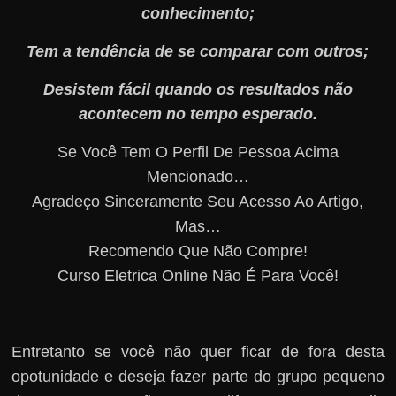
conhecimento;
Tem a tendência de se comparar com outros;
Desistem fácil quando os resultados não
acontecem no tempo esperado.
Se Você Tem O Perfil De Pessoa Acima
Mencionado…
Agradeço Sinceramente Seu Acesso Ao Artigo,
Mas…
Recomendo Que Não Compre!
Curso Eletrica Online Não É Para Você!
Entretanto se você não quer ficar de fora desta
opotunidade e deseja fazer parte do grupo pequeno