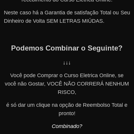
Neste caso há a Garantia de satisfação Total ou Seu
Dinheiro de Volta SEM LETRAS MIÚDAS.
Podemos Combinar o Seguinte?
↓↓↓
Você pode Comprar o Curso Eletrica Online, se
você não Gostar, VOCÊ NÃO CORRERÁ NENHUM
RISCO,
é só dar um clique na opção de Reembolso Total e
pronto!
Combinado?