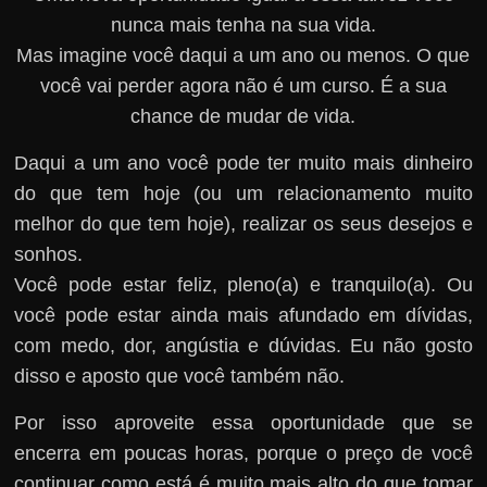
nunca mais tenha na sua vida.
Mas imagine você daqui a um ano ou menos. O que
você vai perder agora não é um curso. É a sua
chance de mudar de vida.
Daqui a um ano você pode ter muito mais dinheiro
do que tem hoje (ou um relacionamento muito
melhor do que tem hoje), realizar os seus desejos e
sonhos.
Você pode estar feliz, pleno(a) e tranquilo(a). Ou
você pode estar ainda mais afundado em dívidas,
com medo, dor, angústia e dúvidas. Eu não gosto
disso e aposto que você também não.
Por isso aproveite essa oportunidade que se
encerra em poucas horas, porque o preço de você
continuar como está é muito mais alto do que tomar