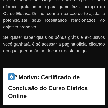
oferece gratuitamente para quem faz a compra do
Curso Eletrica Online, com a intenção de te ajudar a
potencializar seus Resultados relacionados ao
objetivo proposto.
Se quiser saber quais os bônus grátis e exclusivos
você ganhará, é só acessar a página oficial clicando
em qualquer botão no decorrer deste artigo.
º Motivo: 
Certificado de 
Conclusão do Curso Eletrica 
Online