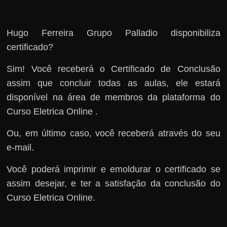
Hugo Ferreira Grupo Palladio disponibiliza
certificado?
Sim! Você receberá o Certificado de Conclusão
assim que concluir todas as aulas, ele estará
disponível na área de membros da plataforma do
Curso Eletrica Online .
Ou, em último caso, você receberá através do seu
e-mail.
Você poderá imprimir e emoldurar o certificado se
assim desejar, e ter a satisfação da conclusão do
Curso Eletrica Online.