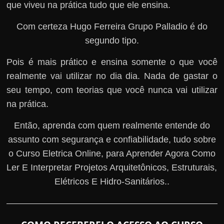
que viveu na prática tudo que ele ensina.
Com certeza Hugo Ferreira Grupo Palladio é do
segundo tipo.
Pois é mais prático e ensina somente o que você
realmente vai utilizar no dia dia. Nada de gastar o
seu tempo, com teorias que você nunca vai utilizar
na prática.
Então, aprenda com quem realmente entende do
assunto com segurança e confiabilidade, tudo sobre
o Curso Eletrica Online, para Aprender Agora Como
Ler E Interpretar Projetos Arquitetônicos, Estruturais,
Elétricos E Hidro-Sanitários..