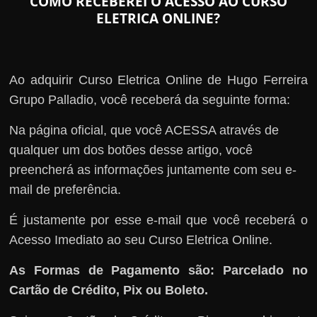
COMO RECEBEREI O ACESSO AO CURSO
ELETRICA ONLINE?
Ao adquirir Curso Eletrica Online de Hugo Ferreira
Grupo Palladio, você receberá da seguinte forma:
Na página oficial, que você ACESSA através de
qualquer um dos botões desse artigo, você
preencherá as informações juntamente com seu e-
mail de preferência.
É justamente por esse e-mail que você receberá o
Acesso Imediato ao seu Curso Eletrica Online.
As Formas de Pagamento são: Parcelado no
Cartão de Crédito, Pix ou Boleto.