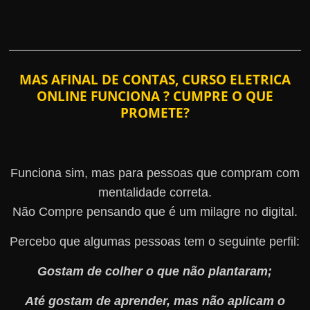
MAS AFINAL DE CONTAS, CURSO ELETRICA
ONLINE FUNCIONA ? CUMPRE O QUE
PROMETE?
Funciona sim, mas para pessoas que compram com
mentalidade correta.
Não Compre pensando que é um milagre no digital.
Percebo que algumas pessoas tem o seguinte perfil:
Gostam de colher o que não plantaram;
Até gostam de aprender, mas não aplicam o