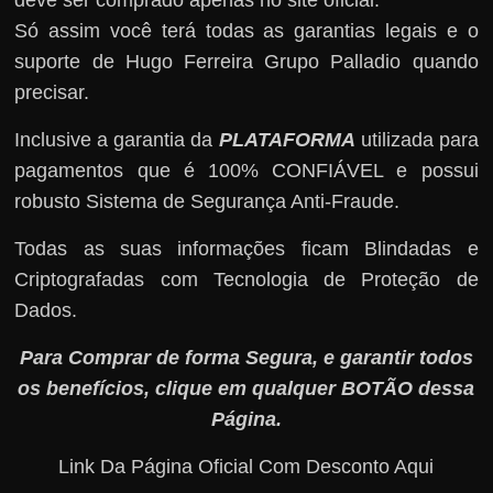
Só assim você terá todas as garantias legais e o
suporte de Hugo Ferreira Grupo Palladio quando
precisar.
Inclusive a garantia da
PLATAFORMA
utilizada para
pagamentos que é 100% CONFIÁVEL e possui
robusto Sistema de Segurança Anti-Fraude.
Todas as suas informações ficam Blindadas e
Criptografadas com Tecnologia de Proteção de
Dados.
Para Comprar de forma Segura, e garantir todos
os benefícios, clique em qualquer BOTÃO dessa
Página.
Link Da Página Oficial Com Desconto Aqui