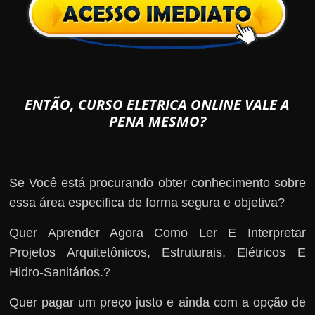
ENTÃO, CURSO ELETRICA ONLINE VALE A
PENA MESMO?
Se Você está procurando obter conhecimento sobre
essa área especifica de forma segura e objetiva?
Quer Aprender Agora Como Ler E Interpretar
Projetos Arquitetônicos, Estruturais, Elétricos E
Hidro-Sanitários.?
Quer pagar um preço justo e ainda com a opção de