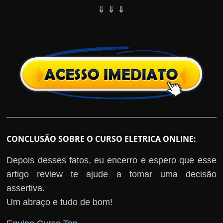
⇓ ⇓ ⇓
CONCLUSÃO SOBRE O CURSO ELETRICA ONLINE:
Depois desses fatos, eu encerro e espero que esse
artigo review te ajude a tomar uma decisão
assertiva.
Um abraço e tudo de bom!