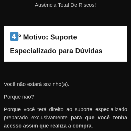
Ausência Total De Riscos!
º Motivo: Suporte 
Especializado para Dúvidas
Você não estará sozinho(a).
Porque não?
Porque você terá direito ao suporte especializado
preparado exclusivamente
para que você tenha
acesso assim que realiza a compra
.