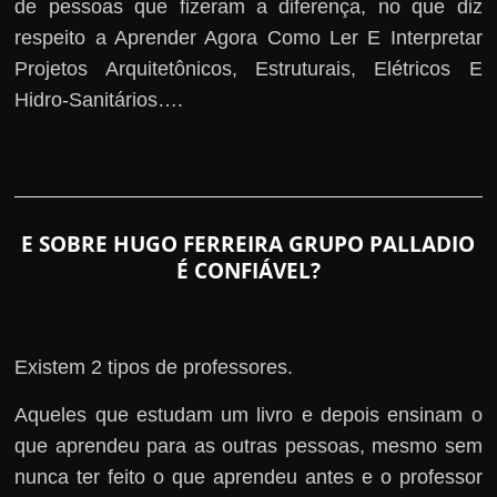
de pessoas que fizeram a diferença, no que diz
respeito a Aprender Agora Como Ler E Interpretar
Projetos Arquitetônicos, Estruturais, Elétricos E
Hidro-Sanitários….
E SOBRE HUGO FERREIRA GRUPO PALLADIO
É CONFIÁVEL?
Existem 2 tipos de professores.
Aqueles que estudam um livro e depois ensinam o
que aprendeu para as outras pessoas, mesmo sem
nunca ter feito o que aprendeu antes e o professor