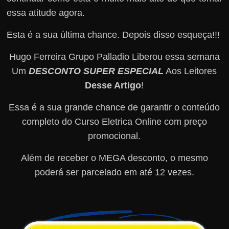
essa atitude agora.
Esta é a sua última chance. Depois disso esqueça!!!
Hugo Ferreira Grupo Palladio Liberou essa semana
Um
DESCONTO SUPER ESPECIAL
Aos Leitores
Desse Artigo
!
Essa é a sua grande chance de garantir o conteúdo
completo do Curso Eletrica Online com preço
promocional.
Além de receber o MEGA desconto, o mesmo
poderá ser parcelado em até 12 vezes.