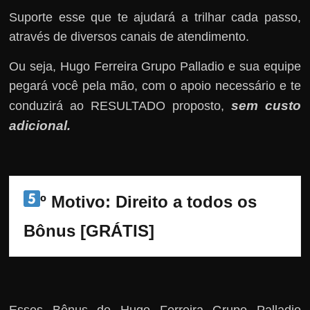
Suporte esse que te ajudará a trilhar cada passo,
através de diversos canais de atendimento.
Ou seja, Hugo Ferreira Grupo Palladio e sua equipe
pegará você pela mão, com o apoio necessário e te
sem custo
conduzirá ao RESULTADO proposto,
adicional
.
º Motivo: Direito a todos os 
Bônus [GRÁTIS]
Esses Bônus de Hugo Ferreira Grupo Palladio