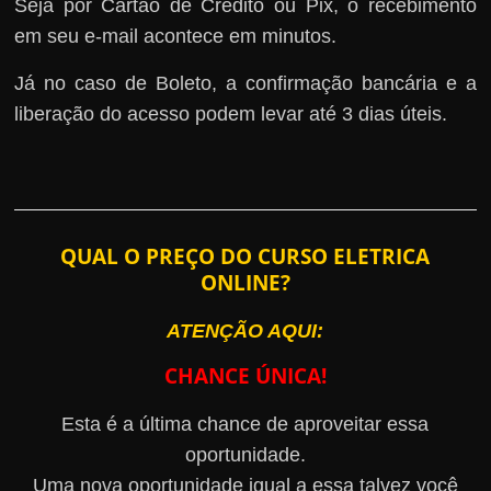
Seja por Cartão de Crédito ou Pix, o recebimento
em seu e-mail acontece em minutos.
Já no caso de Boleto, a confirmação bancária e a
liberação do acesso podem levar até 3 dias úteis.
QUAL O PREÇO DO CURSO ELETRICA
ONLINE?
ATENÇÃO AQUI:
CHANCE ÚNICA!
Esta é a última chance de aproveitar essa
oportunidade.
Uma nova oportunidade igual a essa talvez você