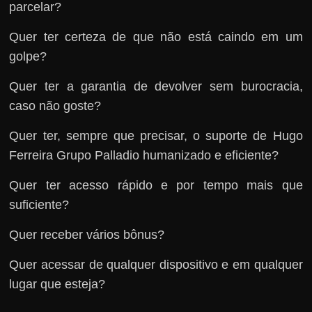
parcelar?
Quer ter certeza de que não está caindo em um
golpe?
Quer ter a garantia de devolver sem burocracia,
caso não goste?
Quer ter, sempre que precisar, o suporte de Hugo
Ferreira Grupo Palladio humanizado e eficiente?
Quer ter acesso rápido e por tempo mais que
suficiente?
Quer receber vários bônus?
Quer acessar de qualquer dispositivo e em qualquer
lugar que esteja?