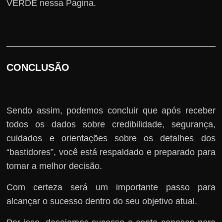
VERDE nessa Página.
CONCLUSÃO
Sendo assim, podemos concluir que após receber
todos os dados sobre credibilidade, segurança,
cuidados e orientações sobre os detalhes dos
“bastidores”, você está respaldado e preparado para
tomar a melhor decisão.
Com certeza será um importante passo para
alcançar o sucesso dentro do seu objetivo atual.