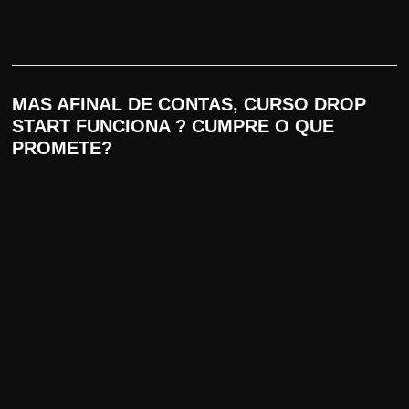
MAS AFINAL DE CONTAS, CURSO DROP
START FUNCIONA ? CUMPRE O QUE
PROMETE?