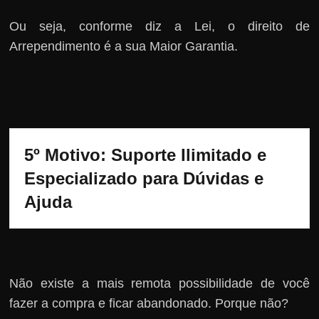
Ou seja, conforme diz a Lei, o direito de
Arrependimento é a sua Maior Garantia.
5º Motivo: Suporte Ilimitado e 
Especializado para Dúvidas e 
Ajuda
Não existe a mais remota possibilidade de você
fazer a compra e ficar abandonado. Porque não?