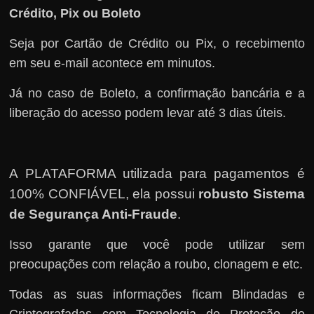
Crédito, Pix ou Boleto
Seja por Cartão de Crédito ou Pix, o recebimento
em seu e-mail acontece em minutos.
Já no caso de Boleto, a confirmação bancária e a
liberação do acesso podem levar até 3 dias úteis.
A PLATAFORMA utilizada para pagamentos é
100% CONFIÁVEL, ela possui
robusto Sistema
de Segurança Anti-Fraude
.
Isso garante que você pode utilizar sem
preocupações com relação a roubo, clonagem e etc.
Todas as suas informações ficam Blindadas e