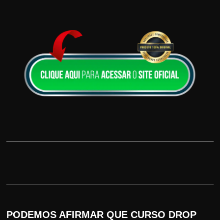
PODEMOS AFIRMAR QUE CURSO DROP