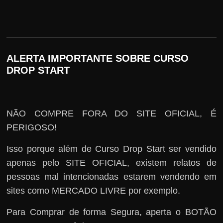
ALERTA IMPORTANTE SOBRE CURSO
DROP START
NÃO COMPRE FORA DO SITE OFICIAL, É
PERIGOSO!
Isso porque além de Curso Drop Start ser vendido
apenas pelo SITE OFICIAL, existem relatos de
pessoas mal intencionadas estarem vendendo em
sites como MERCADO LIVRE por exemplo.
Para Comprar de forma Segura, aperta o BOTÃO