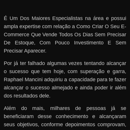
É Um Dos Maiores Especialistas na área e possui
ampla expertise com relação a Como Criar O Seu E-
Commerce Que Vende Todos Os Dias Sem Precisar
De Estoque, Com Pouco Investimento E Sem
Precisar Aparecer.
Por já ter falhado algumas vezes tentando alcançar
o sucesso que tem hoje, com superação e garra,
Raphael Mancini adquiriu a capacidade para te fazer
alcançar o sucesso almejado e ainda poder ir além
dos resultados dele.
Além do mais, milhares de pessoas já se
beneficiaram desse conhecimento e alcançaram
seus objetivos, conforme depoimentos comprovam,