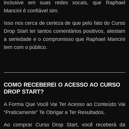
inclusive em suas redes socais, que Raphael
Mancini é confiável sim.
Isso nos cerca de certeza de que pelo fato do Curso
Drop Start ter tantos comentários positivos, atestam
a seriedade e o compromisso que Raphael Mancini
tem com o público.
COMO RECEBEREI O ACESSO AO CURSO
DROP START?
A Forma Que Você Vai Ter Acesso ao Conteúdo Vai
“Praticamente” Te Obrigar a Ter Resultados.
Ao comprar Curso Drop Start, você receberá da