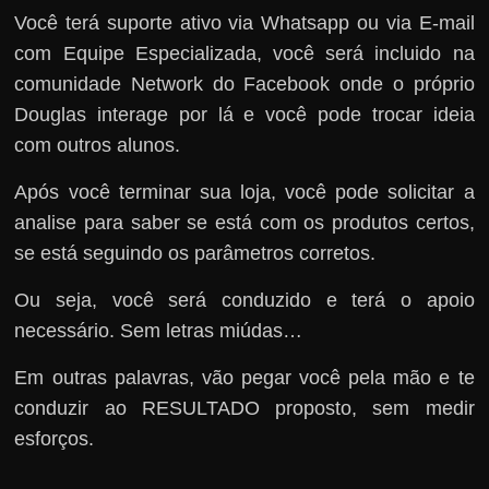
Você terá suporte ativo via Whatsapp ou via E-mail
com Equipe Especializada, você será incluido na
comunidade Network do Facebook onde o próprio
Douglas interage por lá e você pode trocar ideia
com outros alunos.
Após você terminar sua loja, você pode solicitar a
analise para saber se está com os produtos certos,
se está seguindo os parâmetros corretos.
Ou seja, você será conduzido e terá o apoio
necessário. Sem letras miúdas…
Em outras palavras, vão pegar você pela mão e te
conduzir ao RESULTADO proposto, sem medir
esforços.