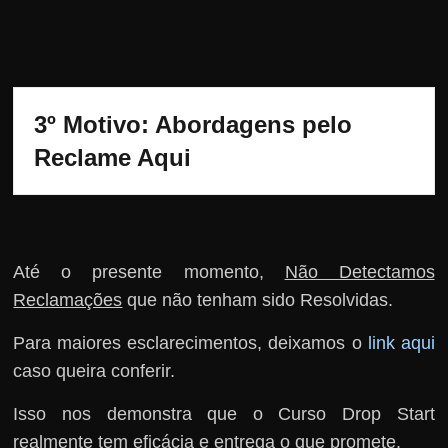
3º Motivo: Abordagens pelo 
Reclame Aqui
Até o presente momento,
Não Detectamos
Reclamações
que não tenham sido Resolvidas.
Para maiores esclarecimentos, deixamos o
link aqui
caso queira conferir.
Isso nos demonstra que o Curso Drop Start
realmente tem eficácia e entrega o que promete.