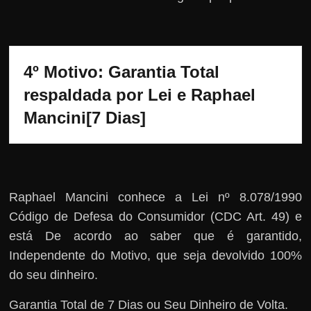
4º Motivo: Garantia Total 
respaldada por Lei e Raphael 
Mancini[7 Dias]
Raphael Mancini conhece a Lei nº 8.078/1990
Código de Defesa do Consumidor (CDC Art. 49) e
está De acordo ao saber que é garantido,
Independente do Motivo, que seja devolvido 100%
do seu dinheiro.
Garantia Total de 7 Dias ou Seu Dinheiro de Volta.