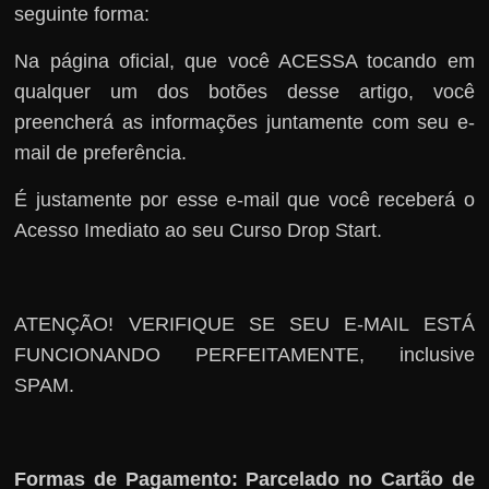
seguinte forma:
Na página oficial, que você ACESSA tocando em
qualquer um dos botões desse artigo, você
preencherá as informações juntamente com seu e-
mail de preferência.
É justamente por esse e-mail que você receberá o
Acesso Imediato ao seu Curso Drop Start.
ATENÇÃO! VERIFIQUE SE SEU E-MAIL ESTÁ
FUNCIONANDO PERFEITAMENTE, inclusive
SPAM.
Formas de Pagamento: Parcelado no Cartão de