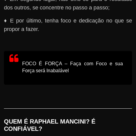
dos outros, se concentre no passo a passo;
♦ E por último, tenha foco e dedicação no que se
propor a fazer.
FOCO É FORÇA – Faça com Foco e sua
Força será Inabalável
QUEM É RAPHAEL MANCINI? É
CONFIÁVEL?