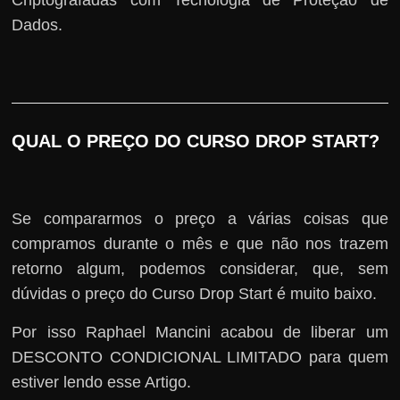
Criptografadas com Tecnologia de Proteção de
Dados.
QUAL O PREÇO DO CURSO DROP START?
Se compararmos o preço a várias coisas que
compramos durante o mês e que não nos trazem
retorno algum, podemos considerar, que, sem
dúvidas o preço do Curso Drop Start é muito baixo.
Por isso Raphael Mancini acabou de liberar um
DESCONTO CONDICIONAL LIMITADO para quem
estiver lendo esse Artigo.