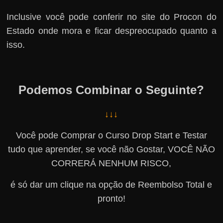
Inclusive você pode conferir no site do Procon do
Estado onde mora e ficar despreocupado quanto a
isso.
Podemos Combinar o Seguinte?
↓↓↓
Você pode Comprar o Curso Drop Start e Testar
tudo que aprender, se você não Gostar, VOCÊ NÃO
CORRERÁ NENHUM RISCO,
é só dar um clique na opção de Reembolso Total e
pronto!