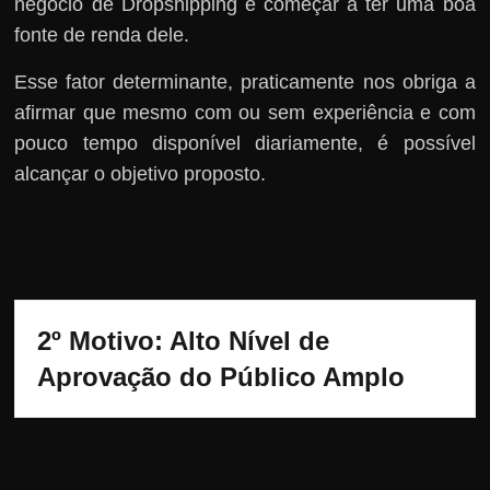
negócio de Dropshipping e começar a ter uma boa
fonte de renda dele.
Esse fator determinante, praticamente nos obriga a
afirmar que mesmo com ou sem experiência e com
pouco tempo disponível diariamente, é possível
alcançar o objetivo proposto.
2º Motivo: Alto Nível de 
Aprovação do Público Amplo