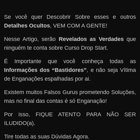
Se você quer Descobrir Sobre esses e outros
Detalhes Ocultos
, VEM COM A GENTE!
Nesse Artigo, serão
Revelados as Verdades
que
ninguém te conta sobre Curso Drop Start.
É Importante que você conheça todas as
Informações dos “Bastidores”
, e não seja Vítima
de Enganações espalhadas por ai.
Existem muitos Falsos Gurus prometendo Soluções,
mas no final das contas é só Enganação!
Por isso, FIQUE ATENTO PARA NÃO SER
ILUDIDO(a).
Tire todas as suas Dúvidas Agora.