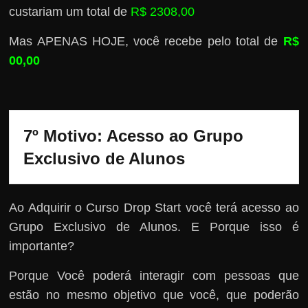
custariam um total de
R$ 2308,00
Mas APENAS HOJE, você recebe pelo total de
R$
00,00
7º Motivo: Acesso ao Grupo 
Exclusivo de Alunos 
Ao Adquirir o Curso Drop Start você terá acesso ao
Grupo Exclusivo de Alunos. E Porque isso é
importante?
Porque Você poderá interagir com pessoas que
estão no mesmo objetivo que você, que poderão