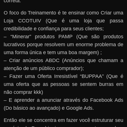
correta.
O foco do Treinamento é te ensinar como Criar uma
Loja CCOTUIV (Que é uma loja que passa
credibilidade e confiança para seus clientes;
– “Minerar” produtos PAMP (Que são produtos
lucrativos porque resolvem um enorme problema de
uma forma única e tem uma boa margem) ;
– Criar anúncios ABDC (Anúncios que chamam a
atenção de um público comprador);
– Fazer uma Oferta Irresistível “BUPPAA” (Que é
uma oferta que as pessoas se sentem burras em
não comprar kkk)
– E aprender a anunciar através do Facebook Ads
(Do básico ao avançado) e Google Ads.
Então ele se concentra em fazer você estruturar seu