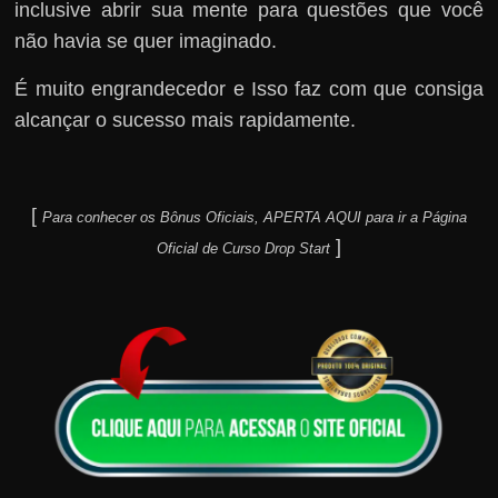
inclusive abrir sua mente para questões que você
não havia se quer imaginado.
É muito engrandecedor e Isso faz com que consiga
alcançar o sucesso mais rapidamente.
[
Para conhecer os Bônus Oficiais, APERTA AQUI para ir a Página
]
Oficial de Curso Drop Start