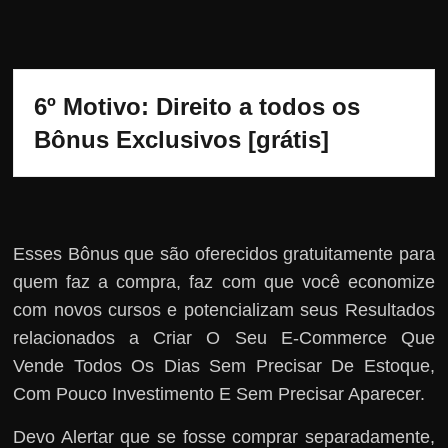
6º Motivo: Direito a todos os 
Bônus Exclusivos [grátis]
Esses Bônus que são oferecidos gratuitamente para
quem faz a compra, faz com que você economize
com novos cursos e potencializam seus Resultados
relacionados a Criar O Seu E-Commerce Que
Vende Todos Os Dias Sem Precisar De Estoque,
Com Pouco Investimento E Sem Precisar Aparecer.
Devo Alertar que se fosse comprar separadamente,