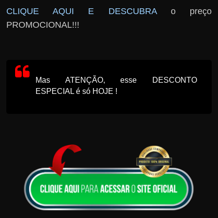
CLIQUE AQUI E DESCUBRA
o preço
PROMOCIONAL!!!
Mas ATENÇÃO, esse DESCONTO
ESPECIAL é só HOJE !