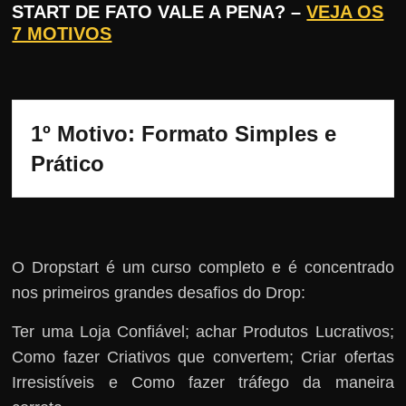
START DE FATO VALE A PENA? –
VEJA OS
7 MOTIVOS
1º Motivo: Formato Simples e 
Prático
O Dropstart é um curso completo e é concentrado
nos primeiros grandes desafios do Drop:
Ter uma Loja Confiável; achar Produtos Lucrativos;
Como fazer Criativos que convertem; Criar ofertas
Irresistíveis e Como fazer tráfego da maneira