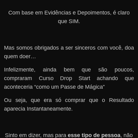
Com base em Evidências e Depoimentos, é claro
que SIM.
Mas somos obrigados a ser sinceros com você, doa
quem doer…
Infelizmente, ainda bem que são poucos,
compraram Curso Drop Start achando que
aconteceria “como um Passe de Mágica”
Ou seja, que era só comprar que o Resultado
aparecia Instantaneamente.
Sinto em dizer, mas para
esse tipo de pessoa
, não