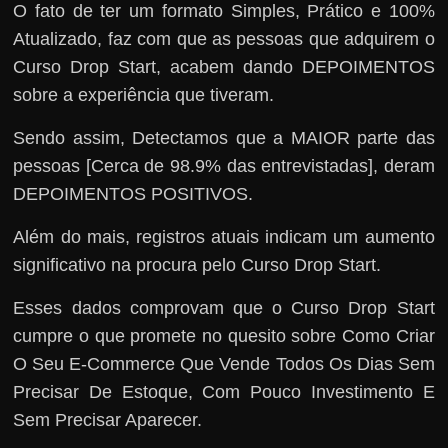
O fato de ter um formato Simples, Prático e 100%
Atualizado, faz com que as pessoas que adquirem o
Curso Drop Start, acabem dando DEPOIMENTOS
sobre a experiência que tiveram.
Sendo assim, Detectamos que a MAIOR parte das
pessoas [Cerca de 98.9% das entrevistadas], deram
DEPOIMENTOS POSITIVOS.
Além do mais, registros atuais indicam um aumento
significativo na procura pelo Curso Drop Start.
Esses dados comprovam que o Curso Drop Start
cumpre o que promete no quesito sobre Como Criar
O Seu E-Commerce Que Vende Todos Os Dias Sem
Precisar De Estoque, Com Pouco Investimento E
Sem Precisar Aparecer.