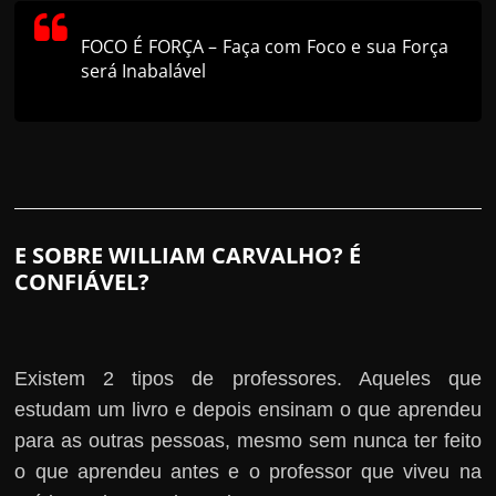
FOCO É FORÇA – Faça com Foco e sua Força
será Inabalável
E SOBRE WILLIAM CARVALHO? É
CONFIÁVEL?
Existem 2 tipos de professores. Aqueles que
estudam um livro e depois ensinam o que aprendeu
para as outras pessoas, mesmo sem nunca ter feito
o que aprendeu antes e o professor que viveu na