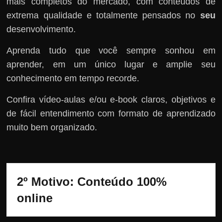
mais completos do mercado, com conteúdos de
extrema qualidade e totalmente pensados no
seu
desenvolvimento.
Aprenda tudo que você sempre sonhou em
aprender, em um único lugar e amplie seu
conhecimento em tempo recorde.
Confira vídeo-aulas e/ou e-book claros, objetivos e
de fácil entendimento com formato de aprendizado
muito bem organizado.
2º Motivo: Conteúdo 100% 
online