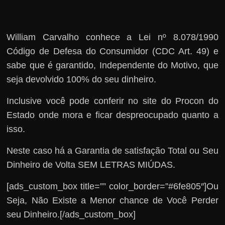
William Carvalho conhece a Lei nº 8.078/1990
Código de Defesa do Consumidor (CDC Art. 49) e
sabe que é garantido, Independente do Motivo, que
seja devolvido 100% do seu dinheiro.
Inclusive você pode conferir no site do Procon do
Estado onde mora e ficar despreocupado quanto a
isso.
Neste caso há a Garantia de satisfação Total ou Seu
Dinheiro de Volta SEM LETRAS MIÚDAS.
[ads_custom_box title=”” color_border=”#6fe805″]Ou
Seja, Não Existe a Menor chance de Você Perder
seu Dinheiro.[/ads_custom_box]