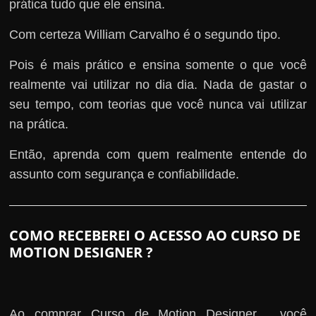
prática tudo que ele ensina.
Com certeza William Carvalho é o segundo tipo.
Pois é mais prático e ensina somente o que você
realmente vai utilizar no dia dia. Nada de gastar o
seu tempo, com teorias que você nunca vai utilizar
na prática.
Então, aprenda com quem realmente entende do
assunto com segurança e confiabilidade.
COMO RECEBEREI O ACESSO AO CURSO DE
MOTION DESIGNER ?
Ao comprar Curso de Motion Designer , você