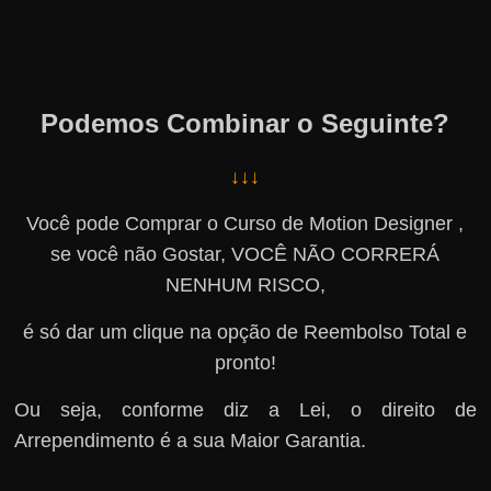
Podemos Combinar o Seguinte?
↓↓↓
Você pode Comprar o Curso de Motion Designer ,
se você não Gostar, VOCÊ NÃO CORRERÁ
NENHUM RISCO,
é só dar um clique na opção de Reembolso Total e
pronto!
Ou seja, conforme diz a Lei, o direito de
Arrependimento é a sua Maior Garantia.