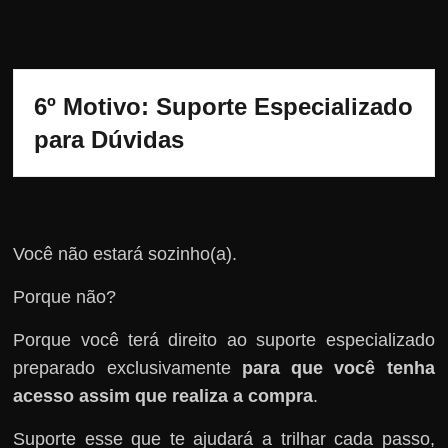
6º Motivo: Suporte Especializado 
para Dúvidas
Você não estará sozinho(a).
Porque não?
Porque você terá direito ao suporte especializado
preparado exclusivamente
para que você tenha
acesso assim que realiza a compra
.
Suporte esse que te ajudará a trilhar cada passo,