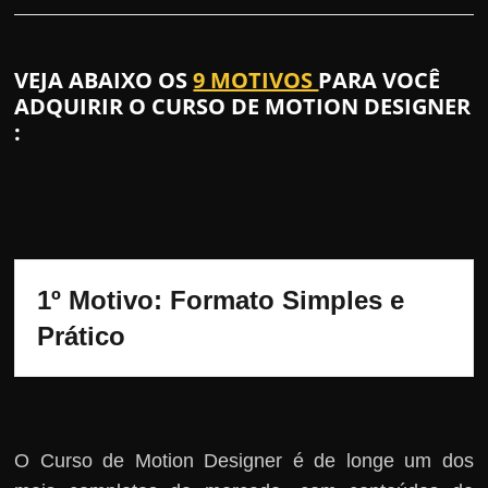
VEJA ABAIXO OS
9 MOTIVOS
PARA VOCÊ
ADQUIRIR O CURSO DE MOTION DESIGNER
:
1º Motivo: Formato Simples e 
Prático
O Curso de Motion Designer é de longe um dos