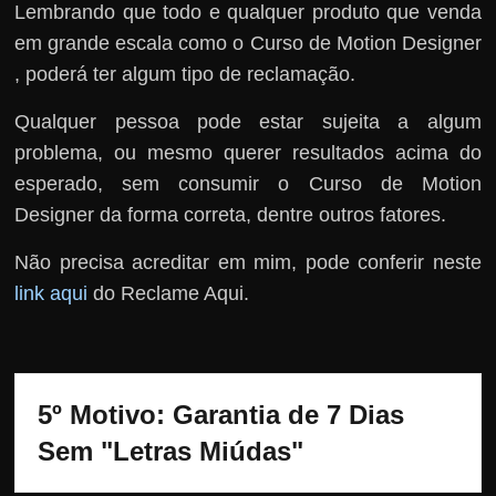
Lembrando que todo e qualquer produto que venda
em grande escala como o Curso de Motion Designer
, poderá ter algum tipo de reclamação.
Qualquer pessoa pode estar sujeita a algum
problema, ou mesmo querer resultados acima do
esperado, sem consumir o Curso de Motion
Designer da forma correta, dentre outros fatores.
Não precisa acreditar em mim, pode conferir neste
link aqui
do Reclame Aqui.
5º Motivo: Garantia de 7 Dias 
Sem "Letras Miúdas"