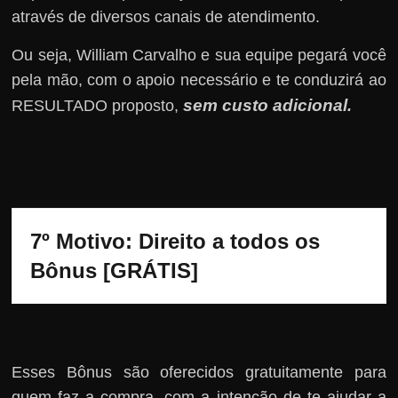
através de diversos canais de atendimento.
Ou seja, William Carvalho e sua equipe pegará você
pela mão, com o apoio necessário e te conduzirá ao
sem custo adicional
RESULTADO proposto,
.
7º Motivo: Direito a todos os 
Bônus [GRÁTIS]
Esses Bônus são oferecidos gratuitamente para
quem faz a compra, com a intenção de te ajudar a