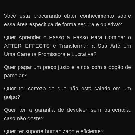
Você está procurando obter conhecimento sobre
essa área especifica de forma segura e objetiva?
Quer Aprender o Passo a Passo Para Dominar o
AFTER EFFECTS e Transformar a Sua Arte em
Uma Carreira Promissora e Lucrativa?
Quer pagar um preço justo e ainda com a opção de
parcelar?
Quer ter certeza de que não está caindo em um
golpe?
Quer ter a garantia de devolver sem burocracia,
caso não goste?
Quer ter suporte humanizado e eficiente?