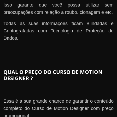
Isso garante que você possa utilizar sem
preocupações com relação a roubo, clonagem e etc.
Todas as suas informações ficam Blindadas e
Criptografadas com Tecnologia de Proteção de
Dados.
QUAL O PREÇO DO CURSO DE MOTION
DESIGNER ?
Essa é a sua grande chance de garantir o conteúdo
completo do Curso de Motion Designer com preço
promocional.