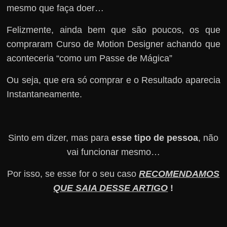
mesmo que faça doer…
Felizmente, ainda bem que são poucos, os que
compraram Curso de Motion Designer achando que
aconteceria “como um Passe de Mágica”
Ou seja, que era só comprar e o Resultado aparecia
Instantaneamente.
Sinto em dizer, mas para
esse tipo de pessoa
, não
vai funcionar mesmo…
Por isso, se esse for o seu caso
RECOMENDAMOS
QUE SAIA DESSE ARTIGO
!