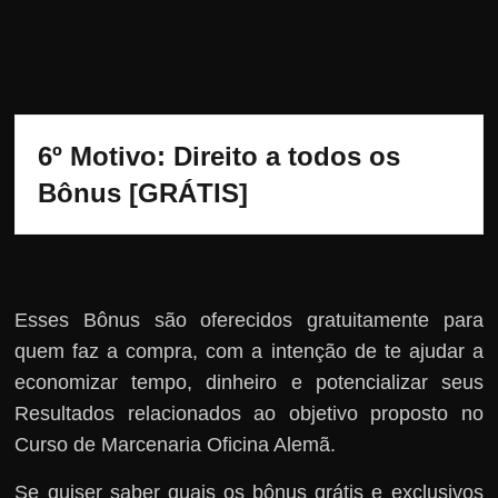
6º Motivo: Direito a todos os 
Bônus [GRÁTIS]
Esses Bônus são oferecidos gratuitamente para
quem faz a compra, com a intenção de te ajudar a
economizar tempo, dinheiro e potencializar seus
Resultados relacionados ao objetivo proposto no
Curso de Marcenaria Oficina Alemã.
Se quiser saber quais os bônus grátis e exclusivos