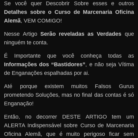
Se você quer Descobrir Sobre esses e outros
Detalhes sobre o Curso de Marcenaria Oficina
Alemã
, VEM COMIGO!
Nesse Artigo
Serão reveladas as Verdades
que
ninguém te conta.
É Importante que você conheça todas as
Informações dos “Bastidores”
, e não seja Vítima
de Enganações espalhadas por ai.
Até porque existem muitos Falsos Gurus
prometendo Soluções, mas no final das contas é só
Enganação!
Então, no decorrer DESTE ARTIGO tem um
ALERTA Indispensável sobre Curso de Marcenaria
Oficina Alemã, que é muito perigoso ficar sem