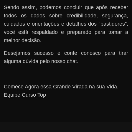
Sendo assim, podemos concluir que após receber
todos os dados sobre credibilidade, segurança,
cuidados e orientações e detalhes dos “bastidores”,
você está respaldado e preparado para tomar a
melhor decisão.
Desejamos sucesso e conte conosco para tirar
alguma dúvida pelo nosso chat.
Comece Agora essa Grande Virada na sua Vida.
Equipe Curso Top