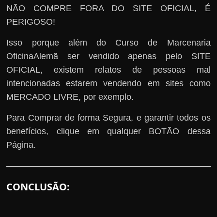
NÃO COMPRE FORA DO SITE OFICIAL, É
PERIGOSO!
Isso porque além do Curso de Marcenaria
OficinaAlemã ser vendido apenas pelo SITE
OFICIAL, existem relatos de pessoas mal
intencionadas estarem vendendo em sites como
MERCADO LIVRE, por exemplo.
Para Comprar de forma Segura, e garantir todos os
benefícios, clique em qualquer BOTÃO dessa
Página.
CONCLUSÃO: