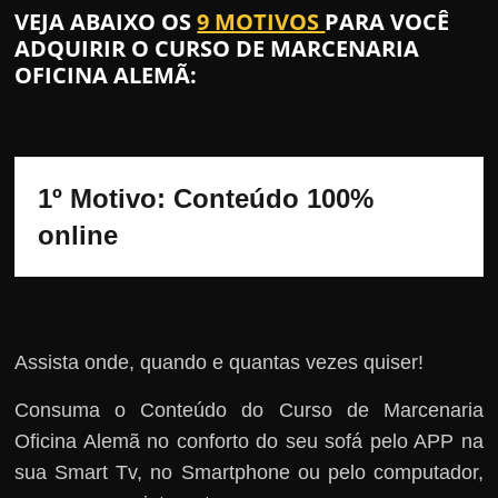
VEJA ABAIXO OS
9 MOTIVOS
PARA VOCÊ
ADQUIRIR O CURSO DE MARCENARIA
OFICINA ALEMÃ:
1º Motivo: Conteúdo 100% 
online
Assista onde, quando e quantas vezes quiser!
Consuma o Conteúdo do Curso de Marcenaria
Oficina Alemã no conforto do seu sofá pelo APP na
sua Smart Tv, no Smartphone ou pelo computador,