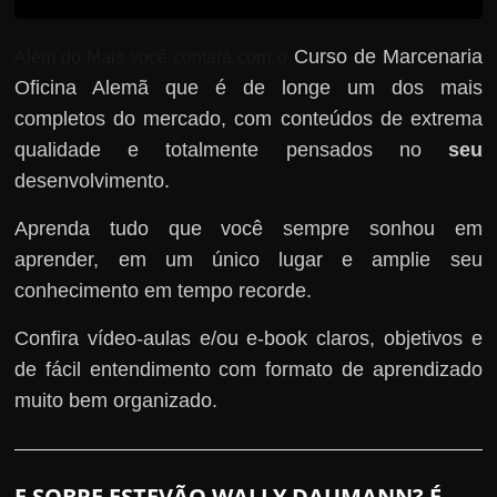
Curso de Marcenaria
Além do Mais você contará com o
Oficina Alemã que é de longe um dos mais
completos do mercado, com conteúdos de extrema
qualidade e totalmente pensados no
seu
desenvolvimento.
Aprenda tudo que você sempre sonhou em
aprender, em um único lugar e amplie seu
conhecimento em tempo recorde.
Confira vídeo-aulas e/ou e-book claros, objetivos e
de fácil entendimento com formato de aprendizado
muito bem organizado.
E SOBRE ESTEVÃO WALLY DAUMANN? É