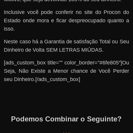
Inclusive você pode conferir no site do Procon do
Estado onde mora e ficar despreocupado quanto a
isso.
Neste caso há a Garantia de satisfação Total ou Seu
Dinheiro de Volta SEM LETRAS MIÚDAS.
[ads_custom_box title=”” color_border=”#6fe805″]Ou
Seja, Não Existe a Menor chance de Você Perder
seu Dinheiro.[/ads_custom_box]
Podemos Combinar o Seguinte?