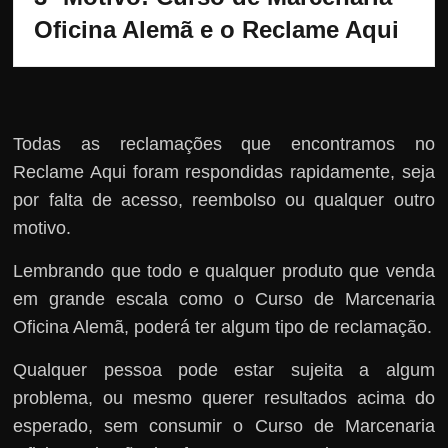
Oficina Alemã e o Reclame Aqui
Todas as reclamações que encontramos no
Reclame Aqui foram respondidas rapidamente, seja
por falta de acesso, reembolso ou qualquer outro
motivo.
Lembrando que todo e qualquer produto que venda
em grande escala como o Curso de Marcenaria
Oficina Alemã, poderá ter algum tipo de reclamação.
Qualquer pessoa pode estar sujeita a algum
problema, ou mesmo querer resultados acima do
esperado, sem consumir o Curso de Marcenaria