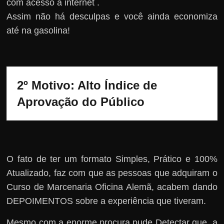
com acesso a internet .
Assim não há desculpas e você ainda economiza
até na gasolina!
2º Motivo: Alto Índice de 
Aprovação do Público
O fato de ter um formato Simples, Prático e 100%
Atualizado, faz com que as pessoas que adquiram o
Curso de Marcenaria Oficina Alemã, acabem dando
DEPOIMENTOS sobre a experiência que tiveram.
Mesmo com a enorme procura pude Detectar que, a