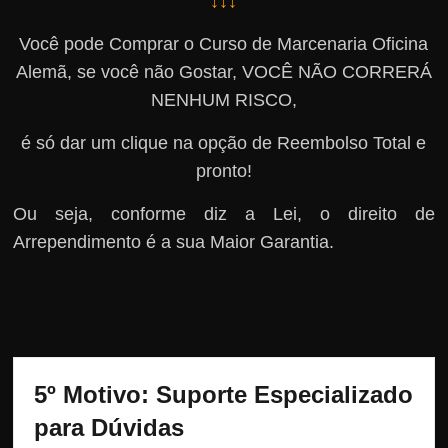
↓↓↓
Você pode Comprar o Curso de Marcenaria Oficina
Alemã, se você não Gostar, VOCÊ NÃO CORRERÁ
NENHUM RISCO,
é só dar um clique na opção de Reembolso Total e
pronto!
Ou seja, conforme diz a Lei, o direito de
Arrependimento é a sua Maior Garantia.
5º Motivo: Suporte Especializado 
para Dúvidas