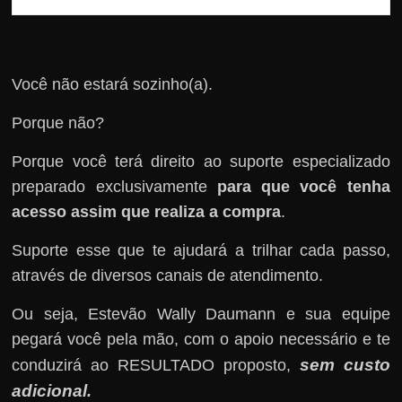
Você não estará sozinho(a).
Porque não?
Porque você terá direito ao suporte especializado
preparado exclusivamente
para que você tenha
acesso assim que realiza a compra
.
Suporte esse que te ajudará a trilhar cada passo,
através de diversos canais de atendimento.
Ou seja, Estevão Wally Daumann e sua equipe
pegará você pela mão, com o apoio necessário e te
sem custo
conduzirá ao RESULTADO proposto,
adicional
.