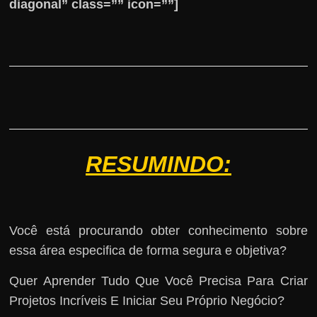
diagonal” class=”” icon=””]
RESUMINDO:
Você está procurando obter conhecimento sobre
essa área especifica de forma segura e objetiva?
Quer Aprender Tudo Que Você Precisa Para Criar
Projetos Incríveis E Iniciar Seu Próprio Negócio?