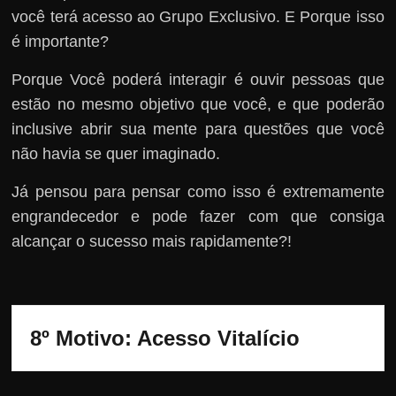
você terá acesso ao Grupo Exclusivo. E Porque isso
é importante?
Porque Você poderá interagir é ouvir pessoas que
estão no mesmo objetivo que você, e que poderão
inclusive abrir sua mente para questões que você
não havia se quer imaginado.
Já pensou para pensar como isso é extremamente
engrandecedor e pode fazer com que consiga
alcançar o sucesso mais rapidamente?!
8º Motivo: 
Acesso Vitalício