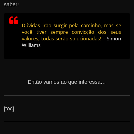
saber!
Dúvidas irão surgir pela caminho, mas se
você tiver sempre convicção dos seus
valores, todas serão solucionadas!
– Simon
Williams
Então vamos ao que interessa…
[toc]