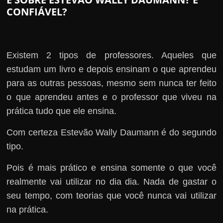
CONFIÁVEL?
Existem 2 tipos de professores. Aqueles que
estudam um livro e depois ensinam o que aprendeu
para as outras pessoas, mesmo sem nunca ter feito
o que aprendeu antes e o professor que viveu na
prática tudo que ele ensina.
Com certeza Estevão Wally Daumann é do segundo
tipo.
Pois é mais prático e ensina somente o que você
realmente vai utilizar no dia dia. Nada de gastar o
seu tempo, com teorias que você nunca vai utilizar
na prática.