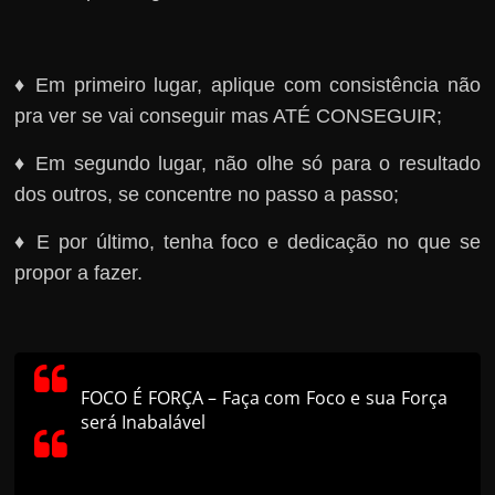
♦ Em primeiro lugar, aplique com consistência não
pra ver se vai conseguir mas ATÉ CONSEGUIR;
♦ Em segundo lugar, não olhe só para o resultado
dos outros, se concentre no passo a passo;
♦ E por último, tenha foco e dedicação no que se
propor a fazer.
FOCO É FORÇA – Faça com Foco e sua Força
será Inabalável