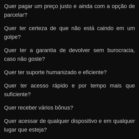
Quer pagar um preço justo e ainda com a opção de
parcelar?
Quer ter certeza de que não está caindo em um
golpe?
Quer ter a garantia de devolver sem burocracia,
caso não goste?
Quer ter suporte humanizado e eficiente?
Quer ter acesso rápido e por tempo mais que
suficiente?
Quer receber vários bônus?
Quer acessar de qualquer dispositivo e em qualquer
lugar que esteja?