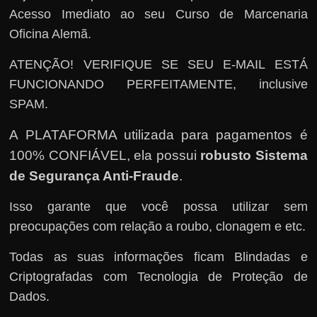
Acesso Imediato ao seu Curso de Marcenaria
Oficina Alemã.
ATENÇÃO! VERIFIQUE SE SEU E-MAIL ESTÁ
FUNCIONANDO PERFEITAMENTE, inclusive
SPAM.
A PLATAFORMA utilizada para pagamentos é
100% CONFIÁVEL, ela possui
robusto Sistema
de Segurança Anti-Fraude
.
Isso garante que você possa utilizar sem
preocupações com relação a roubo, clonagem e etc.
Todas as suas informações ficam Blindadas e
Criptografadas com Tecnologia de Proteção de
Dados.