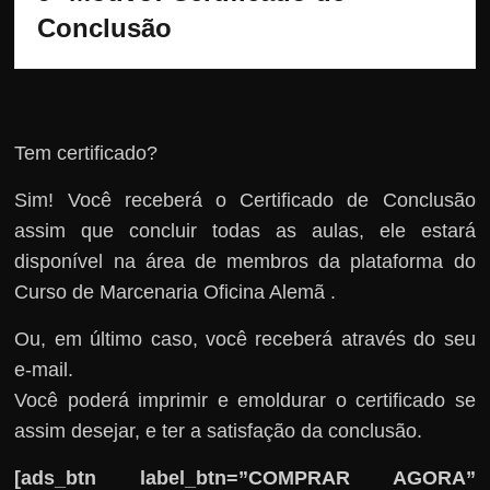
Conclusão
Tem certificado?
Sim! Você receberá o Certificado de Conclusão
assim que concluir todas as aulas, ele estará
disponível na área de membros da plataforma do
Curso de Marcenaria Oficina Alemã .
Ou, em último caso, você receberá através do seu
e-mail.
Você poderá imprimir e emoldurar o certificado se
assim desejar, e ter a satisfação da conclusão.
[ads_btn label_btn=”COMPRAR AGORA”