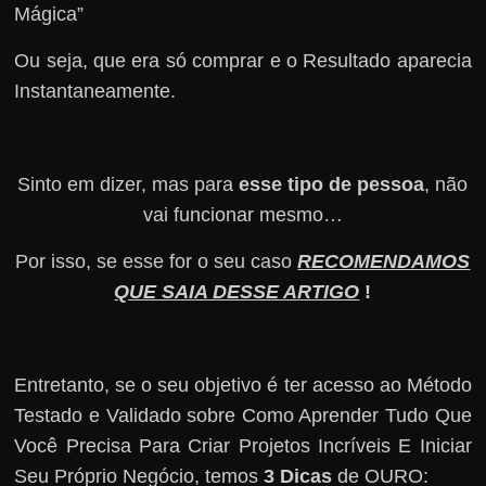
Mágica”
Ou seja, que era só comprar e o Resultado aparecia
Instantaneamente.
Sinto em dizer, mas para
esse tipo de pessoa
, não
vai funcionar mesmo…
Por isso, se esse for o seu caso
RECOMENDAMOS
QUE SAIA DESSE ARTIGO
!
Entretanto, se o seu objetivo é ter acesso ao Método
Testado e Validado sobre Como Aprender Tudo Que
Você Precisa Para Criar Projetos Incríveis E Iniciar
Seu Próprio Negócio, temos
3 Dicas
de OURO: