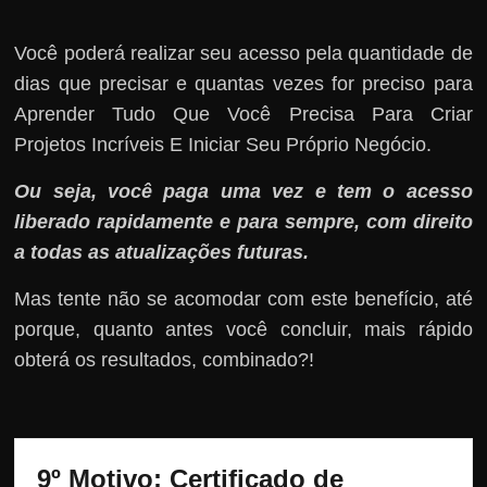
Você poderá realizar seu acesso pela quantidade de
dias que precisar e quantas vezes for preciso para
Aprender Tudo Que Você Precisa Para Criar
Projetos Incríveis E Iniciar Seu Próprio Negócio.
Ou seja, você paga uma vez e tem o acesso
liberado rapidamente e para sempre, com direito
a todas as atualizações futuras.
Mas tente não se acomodar com este benefício, até
porque, quanto antes você concluir, mais rápido
obterá os resultados, combinado?!
9º Motivo: 
Certificado de 