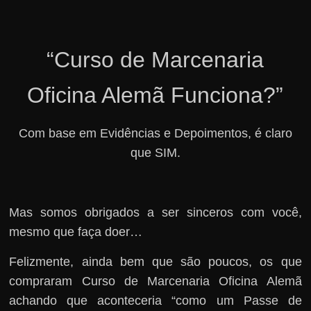
“Curso de Marcenaria
Oficina Alemã Funciona?”
Com base em Evidências e Depoimentos, é claro
que SIM.
Mas somos obrigados a ser sinceros com você,
mesmo que faça doer…
Felizmente, ainda bem que são poucos, os que
compraram Curso de Marcenaria Oficina Alemã
achando que aconteceria “como um Passe de