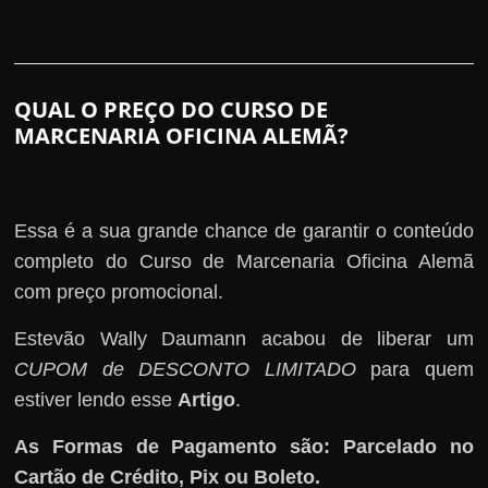
QUAL O PREÇO DO CURSO DE
MARCENARIA OFICINA ALEMÃ?
Essa é a sua grande chance de garantir o conteúdo
completo do Curso de Marcenaria Oficina Alemã
com preço promocional.
Estevão Wally Daumann acabou de liberar um
CUPOM de DESCONTO LIMITADO
para quem
estiver lendo esse
Artigo
.
As Formas de Pagamento são: Parcelado no
Cartão de Crédito, Pix ou Boleto.