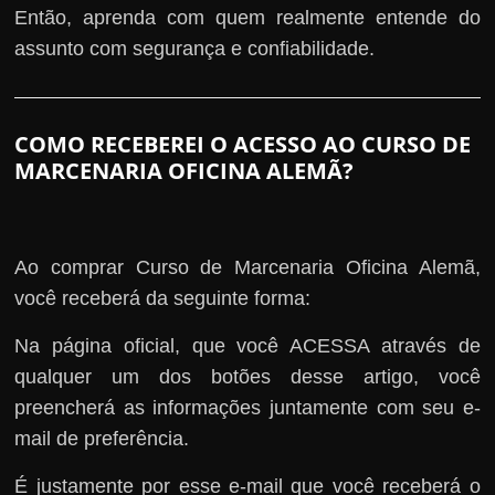
Então, aprenda com quem realmente entende do
assunto com segurança e confiabilidade.
COMO RECEBEREI O ACESSO AO CURSO DE
MARCENARIA OFICINA ALEMÃ?
Ao comprar Curso de Marcenaria Oficina Alemã,
você receberá da seguinte forma:
Na página oficial, que você ACESSA através de
qualquer um dos botões desse artigo, você
preencherá as informações juntamente com seu e-
mail de preferência.
É justamente por esse e-mail que você receberá o