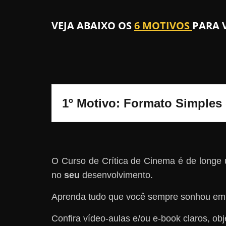
VEJA ABAIXO OS
6 MOTIVOS
PARA 
1º Motivo: Formato Simples 
O Curso de Crítica de Cinema é de longe
no
seu
desenvolvimento.
Aprenda tudo que você sempre sonhou em 
Confira vídeo-aulas e/ou e-book claros, ob