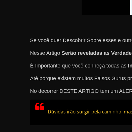
Se você quer Descobrir Sobre esses e out
Nesse Artigo
Serão reveladas as Verdade
É Importante que você conheça todas as
I
Até porque existem muitos Falsos Gurus p
No decorrer DESTE ARTIGO tem um ALERTA 
Dúvidas irão surgir pela caminho, mas