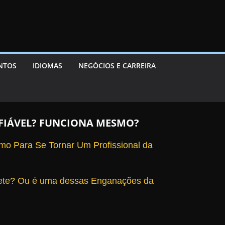
ENTOS
IDIOMAS
NEGÓCIOS E CARREIRA
NFIÁVEL? FUNCIONA MESMO?
o Para Se Tornar Um Profissional da
te? Ou é uma dessas Enganações da