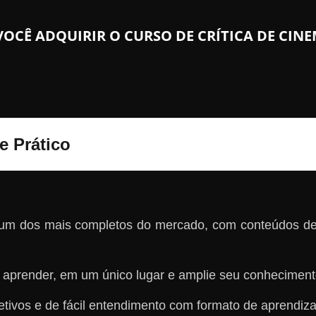
VOCÊ ADQUIRIR O CURSO DE CRÍTICA DE CINE
e Prático
 um dos mais completos do mercado, com conteúdos de
aprender, em um único lugar e amplie seu conheciment
jetivos e de fácil entendimento com formato de aprendi