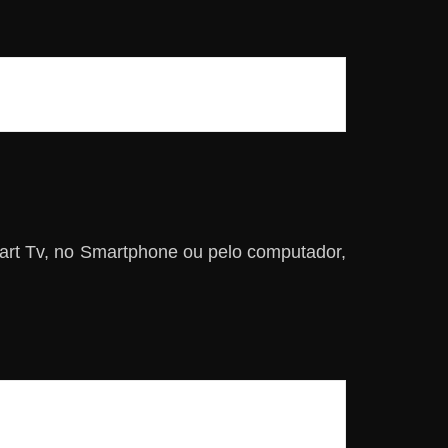
art Tv, no Smartphone ou pelo computador,