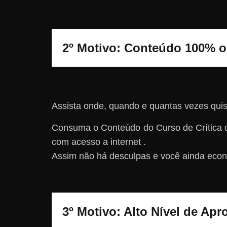
2º Motivo: Conteúdo 100% o
Assista onde, quando e quantas vezes quis
Consuma o Conteúdo do Curso de Crítica d
com acesso a internet .
Assim não há desculpas e você ainda econ
3º Motivo: Alto Nível de Ap