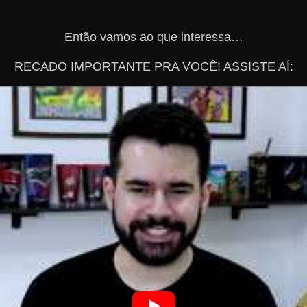
Então vamos ao que interessa…
RECADO IMPORTANTE PRA VOCÊ! ASSISTE AÍ: