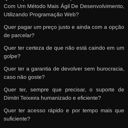
Com Um Método Mais Ágil De Desenvolvimento,
Utilizando Programação Web?
Quer pagar um preço justo e ainda com a opção
de parcelar?
Quer ter certeza de que não está caindo em um
golpe?
Quer ter a garantia de devolver sem burocracia,
caso não goste?
Quer ter, sempre que precisar, o suporte de
Dimitri Teixeira humanizado e eficiente?
Quer ter acesso rápido e por tempo mais que
suficiente?