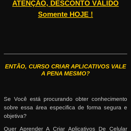
ATENÇÃO, DESCONTO VÁLIDO
Somente HOJE !
ENTÃO, CURSO CRIAR APLICATIVOS VALE
A PENA MESMO?
Se Você está procurando obter conhecimento
sobre essa área especifica de forma segura e
objetiva?
Quer Aprender A Criar Aplicativos De Celular