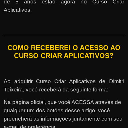
de 5 anos estão agora no Curso Criar
Aplicativos.
COMO RECEBEREI O ACESSO AO
CURSO CRIAR APLICATIVOS?
Ao adquirir Curso Criar Aplicativos de Dimitri
Teixeira, você receberá da seguinte forma:
Na página oficial, que você ACESSA através de
qualquer um dos botões desse artigo, você
preencherá as informações juntamente com seu
e-mail de preferência.