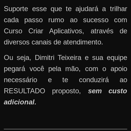
Suporte esse que te ajudará a trilhar
cada passo rumo ao sucesso com
Curso Criar Aplicativos, através de
diversos canais de atendimento.
Ou seja, Dimitri Teixeira e sua equipe
pegará você pela mão, com o apoio
necessário e te conduzirá ao
RESULTADO proposto,
sem custo
adicional.