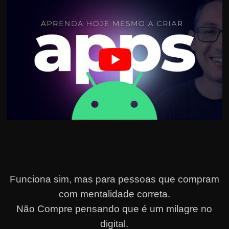
Funciona sim, mas para pessoas que compram
com mentalidade correta.
Não Compre pensando que é um milagre no
digital.