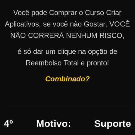
Você pode Comprar o Curso Criar
Aplicativos, se você não Gostar, VOCÊ
NÃO CORRERÁ NENHUM RISCO,
é só dar um clique na opção de
Reembolso Total e pronto!
Combinado?
4º Motivo: Suporte