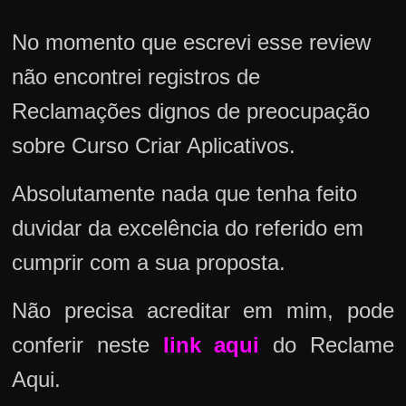
No momento que escrevi esse review
não encontrei registros de
Reclamações dignos de preocupação
sobre Curso Criar Aplicativos.
Absolutamente nada que tenha feito
duvidar da excelência do referido em
cumprir com a sua proposta.
Não precisa acreditar em mim, pode
conferir neste
link aqui
do Reclame
Aqui.