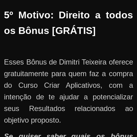
5º Motivo: Direito a todos
os Bônus [GRÁTIS]
Esses Bônus de Dimitri Teixeira oferece
gratuitamente para quem faz a compra
do Curso Criar Aplicativos, com a
intenção de te ajudar a potencializar
seus Resultados relacionados ao
objetivo proposto.
Se quiser saber quais os bônus