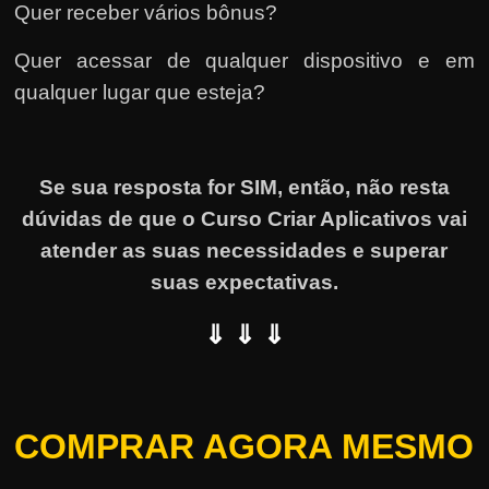
Quer receber vários bônus?
Quer acessar de qualquer dispositivo e em
qualquer lugar que esteja?
Se sua resposta for SIM, então, não resta
dúvidas de que o Curso Criar Aplicativos vai
atender as suas necessidades e superar
suas expectativas.
⇓ ⇓ ⇓
COMPRAR AGORA MESMO