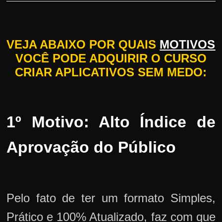
VEJA ABAIXO POR QUAIS
MOTIVOS
VOCÊ PODE ADQUIRIR O CURSO
CRIAR APLICATIVOS SEM MEDO:
1º Motivo: Alto Índice de
Aprovação do Público
Pelo fato de ter um formato Simples,
Prático e 100% Atualizado, faz com que