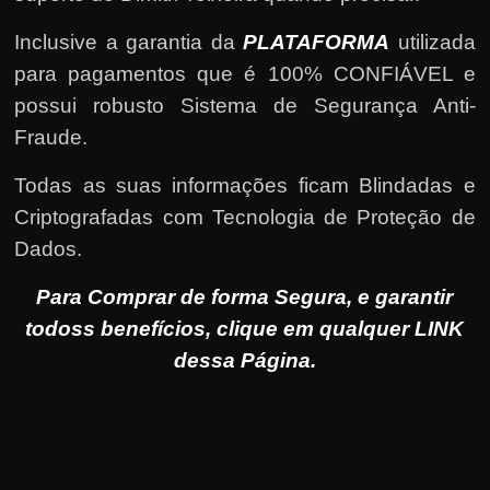
Inclusive a garantia da
PLATAFORMA
utilizada
para pagamentos que é 100% CONFIÁVEL e
possui robusto Sistema de Segurança Anti-
Fraude.
Todas as suas informações ficam Blindadas e
Criptografadas com Tecnologia de Proteção de
Dados.
Para Comprar de forma Segura, e garantir
todoss benefícios, clique em qualquer LINK
dessa Página.