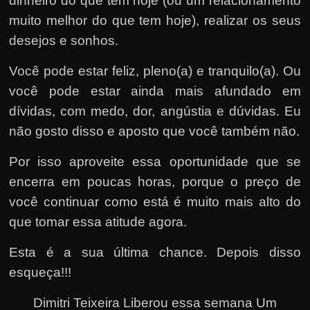
dinheiro do que tem hoje (ou um relacionamento
muito melhor do que tem hoje), realizar os seus
desejos e sonhos.
Você pode estar feliz, pleno(a) e tranquilo(a). Ou
você pode estar ainda mais afundado em
dívidas, com medo, dor, angústia e dúvidas. Eu
não gosto disso e aposto que você também não.
Por isso aproveite essa oportunidade que se
encerra em poucas horas, porque o preço de
você continuar como está é muito mais alto do
que tomar essa atitude agora.
Esta é a sua última chance. Depois disso
esqueça!!!
Dimitri Teixeira Liberou essa semana Um