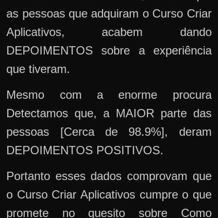
as pessoas que adquiram o Curso Criar
Aplicativos, acabem dando
DEPOIMENTOS sobre a experiência
que tiveram.
Mesmo com a enorme procura
Detectamos que, a MAIOR parte das
pessoas [Cerca de 98.9%], deram
DEPOIMENTOS POSITIVOS.
Portanto esses dados comprovam que
o Curso Criar Aplicativos cumpre o que
promete no quesito sobre Como