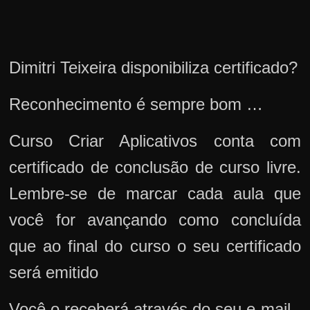
Dimitri Teixeira disponibiliza certificado?
Reconhecimento é sempre bom …
Curso Criar Aplicativos conta com
certificado de conclusão de curso livre.
Lembre-se de marcar cada aula que
você for avançando como concluída
que ao final do curso o seu certificado
será emitido
Você o receberá através do seu e-mail.