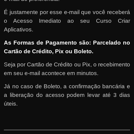
É justamente por esse e-mail que você receberá
o Acesso Imediato ao seu Curso Criar
Aplicativos.
As Formas de Pagamento são: Parcelado no
Cartão de Crédito, Pix ou Boleto.
Seja por Cartão de Crédito ou Pix, o recebimento
em seu e-mail acontece em minutos.
Já no caso de Boleto, a confirmação bancária e
a liberação do acesso podem levar até 3 dias
úteis.