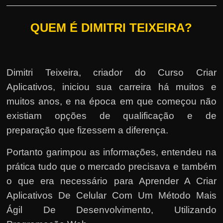
QUEM É DIMITRI TEIXEIRA?
Dimitri Teixeira, criador do Curso Criar
Aplicativos, iniciou sua carreira há muitos e
muitos anos, e na época em que começou não
existiam opções de qualificação e de
preparação que fizessem a diferença.
Portanto garimpou as informações, entendeu na
prática tudo que o mercado precisava e também
o que era necessário para Aprender A Criar
Aplicativos De Celular Com Um Método Mais
Ágil De Desenvolvimento, Utilizando