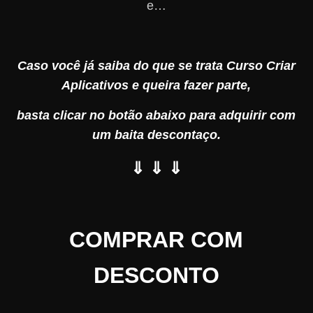
e…
Caso você já saiba do que se trata Curso Criar
Aplicativos e queira fazer parte,
basta clicar no botão abaixo para adquirir com
um baita descontaço.
⇓ ⇓ ⇓
COMPRAR COM
DESCONTO