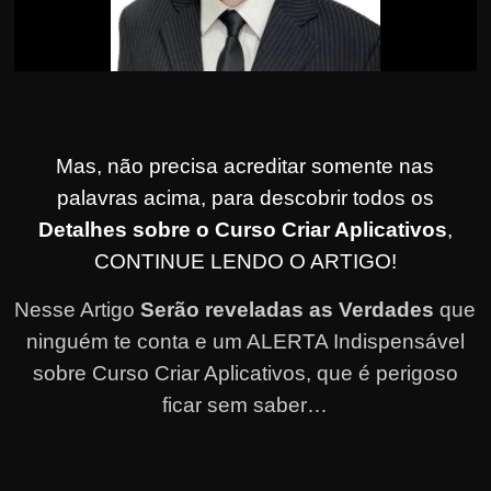
Mas, não precisa acreditar somente nas
palavras acima, para descobrir todos os
Detalhes sobre o Curso Criar Aplicativos
,
CONTINUE LENDO O ARTIGO!
Nesse Artigo
Serão reveladas as Verdades
que
ninguém te conta e um ALERTA Indispensável
sobre Curso Criar Aplicativos, que é perigoso
ficar sem saber…