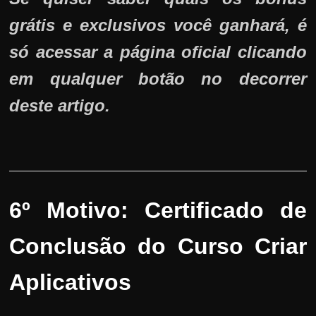
grátis e exclusivos você ganhará, é
só acessar a página oficial clicando
em qualquer botão no decorrer
deste artigo.
6º Motivo:
Certificado de
Conclusão do Curso Criar
Aplicativos