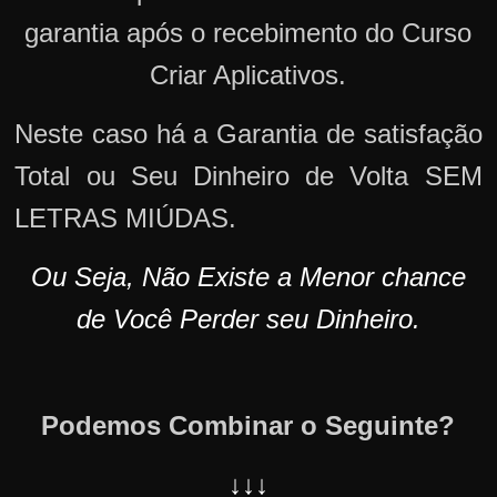
garantia após o recebimento do Curso
Criar Aplicativos.
Neste caso há a Garantia de satisfação
Total ou Seu Dinheiro de Volta SEM
LETRAS MIÚDAS.
Ou Seja, Não Existe a Menor chance
de Você Perder seu Dinheiro.
Podemos Combinar o Seguinte?
↓↓↓