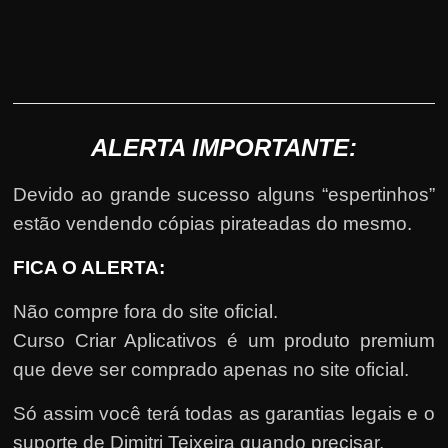
ALERTA IMPORTANTE:
Devido ao grande sucesso alguns “espertinhos”
estão vendendo cópias pirateadas do mesmo.
FICA O ALERTA:
Não compre fora do site oficial.
Curso Criar Aplicativos é um produto premium
que deve ser comprado apenas no site oficial.
Só assim você terá todas as garantias legais e o
suporte de Dimitri Teixeira quando precisar.