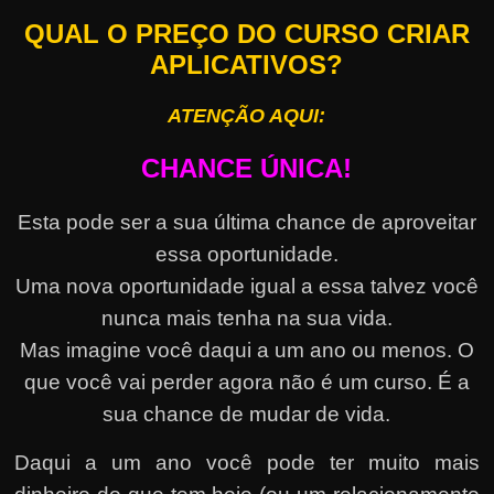
QUAL O PREÇO DO CURSO CRIAR
APLICATIVOS?
ATENÇÃO AQUI:
CHANCE ÚNICA!
Esta pode ser a sua última chance de aproveitar
essa oportunidade.
Uma nova oportunidade igual a essa talvez você
nunca mais tenha na sua vida.
Mas imagine você daqui a um ano ou menos. O
que você vai perder agora não é um curso. É a
sua chance de mudar de vida.
Daqui a um ano você pode ter muito mais