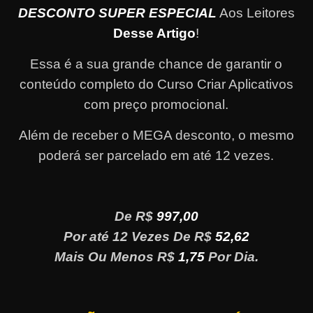
DESCONTO SUPER ESPECIAL
Aos Leitores
Desse Artigo
!
Essa é a sua grande chance de garantir o
conteúdo completo do Curso Criar Aplicativos
com preço promocional.
Além de receber o MEGA desconto, o mesmo
poderá ser parcelado em até 12 vezes
.
De R$
997,00
Por até 12 Vezes De R$
52,62
Mais Ou Menos R$
1,75
Por Dia.