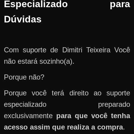
Especializado para
Dúvidas
Com suporte de Dimitri Teixeira Você
não estará sozinho(a).
Porque não?
Porque você terá direito ao suporte
especializado preparado
exclusivamente
para que você tenha
acesso assim que realiza a compra
.