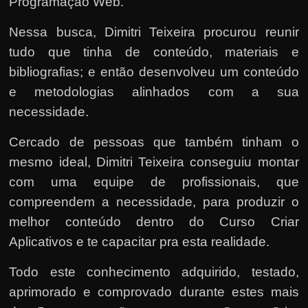
Programação Web.
Nessa busca, Dimitri Teixeira procurou reunir
tudo que tinha de conteúdo, materiais e
bibliografias; e então desenvolveu um conteúdo
e metodologias alinhados com a sua
necessidade.
Cercado de pessoas que também tinham o
mesmo ideal, Dimitri Teixeira conseguiu montar
com uma equipe de profissionais, que
compreendem a necessidade, para produzir o
melhor conteúdo dentro do Curso Criar
Aplicativos e te capacitar pra esta realidade.
Todo este conhecimento adquirido, testado,
aprimorado e comprovado durante estes mais