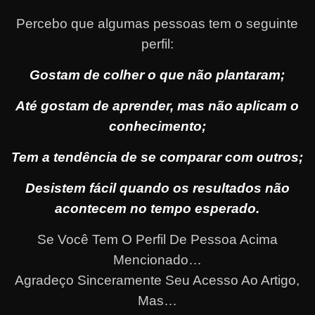
Percebo que algumas pessoas tem o seguinte
perfil:
Gostam de colher o que não plantaram;
Até gostam de aprender, mas não aplicam o
conhecimento;
Tem a tendência de se comparar com outros;
Desistem fácil quando os resultados não
acontecem no tempo esperado.
Se Você Tem O Perfil De Pessoa Acima
Mencionado…
Agradeço Sinceramente Seu Acesso Ao Artigo,
Mas…