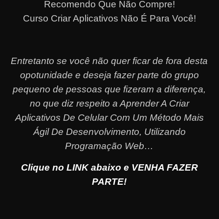
Recomendo Que Não Compre!
Curso Criar Aplicativos Não É Para Você!
Entretanto se você não quer ficar de fora desta
opotunidade e deseja fazer parte do grupo
pequeno de pessoas que fizeram a diferença,
no que diz respeito a Aprender A Criar
Aplicativos De Celular Com Um Método Mais
Ágil De Desenvolvimento, Utilizando
Programação Web…
Clique no LINK abaixo e VENHA FAZER
PARTE!