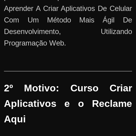
Aprender A Criar Aplicativos De Celular
Com Um Método Mais Ágil De
Desenvolvimento, Utilizando
Programação Web.
2º Motivo: Curso Criar
Aplicativos e o Reclame
Aqui