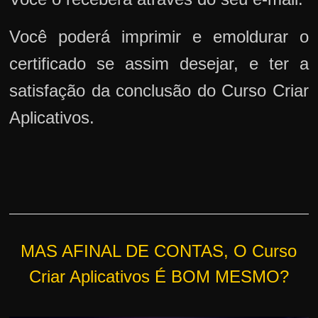
Você poderá imprimir e emoldurar o
certificado se assim desejar, e ter a
satisfação da conclusão do Curso Criar
Aplicativos.
MAS AFINAL DE CONTAS, O Curso
Criar Aplicativos É BOM MESMO?