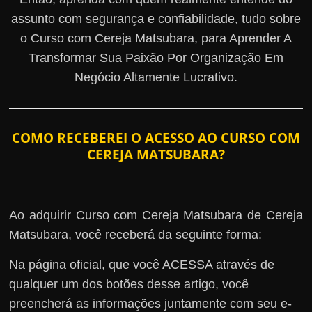
assunto com segurança e confiabilidade, tudo sobre
o Curso com Cereja Matsubara, para Aprender A
Transformar Sua Paixão Por Organização Em
Negócio Altamente Lucrativo.
COMO RECEBEREI O ACESSO AO CURSO COM
CEREJA MATSUBARA?
Ao adquirir Curso com Cereja Matsubara de Cereja
Matsubara, você receberá da seguinte forma:
Na página oficial, que você ACESSA através de
qualquer um dos botões desse artigo, você
preencherá as informações juntamente com seu e-