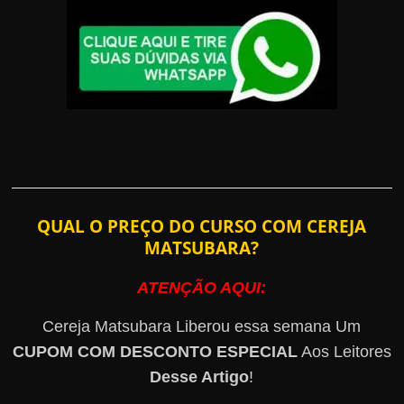
QUAL O PREÇO DO CURSO COM CEREJA
MATSUBARA?
ATENÇÃO AQUI:
Cereja Matsubara Liberou essa semana Um
CUPOM COM DESCONTO ESPECIAL
Aos Leitores
Desse Artigo
!