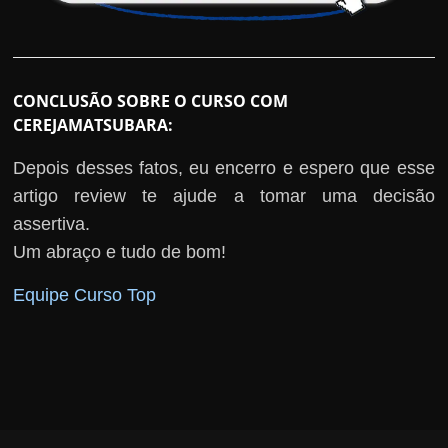
CONCLUSÃO SOBRE O CURSO COM
CEREJAMATSUBARA:
Depois desses fatos, eu encerro e espero que esse
artigo review te ajude a tomar uma decisão
assertiva.
Um abraço e tudo de bom!
Equipe Curso Top