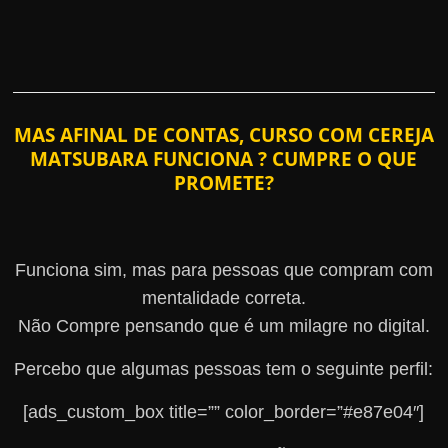
MAS AFINAL DE CONTAS, CURSO COM CEREJA
MATSUBARA FUNCIONA ? CUMPRE O QUE
PROMETE?
Funciona sim, mas para pessoas que compram com
mentalidade correta.
Não Compre pensando que é um milagre no digital.
Percebo que algumas pessoas tem o seguinte perfil:
[ads_custom_box title=”” color_border=”#e87e04″]