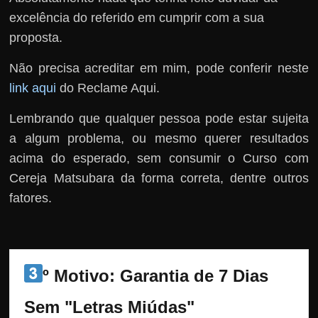
excelência do referido em cumprir com a sua
proposta.
Não precisa acreditar em mim, pode conferir neste
link aqui
do Reclame Aqui.
Lembrando que qualquer pessoa pode estar sujeita
a algum problema, ou mesmo querer resultados
acima do esperado, sem consumir o Curso com
Cereja Matsubara da forma correta, dentre outros
fatores.
º Motivo: Garantia de 7 Dias 
Sem "Letras Miúdas"