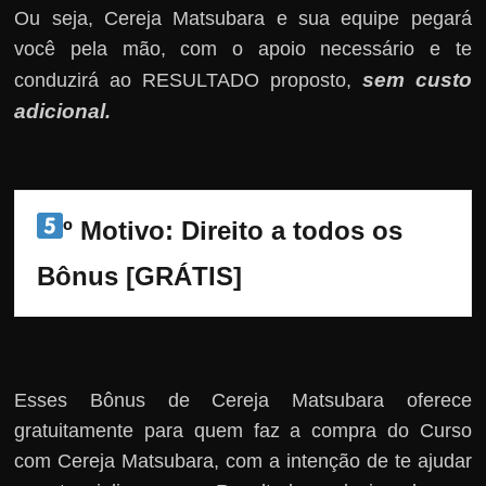
Ou seja, Cereja Matsubara e sua equipe pegará
você pela mão, com o apoio necessário e te
sem custo
conduzirá ao RESULTADO proposto,
adicional
.
º Motivo: Direito a todos os 
Bônus [GRÁTIS]
Esses Bônus de Cereja Matsubara oferece
gratuitamente para quem faz a compra do Curso
com Cereja Matsubara, com a intenção de te ajudar