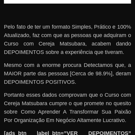
Pelo fato de ter um formato Simples, Prático e 100%
Atualizado, faz com que as pessoas que adquiram o
Curso com Cereja Matsubara, acabem dando
DEPOIMENTOS sobre a experiência que tiveram.
Mesmo com a enorme procura Detectamos que, a
MAIOR parte das pessoas [Cerca de 98.9%], deram
DEPOIMENTOS POSITIVOS.
Portanto esses dados comprovam que o Curso com
Cereja Matsubara cumpre o que promete no quesito
sobre Como Aprender A Transformar Sua Paixão
Por Organização Em Negócio Altamente Lucrativo.
[ads_btn label_btn=”VER DEPOIMENTOS”