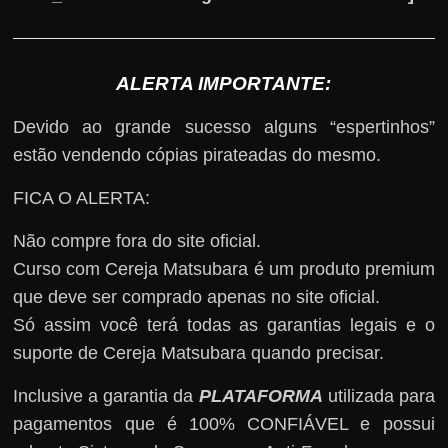
ALERTA IMPORTANTE:
Devido ao grande sucesso alguns “espertinhos”
estão vendendo cópias pirateadas do mesmo.
FICA O ALERTA:
Não compre fora do site oficial.
Curso com Cereja Matsubara é um produto premium
que deve ser comprado apenas no site oficial.
Só assim você terá todas as garantias legais e o
suporte de Cereja Matsubara quando precisar.
Inclusive a garantia da
PLATAFORMA
utilizada para
pagamentos que é 100% CONFIÁVEL e possui