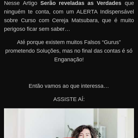
Nesse Artigo
Serão reveladas as Verdades
que
ninguém te conta, com um ALERTA Indispensável
sobre Curso com Cereja Matsubara, que é muito
perigoso ficar sem saber…
Até porque existem muitos Falsos “Gurus”
prometendo Soluções, mas no final das contas é só
Enganação!
Então vamos ao que interessa…
ASSISTE AÍ: