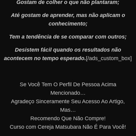
Gostam de colher o que não plantaram;
Até gostam de aprender, mas não aplicam o
conhecimento;
Tem a tendência de se comparar com outros;
Desistem fácil quando os resultados não
acontecem no tempo esperado.
[/ads_custom_box]
Se Você Tem O Perfil De Pessoa Acima
Mencionado…
Agradeço Sinceramente Seu Acesso Ao Artigo,
Mas…
Recomendo Que Não Compre!
Curso com Cereja Matsubara Não É Para Você!