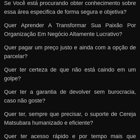
Se Você está procurando obter conhecimento sobre
essa área especifica de forma segura e objetiva?
Quer Aprender A Transformar Sua Paixão Por
Organização Em Negócio Altamente Lucrativo?
Quer pagar um preço justo e ainda com a opção de
parcelar?
Quer ter certeza de que não está caindo em um
golpe?
Quer ter a garantia de devolver sem burocracia,
caso não goste?
Quer ter, sempre que precisar, o suporte de Cereja
Matsubara humanizado e eficiente?
Quer ter acesso rápido e por tempo mais que