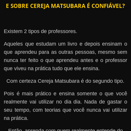
E SOBRE CEREJA MATSUBARA É CONFIÁVEL?
Existem 2 tipos de professores.
Aqueles que estudam um livro e depois ensinam o
que aprendeu para as outras pessoas, mesmo sem
nunca ter feito o que aprendeu antes e o professor
que viveu na prática tudo que ele ensina.
Com certeza Cereja Matsubara é do segundo tipo.
Pois é mais prático e ensina somente o que você
realmente vai utilizar no dia dia. Nada de gastar o
seu tempo, com teorias que você nunca vai utilizar
na prática.
Então, aprenda com quem realmente entende do