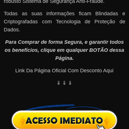
robusto Sistema de Segurança Anti-Fraude.
Todas as suas informações ficam Blindadas e
Criptografadas com Tecnologia de Proteção de
Dados.
Para Comprar de forma Segura, e garantir todos
os benefícios, clique em qualquer BOTÃO dessa
Página.
Link Da Página Oficial Com Desconto Aqui
⇓ ⇓ ⇓