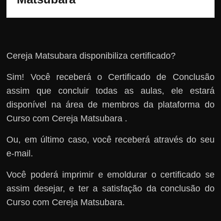
Cereja Matsubara disponibiliza certificado?
Sim! Você receberá o Certificado de Conclusão
assim que concluir todas as aulas, ele estará
disponível na área de membros da plataforma do
Curso com Cereja Matsubara .
Ou, em último caso, você receberá através do seu
e-mail.
Você poderá imprimir e emoldurar o certificado se
assim desejar, e ter a satisfação da conclusão do
Curso com Cereja Matsubara.