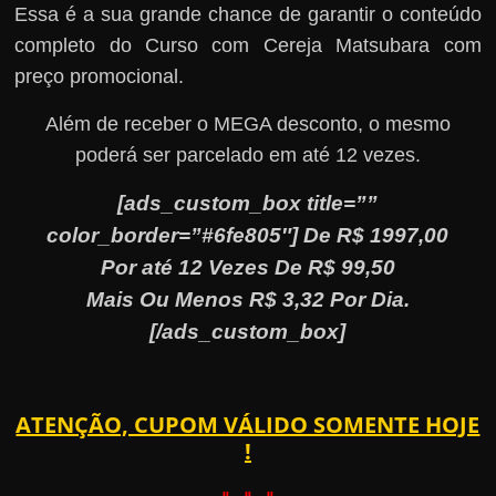
Essa é a sua grande chance de garantir o conteúdo
completo do Curso com Cereja Matsubara com
preço promocional.
Além de receber o MEGA desconto, o mesmo
poderá ser parcelado em até 12 vezes.
[ads_custom_box title=””
color_border=”#6fe805″] De R$ 1997,00
Por até 12 Vezes De R$ 99,50
Mais Ou Menos R$ 3,32 Por Dia.
[/ads_custom_box]
ATENÇÃO, CUPOM VÁLIDO SOMENTE HOJE
!