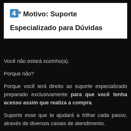
º Motivo: Suporte 
Especializado para Dúvidas
Você não estará sozinho(a).
Porque não?
Porque você terá direito ao suporte especializado
preparado exclusivamente
para que você tenha
acesso assim que realiza a compra
.
Suporte esse que te ajudará a trilhar cada passo,
através de diversos canais de atendimento.