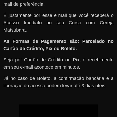
mail de preferência.
É justamente por esse e-mail que você receberá o
Acesso Imediato ao seu Curso com Cereja
Matsubara.
As Formas de Pagamento são: Parcelado no
Cartão de Crédito, Pix ou Boleto.
Seja por Cartão de Crédito ou Pix, o recebimento
em seu e-mail acontece em minutos.
Já no caso de Boleto, a confirmação bancária e a
liberação do acesso podem levar até 3 dias úteis.