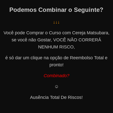
Podemos Combinar o Seguinte?
↓↓↓
Você pode Comprar o Curso com Cereja Matsubara,
se você não Gostar, VOCÊ NÃO CORRERÁ
NENHUM RISCO,
é só dar um clique na opção de Reembolso Total e
pronto!
Combinado?
☺️
Ausência Total De Riscos!