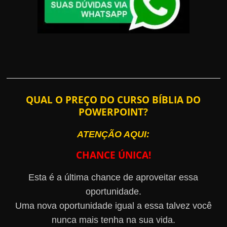
QUAL O PREÇO DO CURSO BÍBLIA DO
POWERPOINT?
ATENÇÃO AQUI:
CHANCE ÚNICA!
Esta é a última chance de aproveitar essa
oportunidade.
Uma nova oportunidade igual a essa talvez você
nunca mais tenha na sua vida.