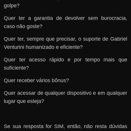
golpe?
Quer ter a garantia de devolver sem burocracia,
caso não goste?
Quer ter, sempre que precisar, o suporte de Gabriel
Venturini humanizado e eficiente?
Quer ter acesso rápido e por tempo mais que
suficiente?
Quer receber vários bônus?
Quer acessar de qualquer dispositivo e em qualquer
lugar que esteja?
Se sua resposta for SIM, então, não resta dúvidas