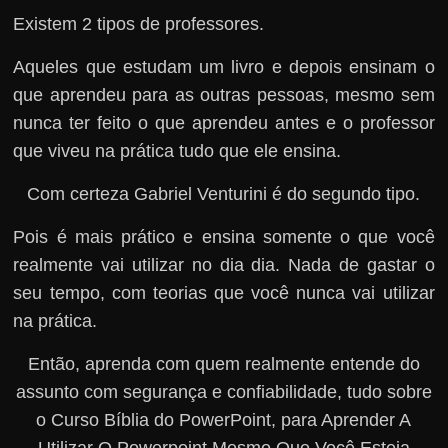
Existem 2 tipos de professores.
Aqueles que estudam um livro e depois ensinam o
que aprendeu para as outras pessoas, mesmo sem
nunca ter feito o que aprendeu antes e o professor
que viveu na prática tudo que ele ensina.
Com certeza Gabriel Venturini é do segundo tipo.
Pois é mais prático e ensina somente o que você
realmente vai utilizar no dia dia. Nada de gastar o
seu tempo, com teorias que você nunca vai utilizar
na prática.
Então, aprenda com quem realmente entende do
assunto com segurança e confiabilidade, tudo sobre
o Curso Bíblia do PowerPoint, para Aprender A