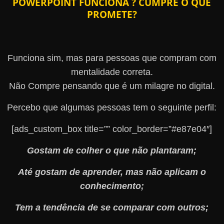
POWERPOINT FUNCIONA ? CUMPRE O QUE
PROMETE?
Funciona sim, mas para pessoas que compram com
mentalidade correta.
Não Compre pensando que é um milagre no digital.
Percebo que algumas pessoas tem o seguinte perfil:
[ads_custom_box title=”” color_border=”#e87e04″]
Gostam de colher o que não plantaram;
Até gostam de aprender, mas não aplicam o
conhecimento;
Tem a tendência de se comparar com outros;