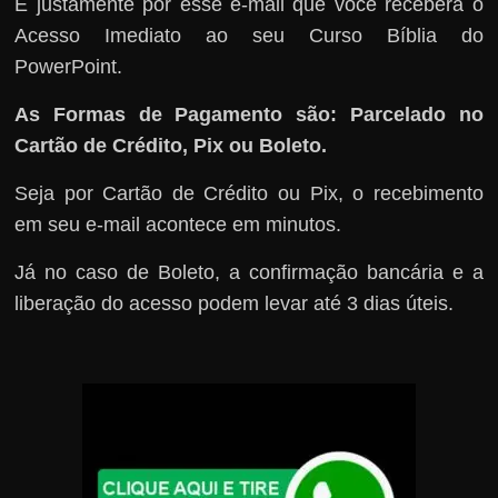
É justamente por esse e-mail que você receberá o
Acesso Imediato ao seu Curso Bíblia do
PowerPoint.
As Formas de Pagamento são: Parcelado no
Cartão de Crédito, Pix ou Boleto.
Seja por Cartão de Crédito ou Pix, o recebimento
em seu e-mail acontece em minutos.
Já no caso de Boleto, a confirmação bancária e a
liberação do acesso podem levar até 3 dias úteis.