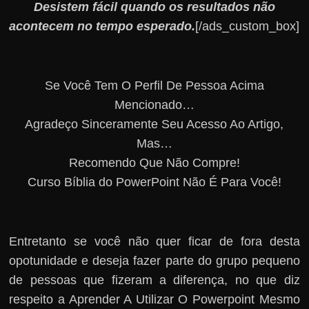
Desistem fácil quando os resultados não
acontecem no tempo esperado.
[/ads_custom_box]
Se Você Tem O Perfil De Pessoa Acima
Mencionado…
Agradeço Sinceramente Seu Acesso Ao Artigo,
Mas…
Recomendo Que Não Compre!
Curso Bíblia do PowerPoint Não É Para Você!
Entretanto se você não quer ficar de fora desta
opotunidade e deseja fazer parte do grupo pequeno
de pessoas que fizeram a diferença, no que diz
respeito a Aprender A Utilizar O Powerpoint Mesmo