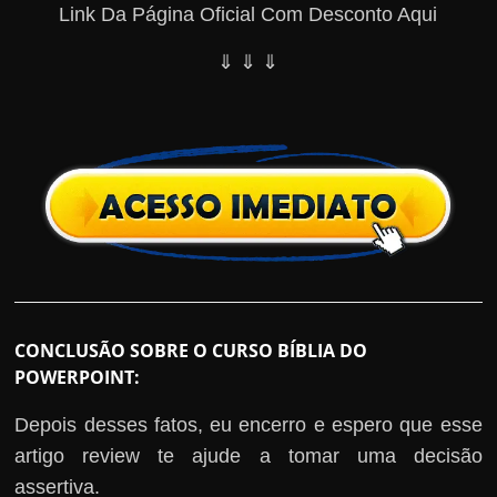
Link Da Página Oficial Com Desconto Aqui
⇓ ⇓ ⇓
CONCLUSÃO SOBRE O CURSO BÍBLIA DO
POWERPOINT:
Depois desses fatos, eu encerro e espero que esse
artigo review te ajude a tomar uma decisão
assertiva.