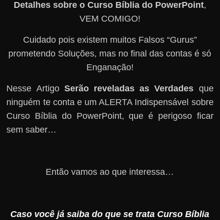
Detalhes sobre o Curso Bíblia do PowerPoint
,
VEM COMIGO!
Cuidado pois existem muitos Falsos “Gurus”
prometendo Soluções, mas no final das contas é só
Enganação!
Nesse Artigo
Serão reveladas as Verdades
que
ninguém te conta e um ALERTA Indispensável sobre
Curso Bíblia do PowerPoint, que é perigoso ficar
sem saber…
Então vamos ao que interessa…
Caso você já saiba do que se trata Curso Bíblia