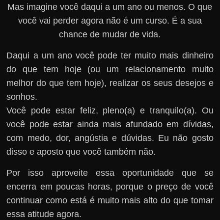
Mas imagine você daqui a um ano ou menos. O que
você vai perder agora não é um curso. É a sua
chance de mudar de vida.
Daqui a um ano você pode ter muito mais dinheiro
do que tem hoje (ou um relacionamento muito
melhor do que tem hoje), realizar os seus desejos e
sonhos.
Você pode estar feliz, pleno(a) e tranquilo(a). Ou
você pode estar ainda mais afundado em dívidas,
com medo, dor, angústia e dúvidas. Eu não gosto
disso e aposto que você também não.
Por isso aproveite essa oportunidade que se
encerra em poucas horas, porque o preço de você
continuar como está é muito mais alto do que tomar
essa atitude agora.