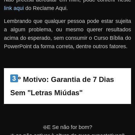
link aqui
do Reclame Aqui.
Lembrando que qualquer pessoa pode estar sujeita
a algum problema, ou mesmo querer resultados
acima do esperado, sem consumir o Curso Bíblia do
PowerPoint da forma correta, dentre outros fatores.
º Motivo: Garantia de 7 Dias 
Sem "Letras Miúdas"
❇️E Se não for bom?