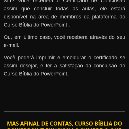
Sim! Você receberá o Certificado de Conclusão
assim que concluir todas as aulas, ele estará
disponível na área de membros da plataforma do
Curso Bíblia do PowerPoint .
Ou, em último caso, você receberá através do seu
e-mail.
Você poderá imprimir e emoldurar o certificado se
assim desejar, e ter a satisfação da conclusão do
Curso Bíblia do PowerPoint.
MAS AFINAL DE CONTAS, CURSO BÍBLIA DO