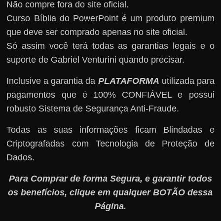
Não compre fora do site oficial.
Curso Bíblia do PowerPoint é um produto premium
que deve ser comprado apenas no site oficial.
Só assim você terá todas as garantias legais e o
suporte de Gabriel Venturini quando precisar.
Inclusive a garantia da
PLATAFORMA
utilizada para
pagamentos que é 100% CONFIÁVEL e possui
robusto Sistema de Segurança Anti-Fraude.
Todas as suas informações ficam Blindadas e
Criptografadas com Tecnologia de Proteção de
Dados.
Para Comprar de forma Segura, e garantir todos
os benefícios, clique em qualquer BOTÃO dessa
Página.