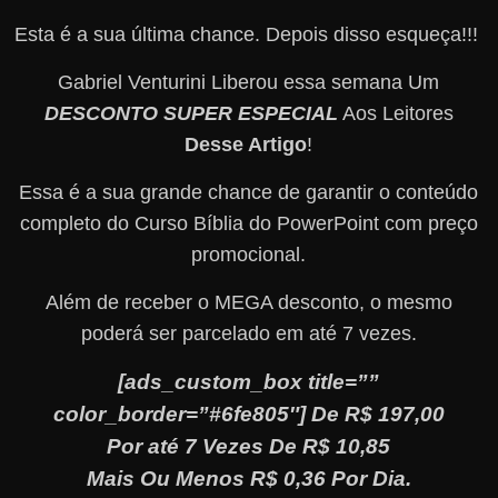
Esta é a sua última chance. Depois disso esqueça!!!
Gabriel Venturini Liberou essa semana Um
DESCONTO SUPER ESPECIAL
Aos Leitores
Desse Artigo
!
Essa é a sua grande chance de garantir o conteúdo
completo do Curso Bíblia do PowerPoint com preço
promocional.
Além de receber o MEGA desconto, o mesmo
poderá ser parcelado em até 7 vezes.
[ads_custom_box title=””
color_border=”#6fe805″] De R$ 197,00
Por até 7 Vezes De R$ 10,85
Mais Ou Menos R$ 0,36 Por Dia.