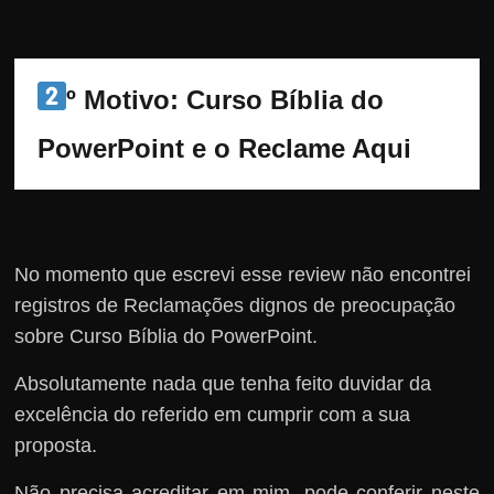
º Motivo: Curso Bíblia do 
PowerPoint e o Reclame Aqui
No momento que escrevi esse review não encontrei
registros de Reclamações dignos de preocupação
sobre Curso Bíblia do PowerPoint.
Absolutamente nada que tenha feito duvidar da
excelência do referido em cumprir com a sua
proposta.
Não precisa acreditar em mim, pode conferir neste