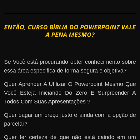
ENTÃO, CURSO BÍBLIA DO POWERPOINT VALE
A PENA MESMO?
Se Você está procurando obter conhecimento sobre
essa área especifica de forma segura e objetiva?
Quer Aprender A Utilizar O Powerpoint Mesmo Que
Você Esteja Iniciando Do Zero E Surpreender A
Todos Com Suas Apresentações ?
Quer pagar um preço justo e ainda com a opção de
parcelar?
Quer ter certeza de que não está caindo em um