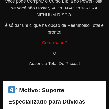
Você pode Comprar o Curso Bíblia do PowerPoint,
se você não Gostar, VOCÊ NÃO CORRERÁ
NENHUM RISCO,
é só dar um clique na opção de Reembolso Total e
pronto!
Combinado?
☺️
Ausência Total De Riscos!
º Motivo: Suporte 
Especializado para Dúvidas