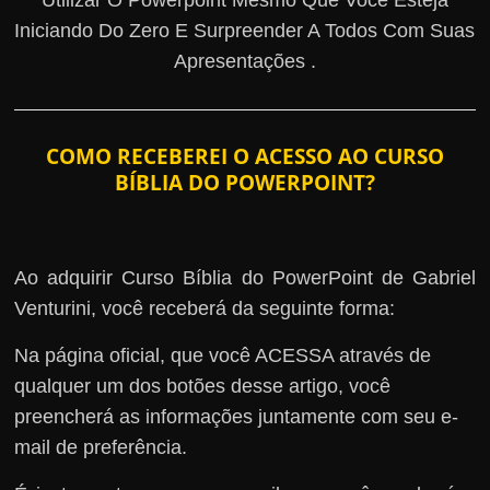
Utilizar O Powerpoint Mesmo Que Você Esteja
Iniciando Do Zero E Surpreender A Todos Com Suas
Apresentações .
COMO RECEBEREI O ACESSO AO CURSO
BÍBLIA DO POWERPOINT?
Ao adquirir Curso Bíblia do PowerPoint de Gabriel
Venturini, você receberá da seguinte forma:
Na página oficial, que você ACESSA através de
qualquer um dos botões desse artigo, você
preencherá as informações juntamente com seu e-
mail de preferência.