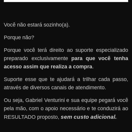
Você não estará sozinho(a).
Porque não?
Porque você terá direito ao suporte especializado
preparado exclusivamente
para que você tenha
acesso assim que realiza a compra
.
Suporte esse que te ajudará a trilhar cada passo,
através de diversos canais de atendimento.
Ou seja, Gabriel Venturini e sua equipe pegará você
pela mão, com o apoio necessário e te conduzirá ao
sem custo adicional
RESULTADO proposto,
.