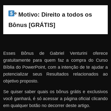
º Motivo: Direito a todos os 
Bônus [GRÁTIS]
Esses Bônus de Gabriel Venturini oferece
gratuitamente para quem faz a compra do Curso
Bíblia do PowerPoint, com a intenção de te ajudar a
potencializar seus Resultados relacionados ao
objetivo proposto.
Se quiser saber quais os bônus grátis e exclusivos
você ganhará, é só acessar a página oficial clicando
em qualquer botão no decorrer deste artigo.