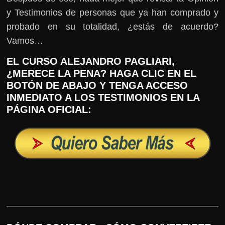
y Testimonios de personas que ya han comprado y
probado en su totalidad, ¿estás de acuerdo?
Vamos…
EL CURSO ALEJANDRO PAGLIARI,
¿MERECE LA PENA? HAGA CLIC EN EL
BOTÓN DE ABAJO Y TENGA ACCESO
INMEDIATO A LOS TESTIMONIOS EN LA
PÁGINA OFICIAL: