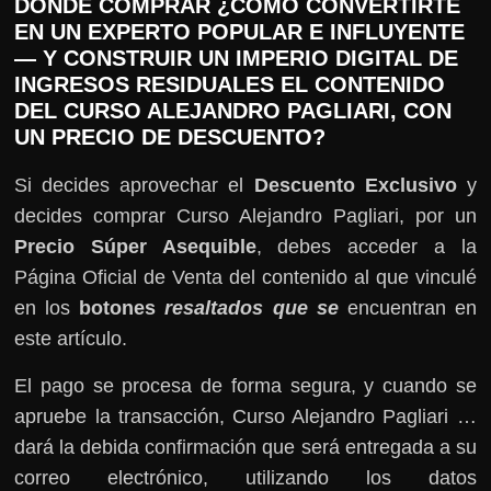
DÓNDE COMPRAR ¿CÓMO CONVERTIRTE
EN UN EXPERTO POPULAR E INFLUYENTE
— Y CONSTRUIR UN IMPERIO DIGITAL DE
INGRESOS RESIDUALES EL CONTENIDO
DEL CURSO ALEJANDRO PAGLIARI, CON
UN PRECIO DE DESCUENTO?
Si decides aprovechar el
Descuento Exclusivo
y
decides comprar Curso Alejandro Pagliari, por un
Precio Súper Asequible
, debes acceder a la
Página Oficial de Venta del contenido al que vinculé
en los
botones
resaltados que se
encuentran en
este artículo.
El pago se procesa de forma segura, y cuando se
apruebe la transacción, Curso Alejandro Pagliari …
dará la debida confirmación que será entregada a su
correo electrónico, utilizando los datos