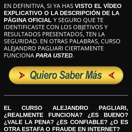
EN DEFINITIVA, SI YA HAS
VISTO EL VÍDEO
EXPLICATIVO O LA DESCRIPCIÓN DE LA
Y SEGURO QUE TE
PÁGINA OFICIAL
IDENTIFICASTE CON LOS OBJETIVOS Y
RESULTADOS PRESENTADOS, TEN LA
SEGURIDAD. EN OTRAS PALABRAS, CURSO
ALEJANDRO PAGLIARI CIERTAMENTE
FUNCIONA
.
PARA USTED
EL CURSO ALEJANDRO PAGLIARI,
¿REALMENTE FUNCIONA? ¿ES BUENO?
¿VALE LA PENA? ¿ES CONFIABLE? ¿O ES
OTRA ESTAFA O FRAUDE EN INTERNET?