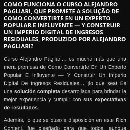
COMO FUNCIONA O CURSO ALEJANDRO
PAGLIARI, QUE PROMETE A SOLUÇÃO DE
COMO CONVERTIRTE EN UN EXPERTO
POPULAR E INFLUYENTE — Y CONSTRUIR
UN IMPERIO DIGITAL DE INGRESOS
RESIDUALES, PRODUZIDO POR ALEJANDRO
PAGLIARI?
Curso Alejandro Pagliari… es mucho más que una
mera promesa de Cómo Convertirte En Un Experto
Popular E Influyente — Y Construir Un Imperio
Digital De Ingresos Residuales… ¡lo que sea! Es
una
solución completa
desarrollada para brindar la
mejor experiencia y cumplir con
sus expectativas
de resultados
.
Además, lo que se puso a disposición en este Rich
Content, fue diseñado para que todos, aunque