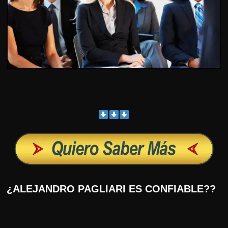
¿ALEJANDRO PAGLIARI ES CONFIABLE??