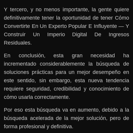
Y tercero, y no menos importante, la gente quiere
definitivamente tener la oportunidad de tener Cómo
Convertirte En Un Experto Popular E Influyente — Y
Construir Un Imperio Digital De Ingresos
Residuales.
En conclusión, esta gran necesidad ha
incrementado considerablemente la búsqueda de
soluciones prácticas para un mejor desempeño en
este sentido, sin embargo, esta nueva tendencia
requiere seguridad, credibilidad y conocimiento de
cómo usarla correctamente.
Por eso esta búsqueda va en aumento, debido a la
búsqueda acelerada de la mejor solución, pero de
forma profesional y definitiva.