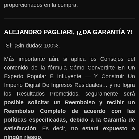
proporcionados en la compra.
ALEJANDRO PAGLIARI, ¡¿DA GARANTÍA ?!
¡Sí! ¡Sin dudas! 100%.
Más importante aún, si aplica los Consejos del
contenido de la fórmula Cómo Convertirte En Un
Experto Popular E Influyente — Y Construir Un
Imperio Digital De Ingresos Residuales… y no logra
los Resultados Prometidos, seguramente
será
posible solicitar un Reembolso y recibir un
Reembolso Completo de acuerdo con las
políticas especificadas, debido a la Garantía de
satisfacción
. Es decir,
no estará expuesto a
ningún riesgo
.