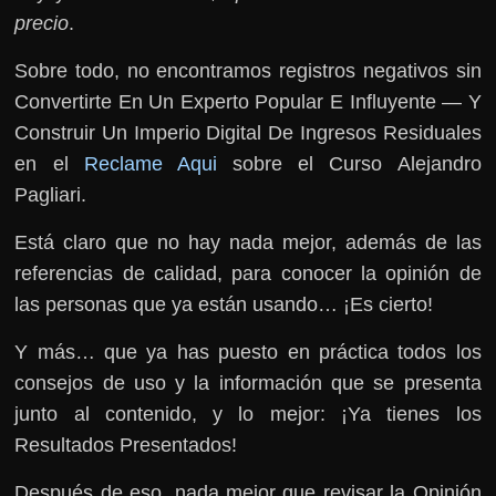
precio
.
Sobre todo, no encontramos registros negativos sin
Convertirte En Un Experto Popular E Influyente — Y
Construir Un Imperio Digital De Ingresos Residuales
en el
Reclame Aqui
sobre el Curso Alejandro
Pagliari.
Está claro que no hay nada mejor, además de las
referencias de calidad, para conocer la opinión de
las personas que ya están usando… ¡Es cierto!
Y más… que ya has puesto en práctica todos los
consejos de uso y la información que se presenta
junto al contenido, y lo mejor: ¡Ya tienes los
Resultados Presentados!
Después de eso, nada mejor que revisar la Opinión