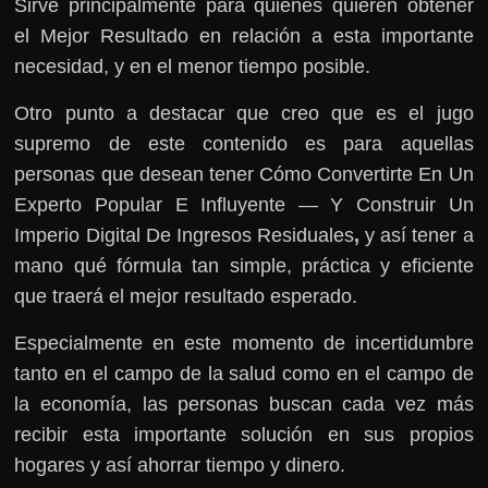
Sirve principalmente para quienes quieren obtener
el Mejor Resultado en relación a esta importante
necesidad, y en el menor tiempo posible.
Otro punto a destacar que creo que es el jugo
supremo de este contenido es para aquellas
personas que desean tener Cómo Convertirte En Un
Experto Popular E Influyente — Y Construir Un
Imperio Digital De Ingresos Residuales
,
y así tener a
mano qué fórmula tan simple, práctica y eficiente
que traerá el mejor resultado esperado.
Especialmente en este momento de incertidumbre
tanto en el campo de la salud como en el campo de
la economía, las personas buscan cada vez más
recibir esta importante solución en sus propios
hogares y así ahorrar tiempo y dinero.