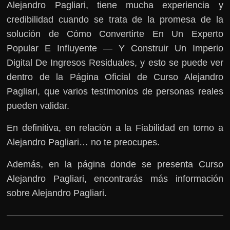
Alejandro Pagliari, tiene mucha experiencia y
credibilidad cuando se trata de la promesa de la
solución de Cómo Convertirte En Un Experto
Popular E Influyente — Y Construir Un Imperio
Digital De Ingresos Residuales, y esto se puede ver
dentro de la Página Oficial de Curso Alejandro
Pagliari, que varios testimonios de personas reales
pueden validar.
En definitiva, en relación a la Fiabilidad en torno a
Alejandro Pagliari… no te preocupes.
Además, en la página donde se presenta Curso
Alejandro Pagliari, encontrarás más información
sobre Alejandro Pagliari.