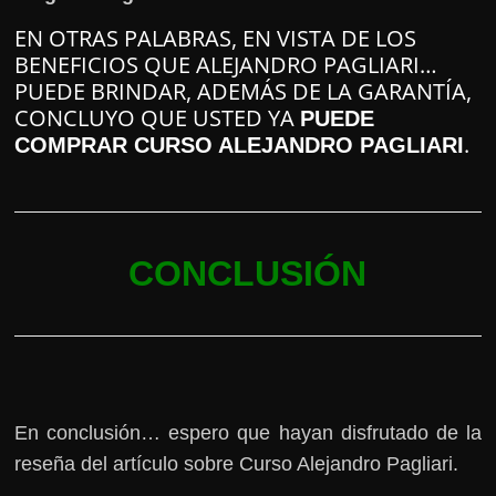
EN OTRAS PALABRAS, EN VISTA DE LOS
BENEFICIOS QUE ALEJANDRO PAGLIARI…
PUEDE BRINDAR, ADEMÁS DE LA GARANTÍA,
CONCLUYO QUE USTED YA
PUEDE
.
COMPRAR CURSO ALEJANDRO PAGLIARI
CONCLUSIÓN
En conclusión… espero que hayan disfrutado de la
reseña del artículo sobre Curso Alejandro Pagliari.