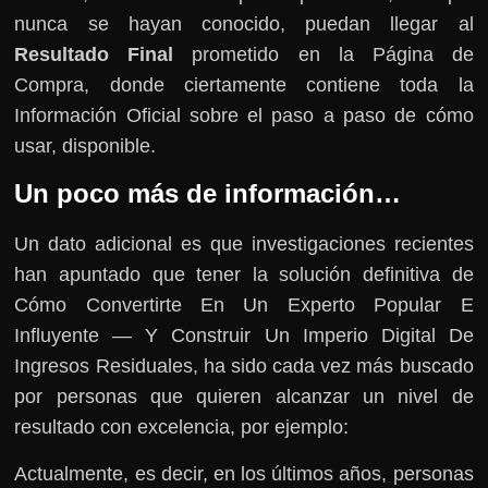
nunca se hayan conocido, puedan llegar al
Resultado Final
prometido en la Página de
Compra, donde ciertamente contiene toda la
Información Oficial sobre el paso a paso de cómo
usar, disponible.
Un poco más de información…
Un dato adicional es que investigaciones recientes
han apuntado que tener la solución definitiva de
Cómo Convertirte En Un Experto Popular E
Influyente — Y Construir Un Imperio Digital De
Ingresos Residuales, ha sido cada vez más buscado
por personas que quieren alcanzar un nivel de
resultado con excelencia, por ejemplo:
Actualmente, es decir, en los últimos años, personas