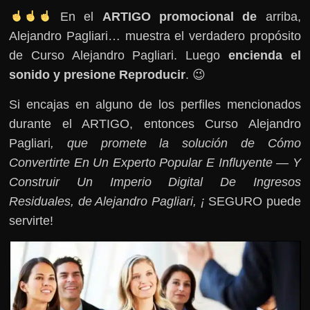
En el
ARTIGO promocional de
arriba,
Alejandro Pagliari… muestra el verdadero propósito
de Curso Alejandro Pagliari. Luego
encienda el
sonido y presione Reproducir
. 😉
Si encajas en alguno de los perfiles mencionados
durante el ARTIGO, entonces Curso Alejandro
Pagliari
, que promete la solución de Cómo
Convertirte En Un Experto Popular E Influyente — Y
Construir Un Imperio Digital De Ingresos
Residuales, de Alejandro Pagliari, ¡
SEGURO puede
servirte!