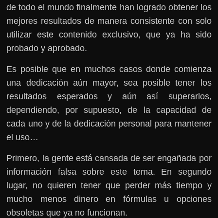
de todo el mundo finalmente han logrado obtener los
mejores resultados de manera consistente con solo
utilizar este contenido exclusivo, que ya ha sido
probado y aprobado.
Es posible que en muchos casos donde comienza
una dedicación aún mayor, sea posible tener los
resultados esperados y aún así superarlos,
dependiendo, por supuesto, de la capacidad de
cada uno y de la dedicación personal para mantener
el uso…
Primero, la gente está cansada de ser engañada por
información falsa sobre este tema. En segundo
lugar, no quieren tener que perder más tiempo y
mucho menos dinero en fórmulas u opciones
obsoletas que ya no funcionan.