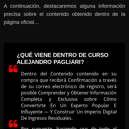
A continuación, destacaremos alguna información
precisa sobre el contenido obtenido dentro de la
página oficial…
¿QUÉ VIENE DENTRO DE CURSO
ALEJANDRO PAGLIARI?
Dentro del Contenido contenido en su
compra que recibirá Confirmación a través
de su correo electrónico de registro, será
posible Comprender y Obtener Información
Completa y Exclusiva sobre Cómo
Convertirte En Un Experto Popular E
Influyente — Y Construir Un Imperio Digital
De Ingresos Residuales.
Por supuesto, haciendo uso de todo el