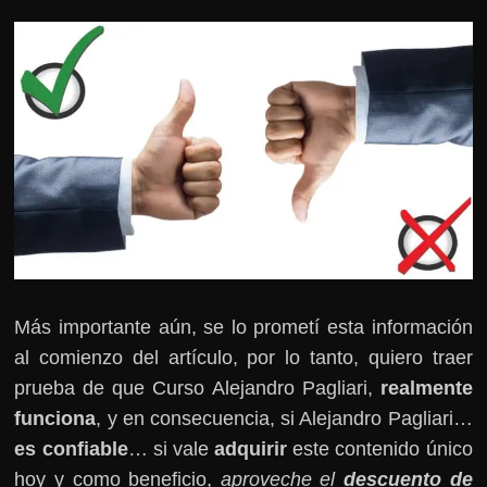
Más importante aún, se lo prometí esta información
al comienzo del artículo, por lo tanto, quiero traer
prueba de que Curso Alejandro Pagliari,
realmente
funciona
, y en consecuencia, si Alejandro Pagliari…
es confiable
… si vale
adquirir
este contenido único
hoy y como beneficio,
aproveche el
descuento de