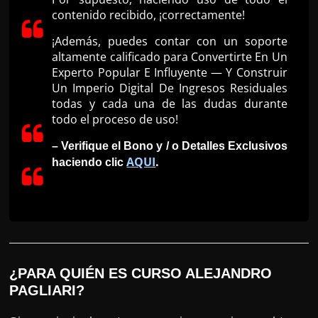
contenido recibido, ¡correctamente!
¡Además, puedes contar con un soporte
altamente calificado para Convertirte En Un
Experto Popular E Influyente — Y Construir
Un Imperio Digital De Ingresos Residuales
todas y cada una de las dudas durante
todo el proceso de uso!
– Verifique el Bono y / o Detalles Exclusivos
AQUI
.
haciendo clic
¿PARA QUIÉN ES CURSO ALEJANDRO
PAGLIARI?