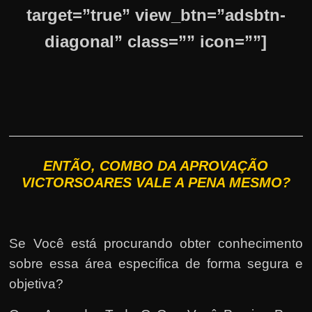
target=”true” view_btn=”adsbtn-
diagonal” class=”” icon=””]
ENTÃO, COMBO DA APROVAÇÃO
VICTORSOARES VALE A PENA MESMO?
Se Você está procurando obter conhecimento
sobre essa área especifica de forma segura e
objetiva?