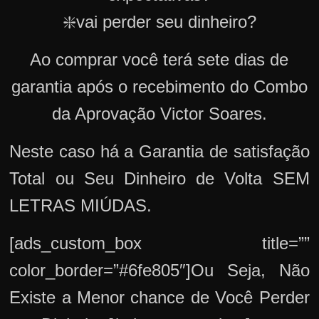
❇️vai perder seu dinheiro?
Ao comprar você terá sete dias de
garantia após o recebimento do Combo
da Aprovação Victor Soares.
Neste caso há a Garantia de satisfação
Total ou Seu Dinheiro de Volta SEM
LETRAS MIÚDAS.
[ads_custom_box title=””
color_border=”#6fe805″]Ou Seja, Não
Existe a Menor chance de Você Perder