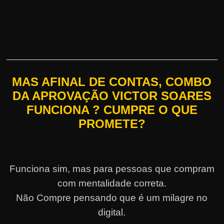
MAS AFINAL DE CONTAS, COMBO
DA APROVAÇÃO VICTOR SOARES
FUNCIONA ? CUMPRE O QUE
PROMETE?
Funciona sim, mas para pessoas que compram
com mentalidade correta.
Não Compre pensando que é um milagre no
digital.