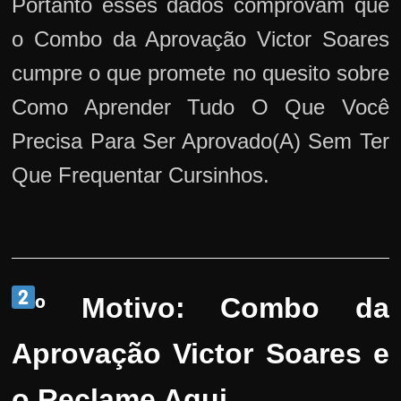
Portanto esses dados comprovam que
o Combo da Aprovação Victor Soares
cumpre o que promete no quesito sobre
Como Aprender Tudo O Que Você
Precisa Para Ser Aprovado(A) Sem Ter
Que Frequentar Cursinhos.
º Motivo: Combo da
Aprovação Victor Soares e
o Reclame Aqui