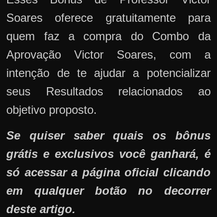
Soares oferece gratuitamente para
quem faz a compra do Combo da
Aprovação Victor Soares, com a
intenção de te ajudar a potencializar
seus Resultados relacionados ao
objetivo proposto.
Se quiser saber quais os bônus
grátis e exclusivos você ganhará, é
só acessar a página oficial clicando
em qualquer botão no decorrer
deste artigo.