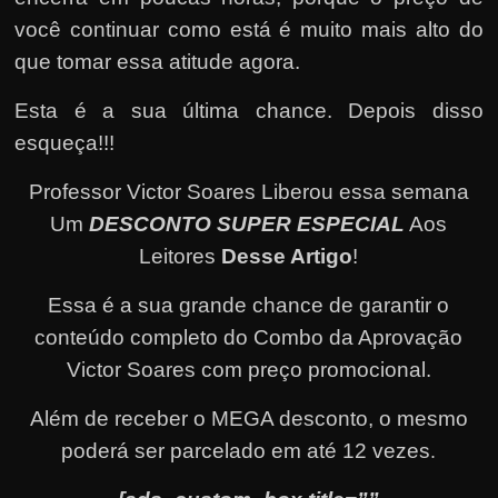
você continuar como está é muito mais alto do
que tomar essa atitude agora.
Esta é a sua última chance. Depois disso
esqueça!!!
Professor Victor Soares Liberou essa semana
Um
DESCONTO SUPER ESPECIAL
Aos
Leitores
Desse Artigo
!
Essa é a sua grande chance de garantir o
conteúdo completo do Combo da Aprovação
Victor Soares com preço promocional.
Além de receber o MEGA desconto, o mesmo
poderá ser parcelado em até 12 vezes
.