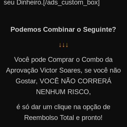
seu Dinheiro.[/ads_custom_box]
Podemos Combinar o Seguinte?
↓↓↓
Você pode Comprar o Combo da
Aprovação Victor Soares, se você não
Gostar, VOCÊ NÃO CORRERÁ
NENHUM RISCO,
é só dar um clique na opção de
Reembolso Total e pronto!