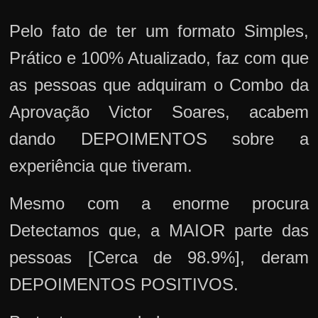
Pelo fato de ter um formato Simples,
Prático e 100% Atualizado, faz com que
as pessoas que adquiram o Combo da
Aprovação Victor Soares, acabem
dando DEPOIMENTOS sobre a
experiência que tiveram.
Mesmo com a enorme procura
Detectamos que, a MAIOR parte das
pessoas [Cerca de 98.9%], deram
DEPOIMENTOS POSITIVOS.