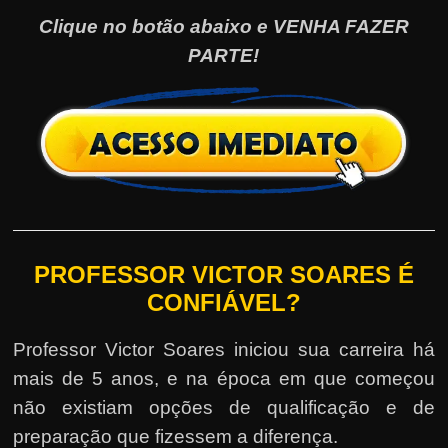
Clique no botão abaixo e VENHA FAZER
PARTE!
PROFESSOR VICTOR SOARES É
CONFIÁVEL?
Professor Victor Soares iniciou sua carreira há
mais de 5 anos, e na época em que começou
não existiam opções de qualificação e de
preparação que fizessem a diferença.