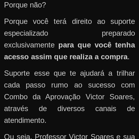
Porque não?
Porque você terá direito ao suporte
especializado preparado
exclusivamente
para que você tenha
acesso assim que realiza a compra
.
Suporte esse que te ajudará a trilhar
cada passo rumo ao sucesso com
Combo da Aprovação Victor Soares,
através de diversos canais de
atendimento.
Ou seja, Professor Victor Soares e sua