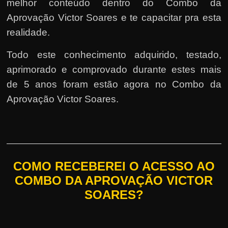
melhor conteúdo dentro do Combo da
Aprovação Victor Soares e te capacitar pra esta
realidade.
Todo este conhecimento adquirido, testado,
aprimorado e comprovado durante estes mais
de 5 anos foram estão agora no Combo da
Aprovação Victor Soares.
COMO RECEBEREI O ACESSO AO
COMBO DA APROVAÇÃO VICTOR
SOARES?