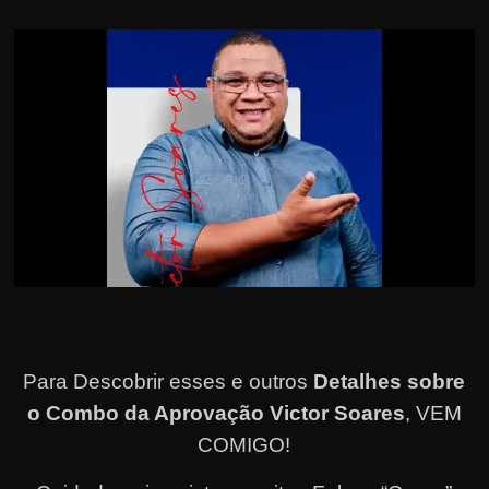
Para Descobrir esses e outros
Detalhes sobre
o Combo da Aprovação Victor Soares
, VEM
COMIGO!