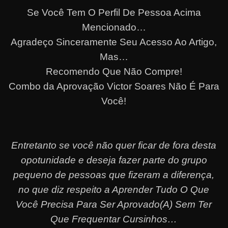
Se Você Tem O Perfil De Pessoa Acima
Mencionado…
Agradeço Sinceramente Seu Acesso Ao Artigo,
Mas…
Recomendo Que Não Compre!
Combo da Aprovação Victor Soares Não É Para
Você!
Entretanto se você não quer ficar de fora desta
opotunidade e deseja fazer parte do grupo
pequeno de pessoas que fizeram a diferença,
no que diz respeito a Aprender Tudo O Que
Você Precisa Para Ser Aprovado(A) Sem Ter
Que Frequentar Cursinhos…