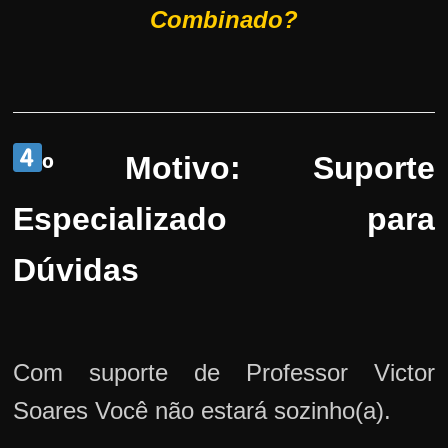
Combinado?
º Motivo: Suporte
Especializado para
Dúvidas
Com suporte de Professor Victor
Soares Você não estará sozinho(a).