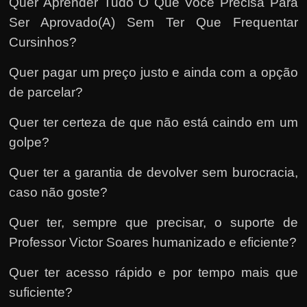
Quer Aprender Tudo O Que Você Precisa Para
Ser Aprovado(A) Sem Ter Que Frequentar
Cursinhos?
Quer pagar um preço justo e ainda com a opção
de parcelar?
Quer ter certeza de que não está caindo em um
golpe?
Quer ter a garantia de devolver sem burocracia,
caso não goste?
Quer ter, sempre que precisar, o suporte de
Professor Victor Soares humanizado e eficiente?
Quer ter acesso rápido e por tempo mais que
suficiente?