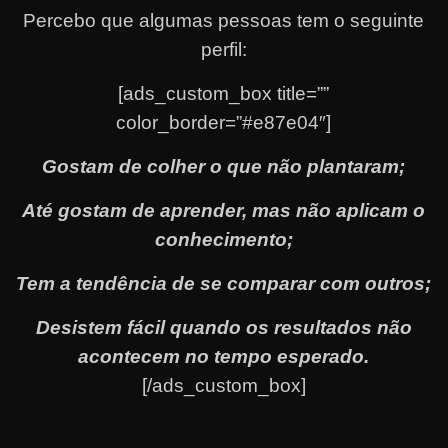
Percebo que algumas pessoas tem o seguinte
perfil:
[ads_custom_box title=””
color_border=”#e87e04″]
Gostam de colher o que não plantaram;
Até gostam de aprender, mas não aplicam o
conhecimento;
Tem a tendência de se comparar com outros;
Desistem fácil quando os resultados não
acontecem no tempo esperado.
[/ads_custom_box]