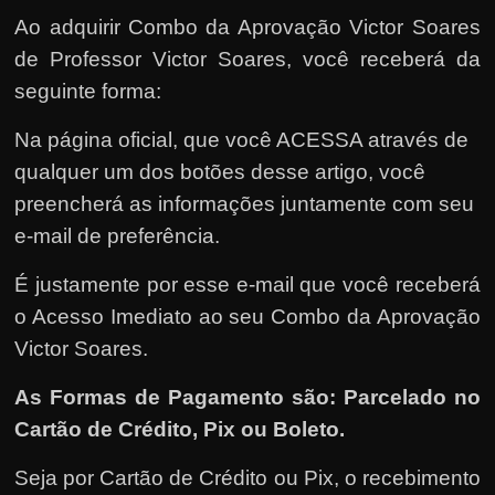
Ao adquirir Combo da Aprovação Victor Soares
de Professor Victor Soares, você receberá da
seguinte forma:
Na página oficial, que você ACESSA através de
qualquer um dos botões desse artigo, você
preencherá as informações juntamente com seu
e-mail de preferência.
É justamente por esse e-mail que você receberá
o Acesso Imediato ao seu Combo da Aprovação
Victor Soares.
As Formas de Pagamento são: Parcelado no
Cartão de Crédito, Pix ou Boleto.
Seja por Cartão de Crédito ou Pix, o recebimento