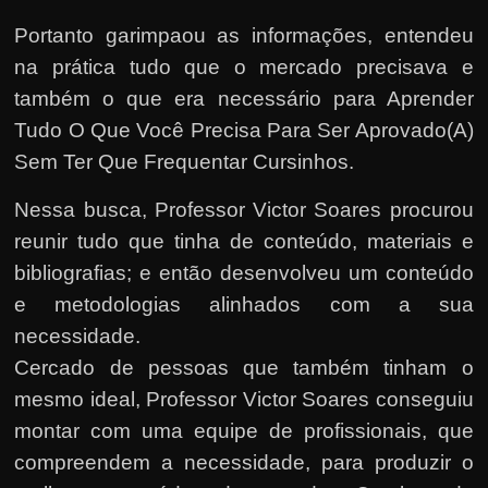
Portanto garimpaou as informações, entendeu
na prática tudo que o mercado precisava e
também o que era necessário para Aprender
Tudo O Que Você Precisa Para Ser Aprovado(A)
Sem Ter Que Frequentar Cursinhos.
Nessa busca, Professor Victor Soares procurou
reunir tudo que tinha de conteúdo, materiais e
bibliografias; e então desenvolveu um conteúdo
e metodologias alinhados com a sua
necessidade.
Cercado de pessoas que também tinham o
mesmo ideal, Professor Victor Soares conseguiu
montar com uma equipe de profissionais, que
compreendem a necessidade, para produzir o