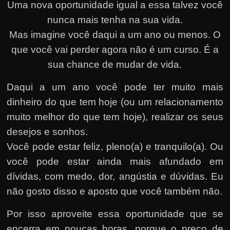
Uma nova oportunidade igual a essa talvez você
nunca mais tenha na sua vida.
Mas imagine você daqui a um ano ou menos. O
que você vai perder agora não é um curso. É a
sua chance de mudar de vida.
Daqui a um ano você pode ter muito mais
dinheiro do que tem hoje (ou um relacionamento
muito melhor do que tem hoje), realizar os seus
desejos e sonhos.
Você pode estar feliz, pleno(a) e tranquilo(a). Ou
você pode estar ainda mais afundado em
dívidas, com medo, dor, angústia e dúvidas. Eu
não gosto disso e aposto que você também não.
Por isso aproveite essa oportunidade que se
encerra em poucas horas, porque o preço de