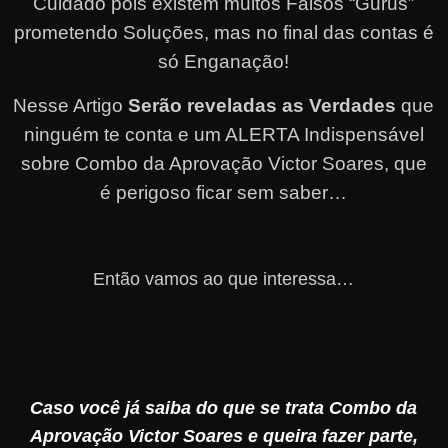
Cuidado pois existem muitos Falsos “Gurus”
prometendo Soluções, mas no final das contas é
só Enganação!
Nesse Artigo
Serão reveladas as Verdades
que
ninguém te conta e um ALERTA Indispensável
sobre Combo da Aprovação Victor Soares, que
é perigoso ficar sem saber…
Então vamos ao que interessa…
Caso você já saiba do que se trata Combo da
Aprovação Victor Soares e queira fazer parte,