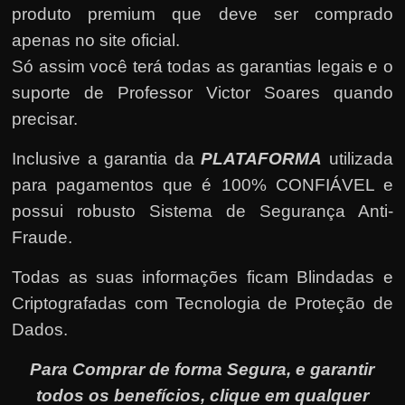
produto premium que deve ser comprado
apenas no site oficial.
Só assim você terá todas as garantias legais e o
suporte de Professor Victor Soares quando
precisar.
Inclusive a garantia da
PLATAFORMA
utilizada
para pagamentos que é 100% CONFIÁVEL e
possui robusto Sistema de Segurança Anti-
Fraude.
Todas as suas informações ficam Blindadas e
Criptografadas com Tecnologia de Proteção de
Dados.
Para Comprar de forma Segura, e garantir
todos os benefícios, clique em qualquer