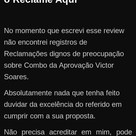
No momento que escrevi esse review
não encontrei registros de
Reclamações dignos de preocupação
sobre Combo da Aprovação Victor
Soares.
Absolutamente nada que tenha feito
duvidar da excelência do referido em
cumprir com a sua proposta.
Não precisa acreditar em mim, pode