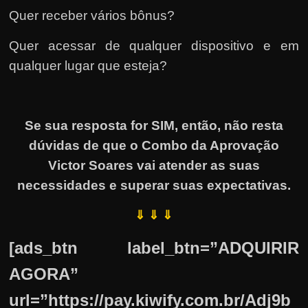
Quer receber vários bônus?
Quer acessar de qualquer dispositivo e em
qualquer lugar que esteja?
Se sua resposta for SIM, então, não resta
dúvidas de que o Combo da Aprovação
Victor Soares vai atender as suas
necessidades e superar suas expectativas.
⇓ ⇓ ⇓
[ads_btn label_btn=”ADQUIRIR
AGORA”
url=”https://pay.kiwify.com.br/Adj9b