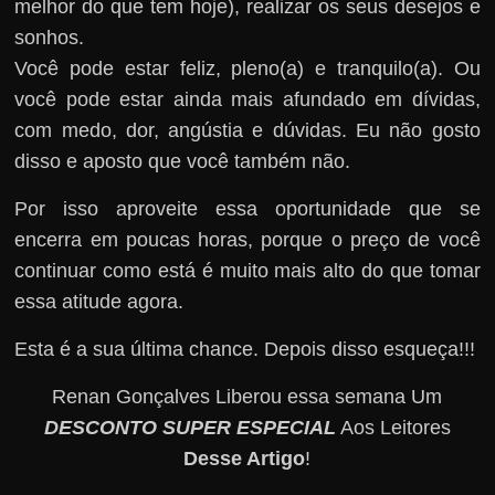
melhor do que tem hoje), realizar os seus desejos e
sonhos.
Você pode estar feliz, pleno(a) e tranquilo(a). Ou
você pode estar ainda mais afundado em dívidas,
com medo, dor, angústia e dúvidas. Eu não gosto
disso e aposto que você também não.
Por isso aproveite essa oportunidade que se
encerra em poucas horas, porque o preço de você
continuar como está é muito mais alto do que tomar
essa atitude agora.
Esta é a sua última chance. Depois disso esqueça!!!
Renan Gonçalves Liberou essa semana Um
DESCONTO SUPER ESPECIAL
Aos Leitores
Desse Artigo
!