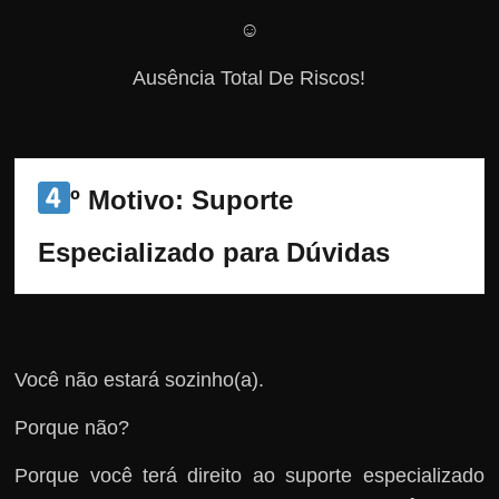
☺️
Ausência Total De Riscos!
º Motivo: Suporte 
Especializado para Dúvidas
Você não estará sozinho(a).
Porque não?
Porque você terá direito ao suporte especializado