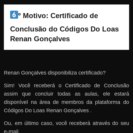
º Motivo: 
Certificado de 
Conclusão do Códigos Do Loas 
Renan Gonçalves
Renan Gonçalves disponibiliza certificado?
Sim! Você receberá o Certificado de Conclusão
assim que concluir todas as aulas, ele estará
disponível na área de membros da plataforma do
Códigos Do Loas Renan Gonçalves .
Ou, em último caso, você receberá através do seu
e-mail.