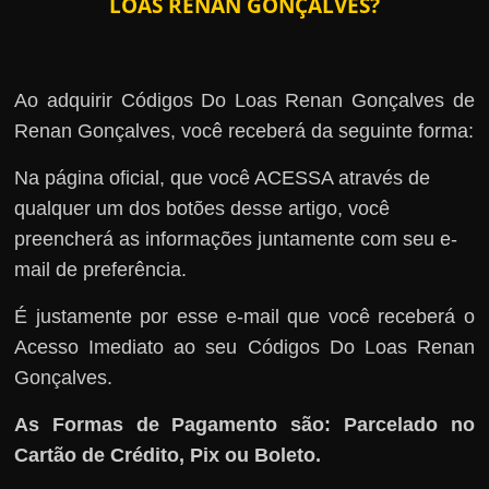
LOAS RENAN GONÇALVES?
Ao adquirir Códigos Do Loas Renan Gonçalves de
Renan Gonçalves, você receberá da seguinte forma:
Na página oficial, que você ACESSA através de
qualquer um dos botões desse artigo, você
preencherá as informações juntamente com seu e-
mail de preferência.
É justamente por esse e-mail que você receberá o
Acesso Imediato ao seu Códigos Do Loas Renan
Gonçalves.
As Formas de Pagamento são: Parcelado no
Cartão de Crédito, Pix ou Boleto.