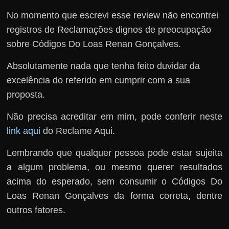
No momento que escrevi esse review não encontrei
registros de Reclamações dignos de preocupação
sobre Códigos Do Loas Renan Gonçalves.
Absolutamente nada que tenha feito duvidar da
excelência do referido em cumprir com a sua
proposta.
Não precisa acreditar em mim, pode conferir neste
link aqui
do Reclame Aqui.
Lembrando que qualquer pessoa pode estar sujeita
a algum problema, ou mesmo querer resultados
acima do esperado, sem consumir o Códigos Do
Loas Renan Gonçalves da forma correta, dentre
outros fatores.