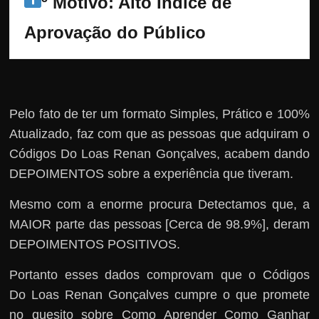
º Motivo: Alto Índice de 
Aprovação do Público
Pelo fato de ter um formato Simples, Prático e 100%
Atualizado, faz com que as pessoas que adquiram o
Códigos Do Loas Renan Gonçalves, acabem dando
DEPOIMENTOS sobre a experiência que tiveram.
Mesmo com a enorme procura Detectamos que, a
MAIOR parte das pessoas [Cerca de 98.9%], deram
DEPOIMENTOS POSITIVOS.
Portanto esses dados comprovam que o Códigos
Do Loas Renan Gonçalves cumpre o que promete
no quesito sobre Como Aprender Como Ganhar