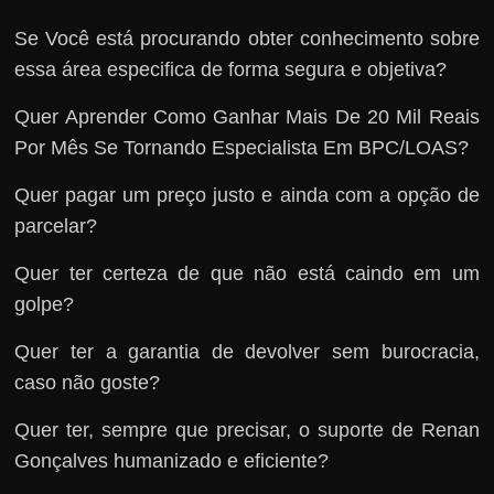
Se Você está procurando obter conhecimento sobre
essa área especifica de forma segura e objetiva?
Quer Aprender Como Ganhar Mais De 20 Mil Reais
Por Mês Se Tornando Especialista Em BPC/LOAS?
Quer pagar um preço justo e ainda com a opção de
parcelar?
Quer ter certeza de que não está caindo em um
golpe?
Quer ter a garantia de devolver sem burocracia,
caso não goste?
Quer ter, sempre que precisar, o suporte de Renan
Gonçalves humanizado e eficiente?