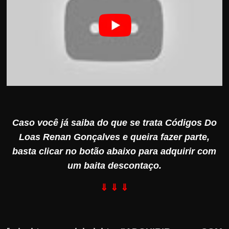
Caso você já saiba do que se trata Códigos Do
Loas Renan Gonçalves e queira fazer parte,
basta clicar no botão abaixo para adquirir com
um baita descontaço.
⇓ ⇓ ⇓