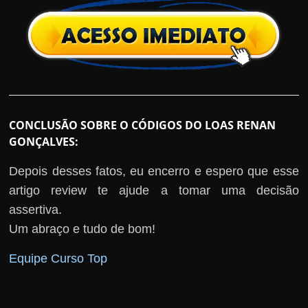
CONCLUSÃO SOBRE O CÓDIGOS DO LOAS RENAN
GONÇALVES:
Depois desses fatos, eu encerro e espero que esse
artigo review te ajude a tomar uma decisão
assertiva.
Um abraço e tudo de bom!
Equipe Curso Top