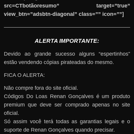
src=CTbotãoresumo” target=”true”
view_btn=”adsbtn-diagonal” class=”” icon=””]
ALERTA IMPORTANTE:
Devido ao grande sucesso alguns “espertinhos”
estão vendendo cópias pirateadas do mesmo.
FICA O ALERTA:
Não compre fora do site oficial.
Códigos Do Loas Renan Gonçalves é um produto
premium que deve ser comprado apenas no site
oficial.
Só assim você terá todas as garantias legais e o
suporte de Renan Gonçalves quando precisar.