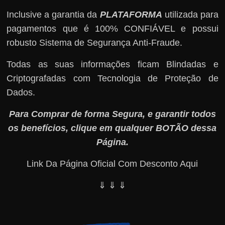
Inclusive a garantia da
PLATAFORMA
utilizada para
pagamentos que é 100% CONFIÁVEL e possui
robusto Sistema de Segurança Anti-Fraude.
Todas as suas informações ficam Blindadas e
Criptografadas com Tecnologia de Proteção de
Dados.
Para Comprar de forma Segura, e garantir todos
os benefícios, clique em qualquer BOTÃO dessa
Página.
Link Da Página Oficial Com Desconto Aqui
⇓ ⇓ ⇓