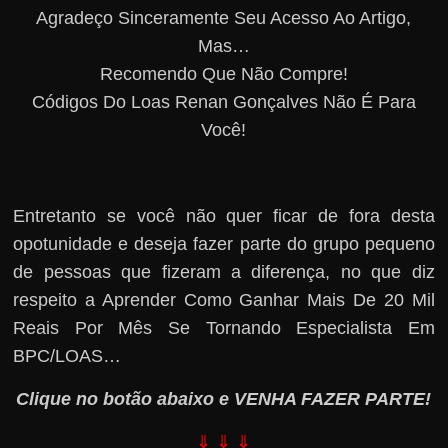
Agradeço Sinceramente Seu Acesso Ao Artigo,
Mas…
Recomendo Que Não Compre!
Códigos Do Loas Renan Gonçalves Não É Para
Você!
Entretanto se você não quer ficar de fora desta
opotunidade e deseja fazer parte do grupo pequeno
de pessoas que fizeram a diferença, no que diz
respeito a Aprender Como Ganhar Mais De 20 Mil
Reais Por Mês Se Tornando Especialista Em
BPC/LOAS…
Clique no botão abaixo e VENHA FAZER PARTE!
⇓ ⇓ ⇓