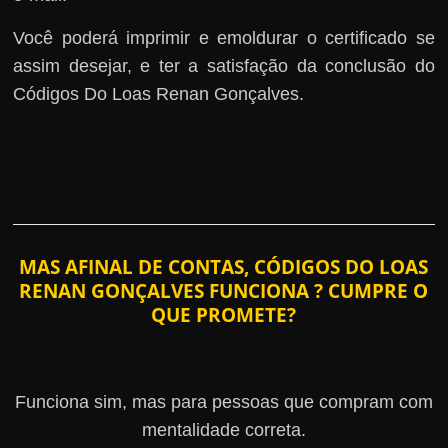
Você poderá imprimir e emoldurar o certificado se
assim desejar, e ter a satisfação da conclusão do
Códigos Do Loas Renan Gonçalves.
MAS AFINAL DE CONTAS, CÓDIGOS DO LOAS
RENAN GONÇALVES FUNCIONA ? CUMPRE O
QUE PROMETE?
Funciona sim, mas para pessoas que compram com
mentalidade correta.