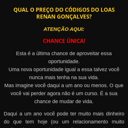
QUAL O PREÇO DO CÓDIGOS DO LOAS
RENAN GONÇALVES?
ATENÇÃO AQUI:
CHANCE ÚNICA!
Esta é a última chance de aproveitar essa
oportunidade.
Uma nova oportunidade igual a essa talvez você
nunca mais tenha na sua vida.
Mas imagine você daqui a um ano ou menos. O que
você vai perder agora não é um curso. É a sua
chance de mudar de vida.
Daqui a um ano você pode ter muito mais dinheiro
do que tem hoje (ou um relacionamento muito