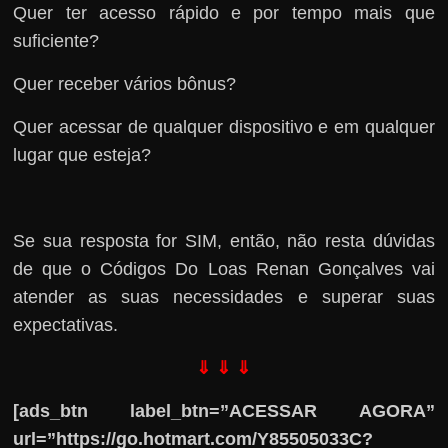
Quer ter acesso rápido e por tempo mais que
suficiente?
Quer receber vários bônus?
Quer acessar de qualquer dispositivo e em qualquer
lugar que esteja?
Se sua resposta for SIM, então, não resta dúvidas
de que o Códigos Do Loas Renan Gonçalves vai
atender as suas necessidades e superar suas
expectativas.
⇓ ⇓ ⇓
[ads_btn label_btn=”ACESSAR AGORA”
url=”https://go.hotmart.com/Y85505033C?