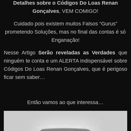
Detalhes sobre o Códigos Do Loas Renan
Gonçalves
, VEM COMIGO!
Cuidado pois existem muitos Falsos “Gurus”
prometendo Soluções, mas no final das contas é só
Enganação!
Nesse Artigo
Serão reveladas as Verdades
que
ninguém te conta e um ALERTA Indispensável sobre
Códigos Do Loas Renan Gonçalves, que é perigoso
ficar sem saber…
Então vamos ao que interessa…