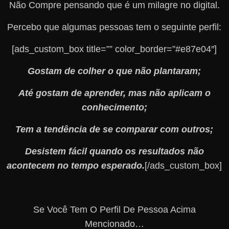
Não Compre pensando que é um milagre no digital.
Percebo que algumas pessoas tem o seguinte perfil:
[ads_custom_box title=”” color_border=”#e87e04″]
Gostam de colher o que não plantaram;
Até gostam de aprender, mas não aplicam o
conhecimento;
Tem a tendência de se comparar com outros;
Desistem fácil quando os resultados não
acontecem no tempo esperado.
[/ads_custom_box]
Se Você Tem O Perfil De Pessoa Acima
Mencionado…