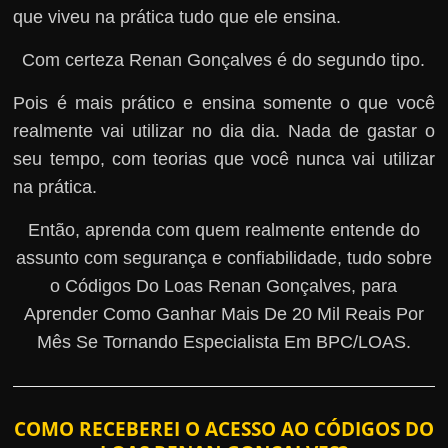
que viveu na prática tudo que ele ensina.
Com certeza Renan Gonçalves é do segundo tipo.
Pois é mais prático e ensina somente o que você
realmente vai utilizar no dia dia. Nada de gastar o
seu tempo, com teorias que você nunca vai utilizar
na prática.
Então, aprenda com quem realmente entende do
assunto com segurança e confiabilidade, tudo sobre
o Códigos Do Loas Renan Gonçalves, para
Aprender Como Ganhar Mais De 20 Mil Reais Por
Mês Se Tornando Especialista Em BPC/LOAS.
COMO RECEBEREI O ACESSO AO CÓDIGOS DO