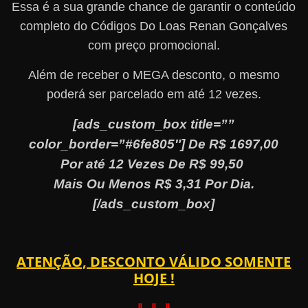
Essa é a sua grande chance de garantir o conteúdo
completo do Códigos Do Loas Renan Gonçalves
com preço promocional.
Além de receber o MEGA desconto, o mesmo
poderá ser parcelado em até 12 vezes.
[ads_custom_box title=””
color_border=”#6fe805″] De R$ 1697,00
Por até 12 Vezes De R$ 99,50
Mais Ou Menos R$ 3,31 Por Dia.
[/ads_custom_box]
ATENÇÃO, DESCONTO VÁLIDO SOMENTE
HOJE !