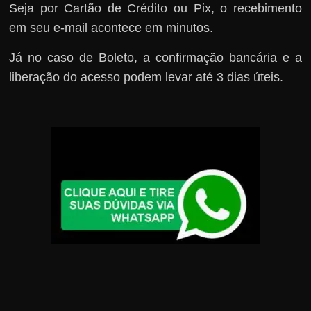
Seja por Cartão de Crédito ou Pix, o recebimento
em seu e-mail acontece em minutos.
Já no caso de Boleto, a confirmação bancária e a
liberação do acesso podem levar até 3 dias úteis.