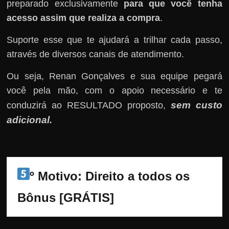
preparado exclusivamente
para que você tenha
acesso assim que realiza a compra
.
Suporte esse que te ajudará a trilhar cada passo,
através de diversos canais de atendimento.
Ou seja, Renan Gonçalves e sua equipe pegará
você pela mão, com o apoio necessário e te
sem custo
conduzirá ao RESULTADO proposto,
adicional
.
º Motivo: Direito a todos os 
Bônus [GRÁTIS]