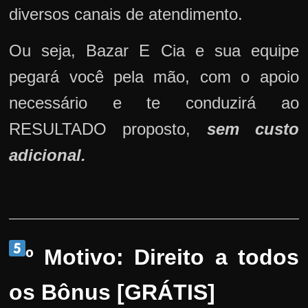
diversos canais de atendimento.
Ou seja, Bazar E Cia e sua equipe
pegará você pela mão, com o apoio
necessário e te conduzirá ao
RESULTADO proposto,
sem custo
adicional.
º Motivo: Direito a todos
os Bônus [GRÁTIS]