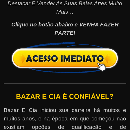
Destacar E Vender As Suas Belas Artes Muito
Mais…
Clique no botão abaixo e VENHA FAZER
PARTE!
BAZAR E CIA É CONFIÁVEL?
Bazar E Cia iniciou sua carreira há muitos e
muitos anos, e na época em que começou não
existiam opções de qualificação e de