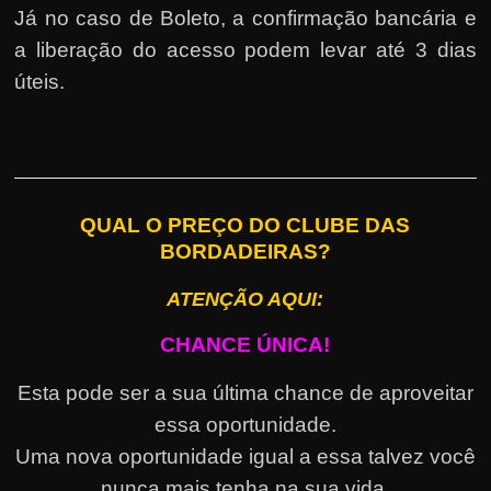
Já no caso de Boleto, a confirmação bancária e
a liberação do acesso podem levar até 3 dias
úteis.
QUAL O PREÇO DO CLUBE DAS
BORDADEIRAS?
ATENÇÃO AQUI:
CHANCE ÚNICA!
Esta pode ser a sua última chance de aproveitar
essa oportunidade.
Uma nova oportunidade igual a essa talvez você
nunca mais tenha na sua vida.