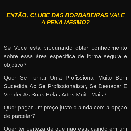
ENTÃO, CLUBE DAS BORDADEIRAS VALE
A PENA MESMO?
Se Você está procurando obter conhecimento
sobre essa área especifica de forma segura e
objetiva?
Quer Se Tornar Uma Profissional Muito Bem
Sucedida Ao Se Profissionalizar, Se Destacar E
Vender As Suas Belas Artes Muito Mais?
Quer pagar um preço justo e ainda com a opção
de parcelar?
Quer ter certeza de que não está caindo em um