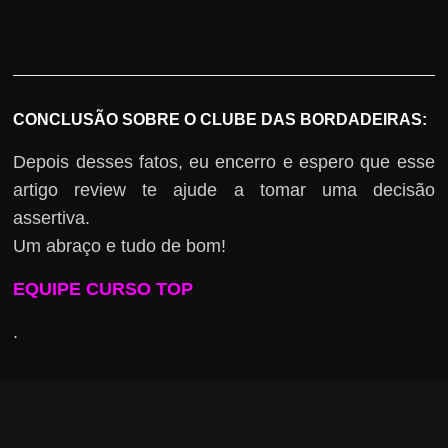
CONCLUSÃO SOBRE O CLUBE DAS BORDADEIRAS:
Depois desses fatos, eu encerro e espero que esse
artigo review te ajude a tomar uma decisão
assertiva.
Um abraço e tudo de bom!
EQUIPE CURSO TOP
.