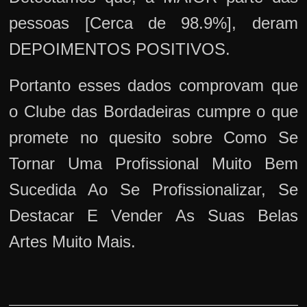
pessoas [Cerca de 98.9%], deram
DEPOIMENTOS POSITIVOS.
Portanto esses dados comprovam que
o Clube das Bordadeiras cumpre o que
promete no quesito sobre Como Se
Tornar Uma Profissional Muito Bem
Sucedida Ao Se Profissionalizar, Se
Destacar E Vender As Suas Belas
Artes Muito Mais.