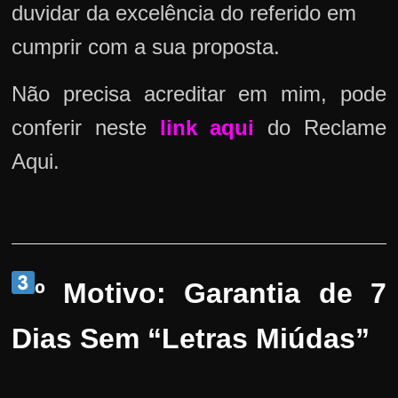
duvidar da excelência do referido em
cumprir com a sua proposta.
Não precisa acreditar em mim, pode
conferir neste
link aqui
do Reclame
Aqui.
º Motivo: Garantia de 7
Dias Sem “Letras Miúdas”