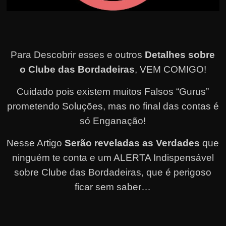
Para Descobrir esses e outros
Detalhes sobre
o Clube das Bordadeiras
, VEM COMIGO!
Cuidado pois existem muitos Falsos “Gurus”
prometendo Soluções, mas no final das contas é
só Enganação!
Nesse Artigo
Serão reveladas as Verdades
que
ninguém te conta e um ALERTA Indispensável
sobre Clube das Bordadeiras, que é perigoso
ficar sem saber…