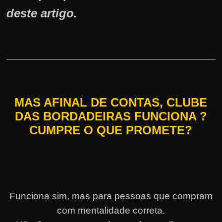
deste artigo.
MAS AFINAL DE CONTAS, CLUBE
DAS BORDADEIRAS FUNCIONA ?
CUMPRE O QUE PROMETE?
Funciona sim, mas para pessoas que compram
com mentalidade correta.