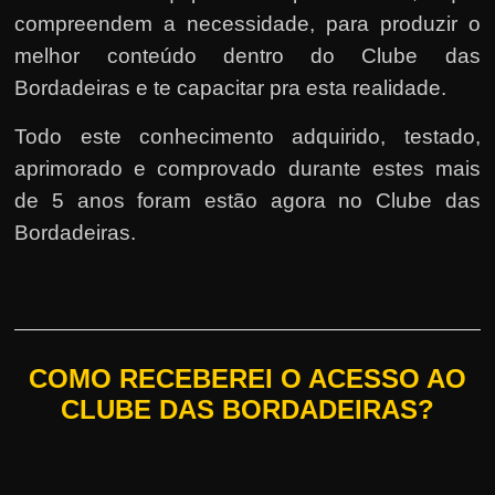
compreendem a necessidade, para produzir o
melhor conteúdo dentro do Clube das
Bordadeiras e te capacitar pra esta realidade.
Todo este conhecimento adquirido, testado,
aprimorado e comprovado durante estes mais
de 5 anos foram estão agora no Clube das
Bordadeiras.
COMO RECEBEREI O ACESSO AO
CLUBE DAS BORDADEIRAS?