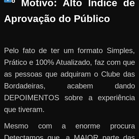
º Motivo: Alto Índice de
Aprovação do Público
Pelo fato de ter um formato Simples,
Prático e 100% Atualizado, faz com que
as pessoas que adquiram o Clube das
Bordadeiras, acabem dando
DEPOIMENTOS sobre a experiência
que tiveram.
Mesmo com a enorme procura
Detectamos que, a MAIOR parte das