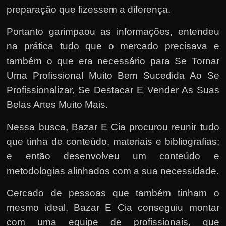
preparação que fizessem a diferença.
Portanto garimpaou as informações, entendeu
na prática tudo que o mercado precisava e
também o que era necessário para Se Tornar
Uma Profissional Muito Bem Sucedida Ao Se
Profissionalizar, Se Destacar E Vender As Suas
Belas Artes Muito Mais.
Nessa busca, Bazar E Cia procurou reunir tudo
que tinha de conteúdo, materiais e bibliografias;
e então desenvolveu um conteúdo e
metodologias alinhados com a sua necessidade.
Cercado de pessoas que também tinham o
mesmo ideal, Bazar E Cia conseguiu montar
com uma equipe de profissionais, que