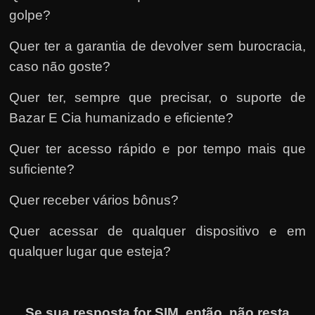
golpe?
Quer ter a garantia de devolver sem burocracia,
caso não goste?
Quer ter, sempre que precisar, o suporte de
Bazar E Cia humanizado e eficiente?
Quer ter acesso rápido e por tempo mais que
suficiente?
Quer receber vários bônus?
Quer acessar de qualquer dispositivo e em
qualquer lugar que esteja?
Se sua resposta for SIM, então, não resta