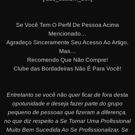
Se Você Tem O Perfil De Pessoa Acima
Mencionado…
Agradeço Sinceramente Seu Acesso Ao Artigo,
Mas…
Recomendo Que Não Compre!
Clube das Bordadeiras Não É Para Você!
Entretanto se você não quer ficar de fora desta
opotunidade e deseja fazer parte do grupo
pequeno de pessoas que fizeram a diferença,
no que diz respeito a Se Tornar Uma Profissional
Muito Bem Sucedida Ao Se Profissionalizar, Se