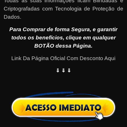
Todas as suas informações ficam Blindadas e
Criptografadas com Tecnologia de Proteção de
Dados.
Para Comprar de forma Segura, e garantir
todos os benefícios, clique em qualquer
BOTÃO dessa Página.
Link Da Página Oficial Com Desconto Aqui
⇓ ⇓ ⇓