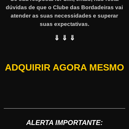
dúvidas de que o Clube das Bordadeiras vai
atender as suas necessidades e superar
suas expectativas.
⇓ ⇓ ⇓
ADQUIRIR AGORA MESMO
ALERTA IMPORTANTE: