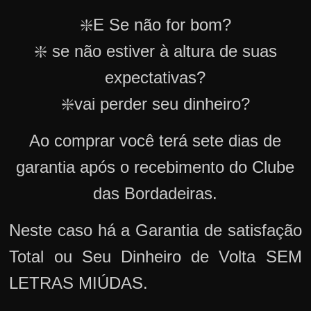
❇️E Se não for bom?
❇️ se não estiver à altura de suas
expectativas?
❇️vai perder seu dinheiro?
Ao comprar você terá sete dias de
garantia após o recebimento do Clube
das Bordadeiras.
Neste caso há a Garantia de satisfação
Total ou Seu Dinheiro de Volta SEM
LETRAS MIÚDAS.