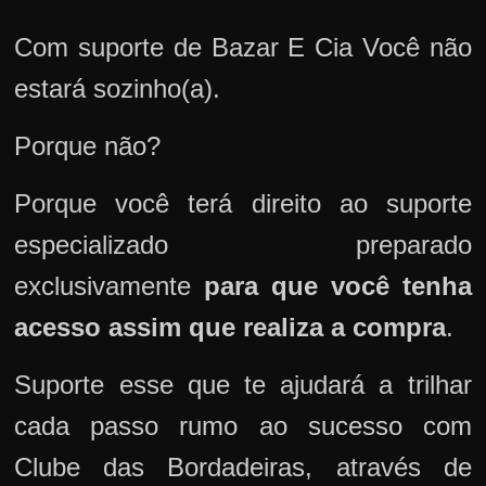
Com suporte de Bazar E Cia Você não
estará sozinho(a).
Porque não?
Porque você terá direito ao suporte
especializado preparado
exclusivamente
para que você tenha
acesso assim que realiza a compra
.
Suporte esse que te ajudará a trilhar
cada passo rumo ao sucesso com
Clube das Bordadeiras, através de