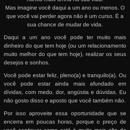
Mas imagine você daqui a um ano ou menos. O
que você vai perder agora não é um curso. É a
sua chance de mudar de vida.
Daqui a um ano você pode ter muito mais
dinheiro do que tem hoje (ou um relacionamento
muito melhor do que tem hoje), realizar os seus
desejos e sonhos.
Você pode estar feliz, pleno(a) e tranquilo(a). Ou
você pode estar ainda mais afundado em
dívidas, com medo, dor, angústia e dúvidas. Eu
não gosto disso e aposto que você também não.
Por isso aproveite essa oportunidade que se
encerra em poucas horas, porque o preço de