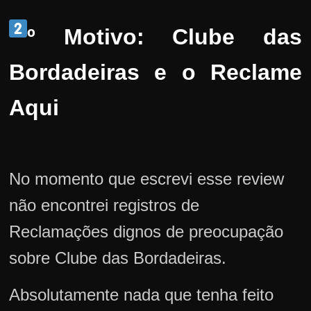
º Motivo: Clube das
Bordadeiras e o Reclame
Aqui
No momento que escrevi esse review
não encontrei registros de
Reclamações dignos de preocupação
sobre Clube das Bordadeiras.
Absolutamente nada que tenha feito