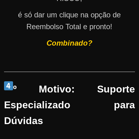
é só dar um clique na opção de
Reembolso Total e pronto!
Combinado?
º Motivo: Suporte
Especializado para
Dúvidas