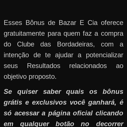
Esses Bônus de Bazar E Cia oferece
gratuitamente para quem faz a compra
do Clube das Bordadeiras, com a
intenção de te ajudar a potencializar
seus Resultados relacionados ao
objetivo proposto.
Se quiser saber quais os bônus
grátis e exclusivos você ganhará, é
só acessar a página oficial clicando
em qualquer botão no decorrer