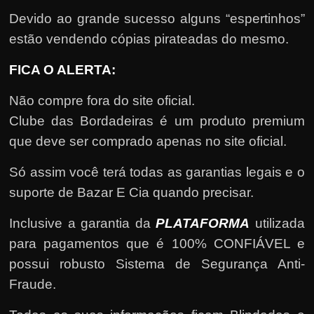
Devido ao grande sucesso alguns “espertinhos”
estão vendendo cópias pirateadas do mesmo.
FICA O ALERTA:
Não compre fora do site oficial.
Clube das Bordadeiras é um produto premium
que deve ser comprado apenas no site oficial.
Só assim você terá todas as garantias legais e o
suporte de Bazar E Cia quando precisar.
Inclusive a garantia da
PLATAFORMA
utilizada
para pagamentos que é 100% CONFIÁVEL e
possui robusto Sistema de Segurança Anti-
Fraude.