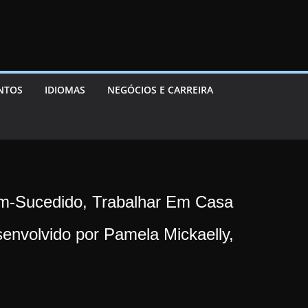
ENTOS
IDIOMAS
NEGÓCIOS E CARREIRA
em-Sucedido, Trabalhar Em Casa
envolvido por Pamela Mickaelly,