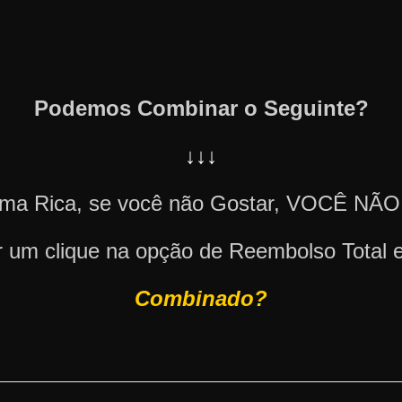
Podemos Combinar o Seguinte?
↓↓↓
Prima Rica, se você não Gostar, VOCÊ
r um clique na opção de Reembolso Total e
Combinado?