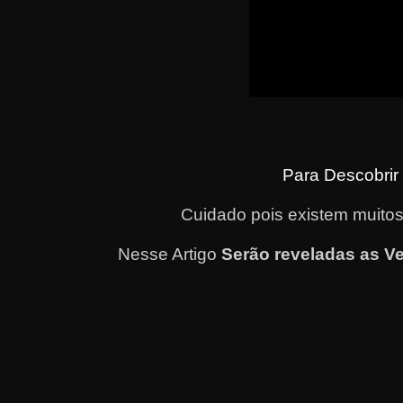
Para Descobrir
Cuidado pois existem muitos
Nesse Artigo
Serão reveladas as V