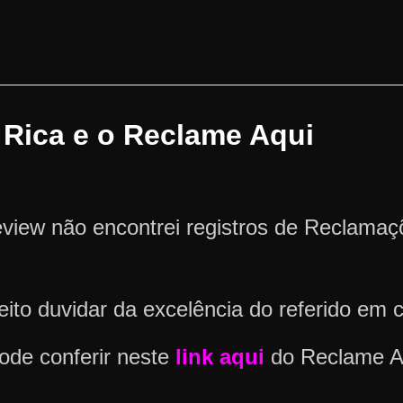
 Rica e o Reclame Aqui
view não encontrei registros de Reclama
ito duvidar da excelência do referido em 
ode conferir neste
link aqui
do Reclame A