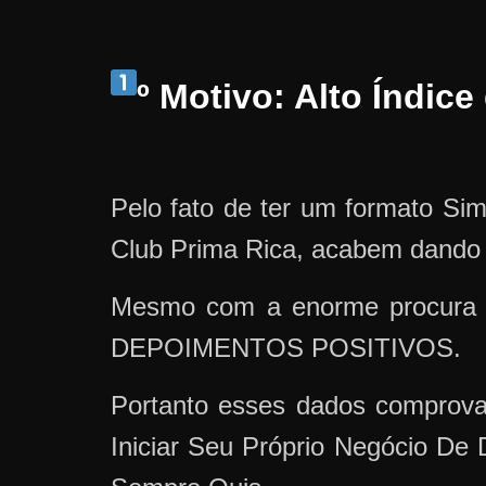
º Motivo: Alto Índic
Pelo fato de ter um formato Si
Club Prima Rica, acabem dando
Mesmo com a enorme procura 
DEPOIMENTOS POSITIVOS.
Portanto esses dados comprov
Iniciar Seu Próprio Negócio De