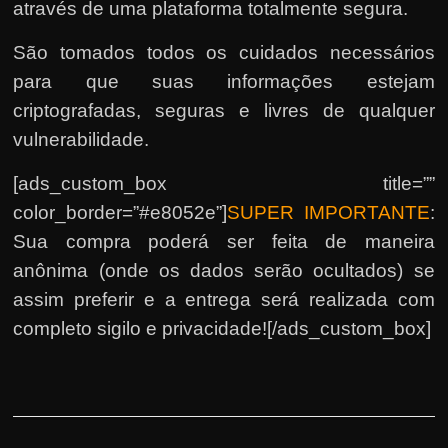
através de uma plataforma totalmente segura.
São tomados todos os cuidados necessários
para que suas informações estejam
criptografadas, seguras e livres de qualquer
vulnerabilidade.
[ads_custom_box title=””
color_border=”#e8052e”]
SUPER IMPORTANTE
:
Sua compra poderá ser feita de maneira
anônima (onde os dados serão ocultados) se
assim preferir e a entrega será realizada com
completo sigilo e privacidade![/ads_custom_box]