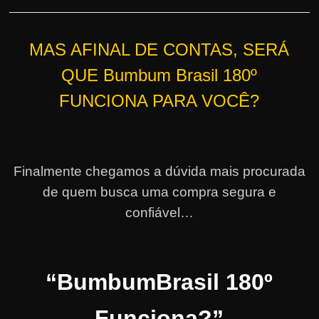
MAS AFINAL DE CONTAS, SERÁ
QUE Bumbum Brasil 180º
FUNCIONA PARA VOCÊ?
Finalmente chegamos a dúvida mais procurada
de quem busca uma compra segura e
confiável…
“BumbumBrasil 180º
Funciona?”