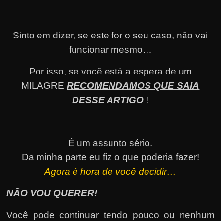
Sinto em dizer, se este for o seu caso, não vai
funcionar mesmo…
Por isso, se você está a espera de um
MILAGRE
RECOMENDAMOS QUE SAIA
DESSE ARTIGO
!
É um assunto sério.
Da minha parte eu fiz o que poderia fazer!
Agora é hora de você decidir…
NÃO VOU QUERER!
Você pode continuar tendo pouco ou nenhum