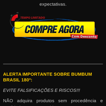
expectativas.
ALERTA IMPORTANTE SOBRE BUMBUM
BRASIL 180º:
EVITE FALSIFICAÇÕES E RISCOS!!!
NÃO adquira produtos sem procedência e