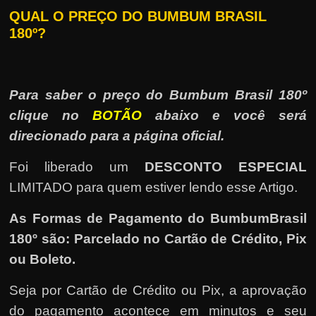
QUAL O PREÇO DO BUMBUM BRASIL
180º?
Para saber o preço do Bumbum Brasil 180º
clique no
BOTÃO
abaixo e você será
direcionado para a página oficial.
Foi liberado um
DESCONTO ESPECIAL
LIMITADO para quem estiver lendo esse Artigo.
As Formas de Pagamento do BumbumBrasil
180º são: Parcelado no Cartão de Crédito, Pix
ou Boleto.
Seja por Cartão de Crédito ou Pix, a aprovação
do pagamento acontece em minutos e seu