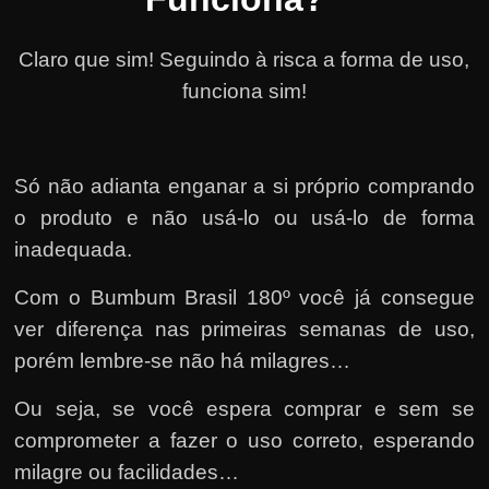
Claro que sim! Seguindo à risca a forma de uso,
funciona sim!
Só não adianta enganar a si próprio comprando
o produto e não usá-lo ou usá-lo de forma
inadequada.
Com o Bumbum Brasil 180º você já consegue
ver diferença nas primeiras semanas de uso,
porém lembre-se não há milagres…
Ou seja, se você espera comprar e sem se
comprometer a fazer o uso correto, esperando
milagre ou facilidades…