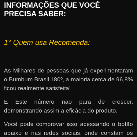
INFORMAÇÕES QUE VOCÊ
PRECISA SABER:
1°
Quem usa Recomenda:
As Milhares de pessoas que já experimentaram
o Bumbum Brasil 180º, a maioria cerca de 96,8%
ficou realmente satisfeita!
E Este número não para de crescer,
demonstrando assim a eficácia do produto.
Você pode comprovar isso acessando o botão
abaixo e nas redes sociais, onde constam os