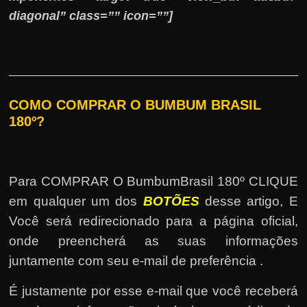
diagonal” class=”” icon=””]
COMO COMPRAR O BUMBUM BRASIL
180º?
Para COMPRAR O BumbumBrasil 180º CLIQUE
em qualquer um dos
BOTÕES
desse artigo, E
Você será redirecionado para a página oficial,
onde preencherá as suas informações
juntamente com seu e-mail de preferência .
É justamente por esse e-mail que você receberá