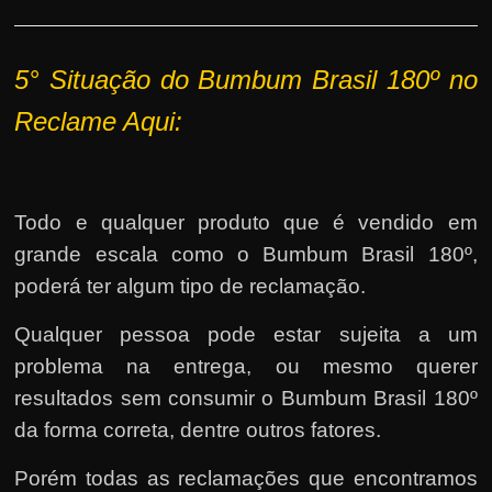
5° Situação do Bumbum Brasil 180º no
Reclame Aqui:
Todo e qualquer produto que é vendido em
grande escala como o Bumbum Brasil 180º,
poderá ter algum tipo de reclamação.
Qualquer pessoa pode estar sujeita a um
problema na entrega, ou mesmo querer
resultados sem consumir o Bumbum Brasil 180º
da forma correta, dentre outros fatores.
Porém todas as reclamações que encontramos