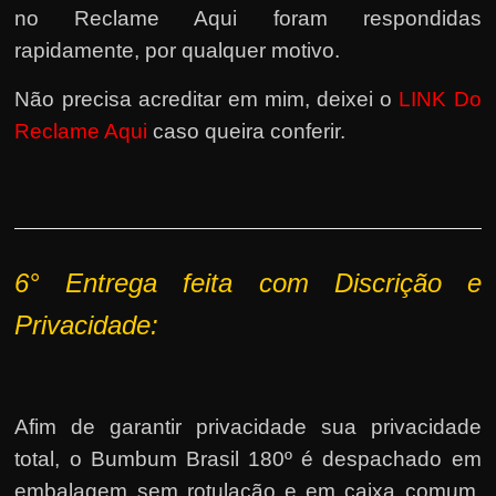
no Reclame Aqui foram respondidas
rapidamente, por qualquer motivo.
Não precisa acreditar em mim, deixei o
LINK Do
Reclame Aqui
caso queira conferir.
6° Entrega feita com Discrição e
P
rivacidade:
Afim de garantir privacidade sua privacidade
total, o Bumbum Brasil 180º é despachado em
embalagem sem rotulação e em caixa comum,