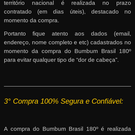
território nacional é realizada no prazo
contratado (em dias úteis), destacado no
momento da compra.
Portanto fique atento aos dados (email,
endereço, nome completo e etc) cadastrados no
momento da compra do Bumbum Brasil 180º
para evitar qualquer tipo de “dor de cabeça”.
3°
Compra 100% Segura e Confiável:
A compra do Bumbum Brasil 180º é realizada