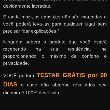
devidamente lacradas.
E ainda mais, as cápsulas não são marcadas e
você poderá leva-las para qualquer lugar sem
precisar “dar explicações.”
Ninguém saberá o produto que você estará
recebendo na sua residência, lhe
proporcionando o máximo de conforto e
privacidade.
TESTAR GRÁTIS por 90
VOCÊ poderá
DIAS
e caso não obtenha resultados seu
dinheiro é 100% devolvido.