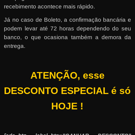
recebimento acontece mais rápido.
Já no caso de Boleto, a confirmação bancária e
podem levar até 72 horas dependendo do seu
banco, o que ocasiona também a demora da
entrega.
ATENÇÃO, esse
DESCONTO ESPECIAL é só
HOJE !