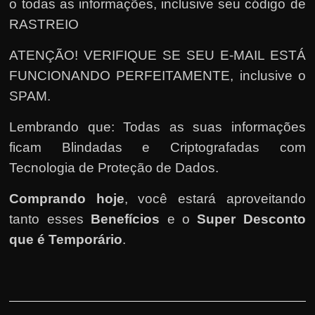
o todas as informações, inclusive seu código de
RASTREIO
ATENÇÃO! VERIFIQUE SE SEU E-MAIL ESTÁ
FUNCIONANDO PERFEITAMENTE, inclusive o
SPAM.
Lembrando que: Todas as suas informações
ficam Blindadas e Criptografadas com
Tecnologia de Proteção de Dados.
Comprando hoje
, você estará aproveitando
tanto esses
Benefícios
e o
Super Desconto
que é Temporário
.