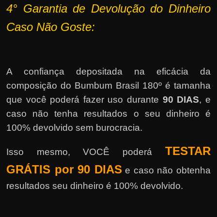
4°
Garantia de Devolução do Dinheiro
Caso Não Goste:
A confiança depositada na eficácia da
composição do Bumbum Brasil 180º é tamanha
que você poderá fazer uso durante
90 DIAS
, e
caso não tenha resultados o seu dinheiro é
100% devolvido sem burocracia.
TESTAR
Isso mesmo, VOCÊ poderá
GRÁTIS por 90 DIAS
e caso não obtenha
resultados seu dinheiro é 100% devolvido.