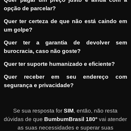
opção de parcelar?
Quer ter certeza de que não está caindo em
um golpe?
Quer ter a garantia de devolver sem
burocracia, caso não goste?
Quer ter suporte humanizado e eficiente?
Quer receber em seu endereço com
segurança e privacidade?
Se sua resposta for
SIM
, então, não resta
dúvidas de que
BumbumBrasil 180º
vai atender
as suas necessidades e superar suas