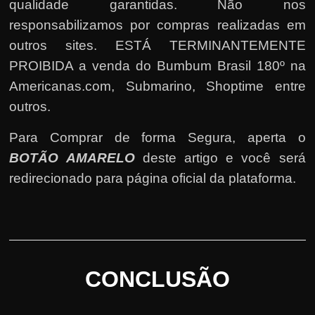
qualidade garantidas. Não nos
responsabilizamos por compras realizadas em
outros sites. ESTÁ TERMINANTEMENTE
PROIBIDA a venda do Bumbum Brasil 180º na
Americanas.com, Submarino, Shoptime entre
outros.
Para Comprar de forma Segura, aperta o
BOTÃO AMARELO
deste artigo e você será
redirecionado para página oficial da plataforma.
CONCLUSÃO