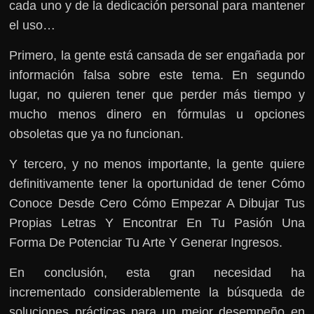
cada uno y de la dedicación personal para mantener
el uso…
Primero, la gente está cansada de ser engañada por
información falsa sobre este tema. En segundo
lugar, no quieren tener que perder más tiempo y
mucho menos dinero en fórmulas u opciones
obsoletas que ya no funcionan.
Y tercero, y no menos importante, la gente quiere
definitivamente tener la oportunidad de tener Cómo
Conoce Desde Cero Cómo Empezar A Dibujar Tus
Propias Letras Y Encontrar En Tu Pasión Una
Forma De Potenciar Tu Arte Y Generar Ingresos.
En conclusión, esta gran necesidad ha
incrementado considerablemente la búsqueda de
soluciones prácticas para un mejor desempeño en