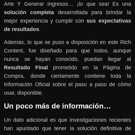
Arte Y Generar Ingresos… ¡lo que sea! Es una
solución completa
desarrollada para brindar la
mejor experiencia y cumplir con
sus expectativas
de resultados
.
Además, lo que se puso a disposición en este Rich
Content, fue diseñado para que todos, aunque
nunca se hayan conocido, puedan llegar al
Resultado Final
prometido en la Página de
Compra, donde ciertamente contiene toda la
Información Oficial sobre el paso a paso de cómo
usar, disponible.
Un poco más de información…
Un dato adicional es que investigaciones recientes
han apuntado que tener la solución definitiva de