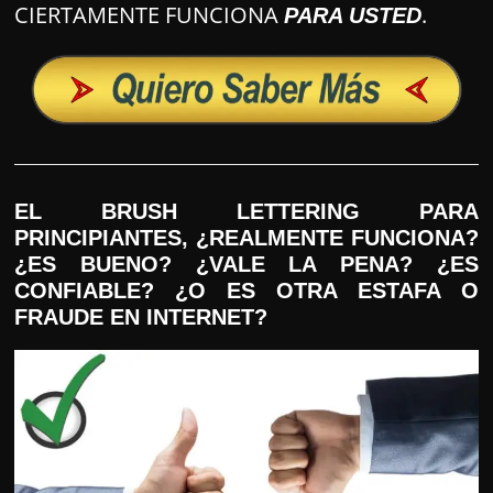
CIERTAMENTE FUNCIONA
.
PARA USTED
EL BRUSH LETTERING PARA
PRINCIPIANTES, ¿REALMENTE FUNCIONA?
¿ES BUENO? ¿VALE LA PENA? ¿ES
CONFIABLE? ¿O ES OTRA ESTAFA O
FRAUDE EN INTERNET?