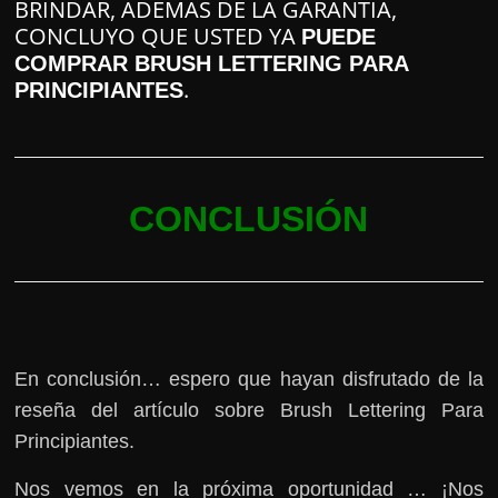
BRINDAR, ADEMÁS DE LA GARANTÍA,
CONCLUYO QUE USTED YA
PUEDE
COMPRAR BRUSH LETTERING PARA
.
PRINCIPIANTES
CONCLUSIÓN
En conclusión… espero que hayan disfrutado de la
reseña del artículo sobre Brush Lettering Para
Principiantes.
Nos vemos en la próxima oportunidad … ¡Nos