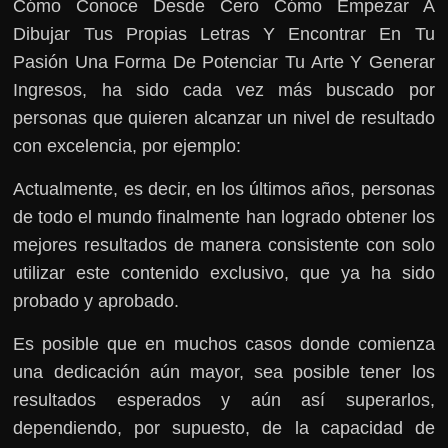
Cómo Conoce Desde Cero Cómo Empezar A
Dibujar Tus Propias Letras Y Encontrar En Tu
Pasión Una Forma De Potenciar Tu Arte Y Generar
Ingresos, ha sido cada vez más buscado por
personas que quieren alcanzar un nivel de resultado
con excelencia, por ejemplo:
Actualmente, es decir, en los últimos años, personas
de todo el mundo finalmente han logrado obtener los
mejores resultados de manera consistente con solo
utilizar este contenido exclusivo, que ya ha sido
probado y aprobado.
Es posible que en muchos casos donde comienza
una dedicación aún mayor, sea posible tener los
resultados esperados y aún así superarlos,
dependiendo, por supuesto, de la capacidad de