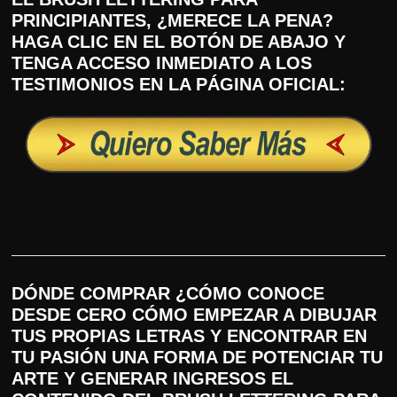
PRINCIPIANTES, ¿MERECE LA PENA?
HAGA CLIC EN EL BOTÓN DE ABAJO Y
TENGA ACCESO INMEDIATO A LOS
TESTIMONIOS EN LA PÁGINA OFICIAL:
DÓNDE COMPRAR ¿CÓMO CONOCE
DESDE CERO CÓMO EMPEZAR A DIBUJAR
TUS PROPIAS LETRAS Y ENCONTRAR EN
TU PASIÓN UNA FORMA DE POTENCIAR TU
ARTE Y GENERAR INGRESOS EL