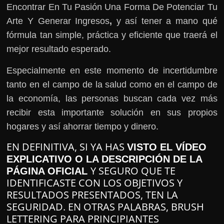
Encontrar En Tu Pasión Una Forma De Potenciar Tu
Arte Y Generar Ingresos
,
y así tener a mano qué
fórmula tan simple, práctica y eficiente que traerá el
mejor resultado esperado.
Especialmente en este momento de incertidumbre
tanto en el campo de la salud como en el campo de
la economía, las personas buscan cada vez más
recibir esta importante solución en sus propios
hogares y así ahorrar tiempo y dinero.
EN DEFINITIVA, SI YA HAS
VISTO EL VÍDEO
EXPLICATIVO O LA DESCRIPCIÓN DE LA
Y SEGURO QUE TE
PÁGINA OFICIAL
IDENTIFICASTE CON LOS OBJETIVOS Y
RESULTADOS PRESENTADOS, TEN LA
SEGURIDAD. EN OTRAS PALABRAS, BRUSH
LETTERING PARA PRINCIPIANTES