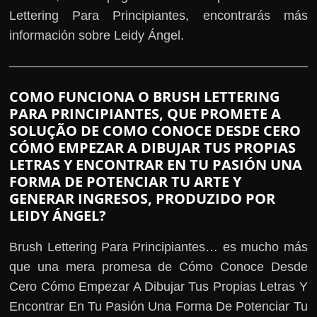
Lettering Para Principiantes, encontrarás más
información sobre Leidy Ángel.
COMO FUNCIONA O BRUSH LETTERING
PARA PRINCIPIANTES, QUE PROMETE A
SOLUÇÃO DE COMO CONOCE DESDE CERO
CÓMO EMPEZAR A DIBUJAR TUS PROPIAS
LETRAS Y ENCONTRAR EN TU PASIÓN UNA
FORMA DE POTENCIAR TU ARTE Y
GENERAR INGRESOS, PRODUZIDO POR
LEIDY ÁNGEL?
Brush Lettering Para Principiantes… es mucho más
que una mera promesa de Cómo Conoce Desde
Cero Cómo Empezar A Dibujar Tus Propias Letras Y
Encontrar En Tu Pasión Una Forma De Potenciar Tu