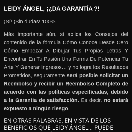
LEIDY ÁNGEL, ¡¿DA GARANTÍA ?!
¡Sí! ¡Sin dudas! 100%.
Más importante aún, si aplica los Consejos del
contenido de la fórmula Cómo Conoce Desde Cero
Cómo Empezar A Dibujar Tus Propias Letras Y
Encontrar En Tu Pasión Una Forma De Potenciar Tu
Arte Y Generar Ingresos… y no logra los Resultados
Prometidos, seguramente
será posible solicitar un
Reembolso y recibir un Reembolso Completo de
acuerdo con las políticas especificadas, debido
a la Garantía de satisfacción
. Es decir,
no estará
expuesto a ningún riesgo
.
EN OTRAS PALABRAS, EN VISTA DE LOS
BENEFICIOS QUE LEIDY ÁNGEL… PUEDE