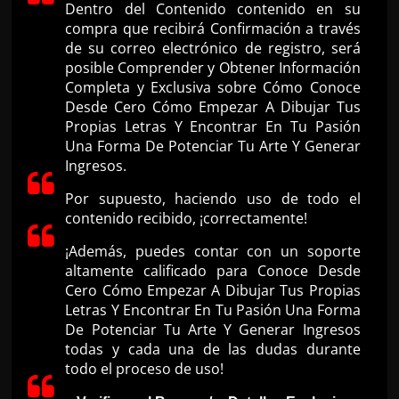
Dentro del Contenido contenido en su
compra que recibirá Confirmación a través
de su correo electrónico de registro, será
posible Comprender y Obtener Información
Completa y Exclusiva sobre Cómo Conoce
Desde Cero Cómo Empezar A Dibujar Tus
Propias Letras Y Encontrar En Tu Pasión
Una Forma De Potenciar Tu Arte Y Generar
Ingresos.
Por supuesto, haciendo uso de todo el
contenido recibido, ¡correctamente!
¡Además, puedes contar con un soporte
altamente calificado para Conoce Desde
Cero Cómo Empezar A Dibujar Tus Propias
Letras Y Encontrar En Tu Pasión Una Forma
De Potenciar Tu Arte Y Generar Ingresos
todas y cada una de las dudas durante
todo el proceso de uso!