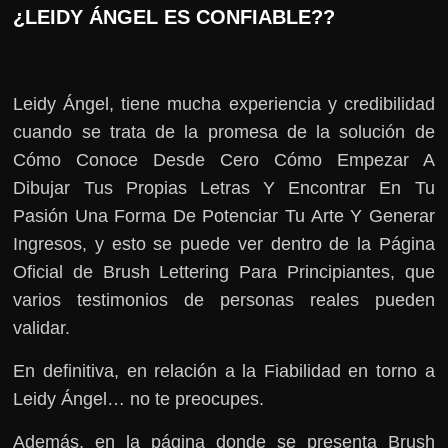
¿LEIDY ÁNGEL ES CONFIABLE??
Leidy Ángel, tiene mucha experiencia y credibilidad
cuando se trata de la promesa de la solución de
Cómo Conoce Desde Cero Cómo Empezar A
Dibujar Tus Propias Letras Y Encontrar En Tu
Pasión Una Forma De Potenciar Tu Arte Y Generar
Ingresos, y esto se puede ver dentro de la Página
Oficial de Brush Lettering Para Principiantes, que
varios testimonios de personas reales pueden
validar.
En definitiva, en relación a la Fiabilidad en torno a
Leidy Ángel… no te preocupes.
Además, en la página donde se presenta Brush