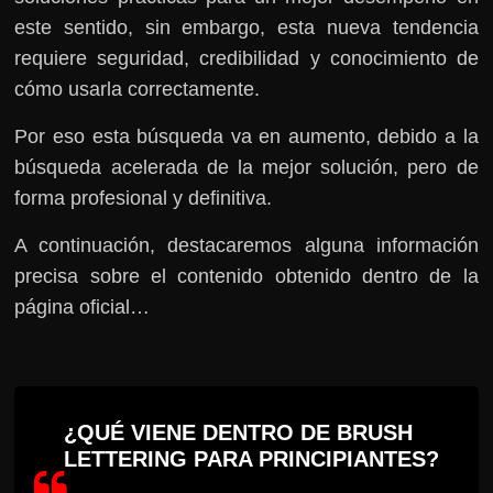
este sentido, sin embargo, esta nueva tendencia
requiere seguridad, credibilidad y conocimiento de
cómo usarla correctamente.
Por eso esta búsqueda va en aumento, debido a la
búsqueda acelerada de la mejor solución, pero de
forma profesional y definitiva.
A continuación, destacaremos alguna información
precisa sobre el contenido obtenido dentro de la
página oficial…
¿QUÉ VIENE DENTRO DE BRUSH
LETTERING PARA PRINCIPIANTES?