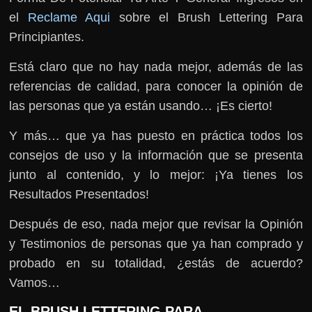
el
Reclame Aqui
sobre el Brush Lettering Para
Principiantes.
Está claro que no hay nada mejor, además de las
referencias de calidad, para conocer la opinión de
las personas que ya están usando… ¡Es cierto!
Y más… que ya has puesto en práctica todos los
consejos de uso y la información que se presenta
junto al contenido, y lo mejor: ¡Ya tienes los
Resultados Presentados!
Después de eso, nada mejor que revisar la Opinión
y Testimonios de personas que ya han comprado y
probado en su totalidad, ¿estás de acuerdo?
Vamos…
EL BRUSH LETTERING PARA