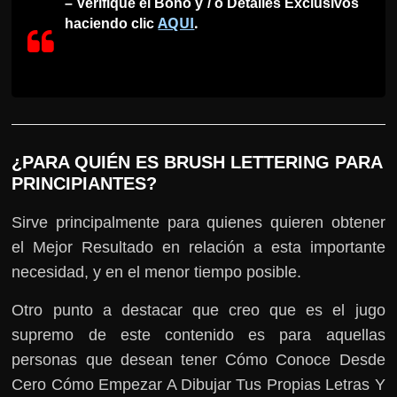
– Verifique el Bono y / o Detalles Exclusivos
AQUI
.
haciendo clic
¿PARA QUIÉN ES BRUSH LETTERING PARA
PRINCIPIANTES?
Sirve principalmente para quienes quieren obtener
el Mejor Resultado en relación a esta importante
necesidad, y en el menor tiempo posible.
Otro punto a destacar que creo que es el jugo
supremo de este contenido es para aquellas
personas que desean tener Cómo Conoce Desde
Cero Cómo Empezar A Dibujar Tus Propias Letras Y