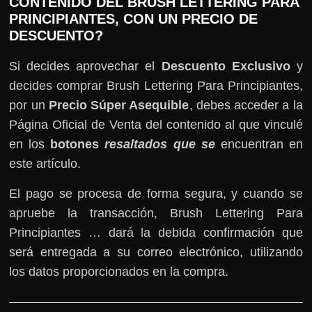
CONTENIDO DEL BRUSH LETTERING PARA
PRINCIPIANTES, CON UN PRECIO DE
DESCUENTO?
Si decides aprovechar el
Descuento Exclusivo
y
decides comprar Brush Lettering Para Principiantes,
por un
Precio Súper Asequible
, debes acceder a la
Página Oficial de Venta del contenido al que vinculé
en los
botones
resaltados que se
encuentran en
este artículo.
El pago se procesa de forma segura, y cuando se
apruebe la transacción, Brush Lettering Para
Principiantes … dará la debida confirmación que
será entregada a su correo electrónico, utilizando
los datos proporcionados en la compra.