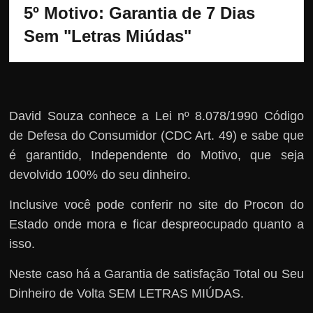
5º Motivo: Garantia de 7 Dias 
Sem "Letras Miúdas"
David Souza conhece a Lei nº 8.078/1990 Código
de Defesa do Consumidor (CDC Art. 49) e sabe que
é garantido, Independente do Motivo, que seja
devolvido 100% do seu dinheiro.
Inclusive você pode conferir no site do Procon do
Estado onde mora e ficar despreocupado quanto a
isso.
Neste caso há a Garantia de satisfação Total ou Seu
Dinheiro de Volta SEM LETRAS MIÚDAS.