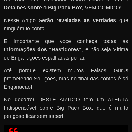
Detalhes sobre o Big Pack Box
, VEM COMIGO!
Nesse Artigo
Serão reveladas as Verdades
que
ninguém te conta.
É Importante que você conheça todas as
Informações dos “Bastidores”
, e não seja Vítima
de Enganações espalhadas por ai.
Até porque existem muitos Falsos Gurus
prometendo Soluções, mas no final das contas é só
Enganação!
No decorrer DESTE ARTIGO tem um ALERTA
Indispensável sobre Big Pack Box, que é muito
perigoso ficar sem saber!