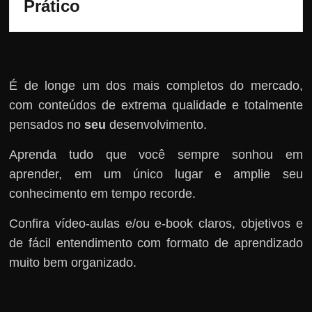
Prático
É de longe um dos mais completos do mercado,
com conteúdos de extrema qualidade e totalmente
pensados no
seu
desenvolvimento.
Aprenda tudo que você sempre sonhou em
aprender, em um único lugar e amplie seu
conhecimento em tempo recorde.
Confira vídeo-aulas e/ou e-book claros, objetivos e
de fácil entendimento com formato de aprendizado
muito bem organizado.