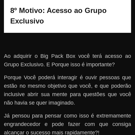
8º Motivo: Acesso ao Grupo 
Exclusivo
Ao adquirir o Big Pack Box você terá acesso ao
Grupo Exclusivo. E Porque isso é importante?
Porque Você poderá interagir é ouvir pessoas que
estão no mesmo objetivo que você, e que poderão
inclusive abrir sua mente para questões que você
não havia se quer imaginado.
Já pensou para pensar como isso é extremamente
engrandecedor e pode fazer com que consiga
alcançar o sucesso mais rapidamente?!