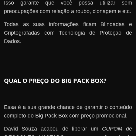
Isso garante que você possa utilizar sem
preocupações com relação a roubo, clonagem e etc.
Todas as suas informações ficam Blindadas e
Criptografadas com Tecnologia de Proteção de
Dados.
QUAL O PREÇO DO BIG PACK BOX?
Essa é a sua grande chance de garantir o conteúdo
completo do Big Pack Box com preço promocional.
David Souza acabou de liberar um
CUPOM de