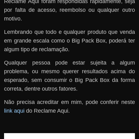
Reclame Aqui foram respondidas rapidamente, seja
por falta de acesso, reembolso ou qualquer outro
motivo.
Lembrando que todo e qualquer produto que venda
em grande escala como o Big Pack Box, poderá ter
algum tipo de reclamação.
Qualquer pessoa pode estar sujeita a algum
problema, ou mesmo querer resultados acima do
esperado, sem consumir o Big Pack Box da forma
correta, dentre outros fatores.
Não precisa acreditar em mim, pode conferir neste
link aqui
do Reclame Aqui.