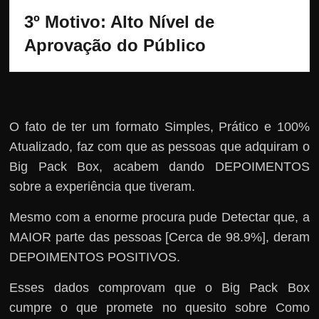
3º Motivo: Alto Nível de 
Aprovação do Público
O fato de ter um formato Simples, Prático e 100%
Atualizado, faz com que as pessoas que adquiram o
Big Pack Box, acabem dando DEPOIMENTOS
sobre a experiência que tiveram.
Mesmo com a enorme procura pude Detectar que, a
MAIOR parte das pessoas [Cerca de 98.9%], deram
DEPOIMENTOS POSITIVOS.
Esses dados comprovam que o Big Pack Box
cumpre o que promete no quesito sobre Como