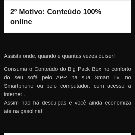
2º Motivo: Conteúdo 100% 
online
Assista onde, quando e quantas vezes quiser!
Consuma o Conteúdo do Big Pack Box no conforto
do seu sofá pelo APP na sua Smart Tv, no
Smartphone ou pelo computador, com acesso a
internet .
Assim não há desculpas e você ainda economiza
até na gasolina!