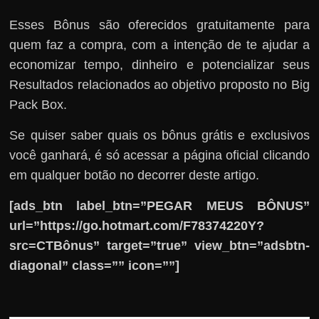
Esses Bônus são oferecidos gratuitamente para
quem faz a compra, com a intenção de te ajudar a
economizar tempo, dinheiro e potencializar seus
Resultados relacionados ao objetivo proposto no Big
Pack Box.
Se quiser saber quais os bônus grátis e exclusivos
você ganhará, é só acessar a página oficial clicando
em qualquer botão no decorrer deste artigo.
[ads_btn label_btn=”PEGAR MEUS BÔNUS”
url=”https://go.hotmart.com/F78374220Y?
src=CTBônus” target=”true” view_btn=”adsbtn-
diagonal” class=”” icon=””]