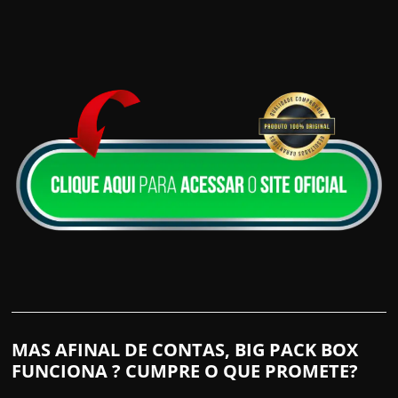
MAS AFINAL DE CONTAS, BIG PACK BOX
FUNCIONA ? CUMPRE O QUE PROMETE?