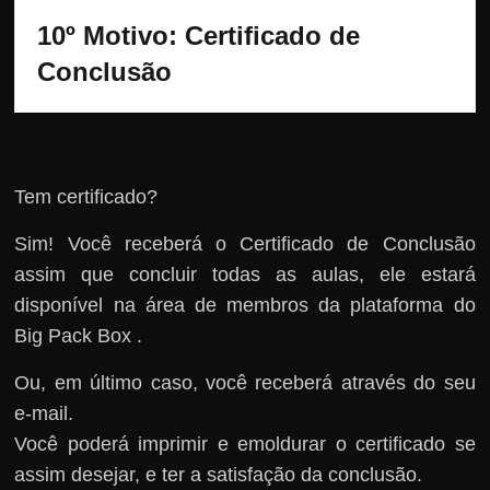
10º Motivo: 
Certificado de 
Conclusão
Tem certificado?
Sim! Você receberá o Certificado de Conclusão
assim que concluir todas as aulas, ele estará
disponível na área de membros da plataforma do
Big Pack Box .
Ou, em último caso, você receberá através do seu
e-mail.
Você poderá imprimir e emoldurar o certificado se
assim desejar, e ter a satisfação da conclusão.