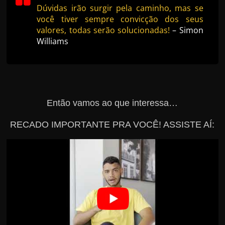
Dúvidas irão surgir pela caminho, mas se
você tiver sempre convicção dos seus
valores, todas serão solucionadas!
– Simon
Williams
Então vamos ao que interessa…
RECADO IMPORTANTE PRA VOCÊ! ASSISTE AÍ: