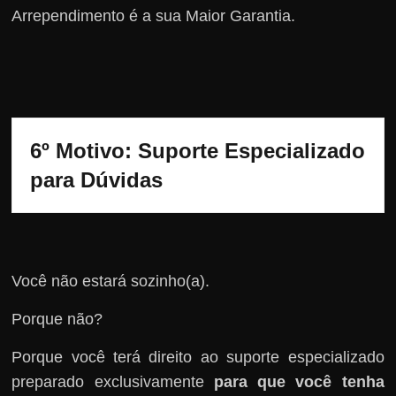
Arrependimento é a sua Maior Garantia.
6º Motivo: Suporte Especializado 
para Dúvidas
Você não estará sozinho(a).
Porque não?
Porque você terá direito ao suporte especializado
preparado exclusivamente
para que você tenha