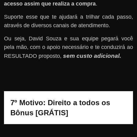
acesso assim que realiza a compra
.
Suporte esse que te ajudará a trilhar cada passo,
através de diversos canais de atendimento.
Ou seja, David Souza e sua equipe pegará você
pela mão, com o apoio necessário e te conduzirá ao
sem custo adicional
RESULTADO proposto,
.
7º Motivo: Direito a todos os 
Bônus [GRÁTIS]