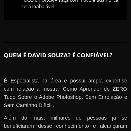
será Inabalável
QUEM É DAVID SOUZA? É CONFIÁVEL?
É Especialista na área e possui ampla expertise
com relação a mostrar Como Aprender do ZERO
Tudo Sobre o Adobe Photoshop, Sem Enrolação e
Sem Caminho Difícil .
Além do mais, milhares de pessoas já se
beneficiaram desse conhecimento e alcançaram