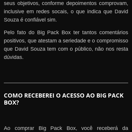
seus objetivos, conforme depoimentos comprovam,
inclusive em redes socais, o que indica que David
Souza é confiável sim.
Pelo fato do Big Pack Box ter tantos comentários
positivos, que atestam a seriedade e o compromisso
que David Souza tem com o público, não nos resta
dúvidas.
COMO RECEBEREI O ACESSO AO BIG PACK
BOX?
Ao comprar Big Pack Box, você receberá da