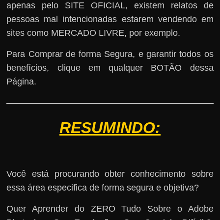
apenas pelo SITE OFICIAL, existem relatos de
pessoas mal intencionadas estarem vendendo em
sites como MERCADO LIVRE, por exemplo.
Para Comprar de forma Segura, e garantir todos os
benefícios, clique em qualquer BOTÃO dessa
Página.
RESUMINDO:
Você está procurando obter conhecimento sobre
essa área especifica de forma segura e objetiva?
Quer Aprender do ZERO Tudo Sobre o Adobe