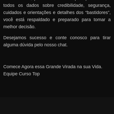
todos os dados sobre credibilidade, segurança,
cuidados e orientações e detalhes dos “bastidores”,
você está respaldado e preparado para tomar a
melhor decisão.
Desejamos sucesso e conte conosco para tirar
alguma dúvida pelo nosso chat.
Comece Agora essa Grande Virada na sua Vida.
Equipe Curso Top