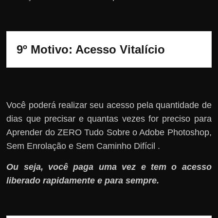
9º Motivo: 
Acesso Vitalício
Você poderá realizar seu acesso pela quantidade de
dias que precisar e quantas vezes for preciso para
Aprender do ZERO Tudo Sobre o Adobe Photoshop,
Sem Enrolação e Sem Caminho Difícil .
Ou seja, você paga uma vez e tem o acesso
liberado rapidamente e para sempre.