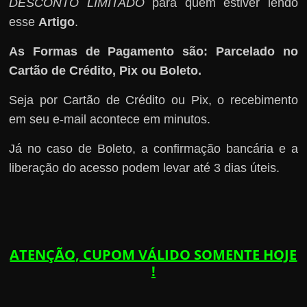
DESCONTO LIMITADO
para quem estiver lendo
esse
Artigo
.
As Formas de Pagamento são: Parcelado no
Cartão de Crédito, Pix ou Boleto.
Seja por Cartão de Crédito ou Pix, o recebimento
em seu e-mail acontece em minutos.
Já no caso de Boleto, a confirmação bancária e a
liberação do acesso podem levar até 3 dias úteis.
ATENÇÃO, CUPOM VÁLIDO SOMENTE HOJE
!