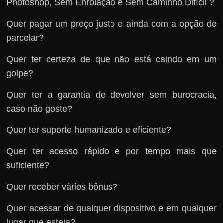
Photoshop, Sem Enrolação e Sem Caminho Difícil ?
Quer pagar um preço justo e ainda com a opção de
parcelar?
Quer ter certeza de que não está caindo em um
golpe?
Quer ter a garantia de devolver sem burocracia,
caso não goste?
Quer ter suporte humanizado e eficiente?
Quer ter acesso rápido e por tempo mais que
suficiente?
Quer receber vários bônus?
Quer acessar de qualquer dispositivo e em qualquer
lugar que esteja?