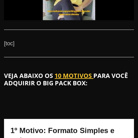
[toc]
VEJA ABAIXO OS
10 MOTIVOS
PARA VOCÊ
ADQUIRIR O BIG PACK BOX:
1º Motivo: Formato Simples e 