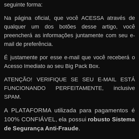
seguinte forma:
Na página oficial, que você ACESSA através de
qualquer um dos botões desse artigo, você
preencherá as informações juntamente com seu e-
mail de preferência.
É justamente por esse e-mail que você receberá o
Acesso Imediato ao seu Big Pack Box.
ATENÇÃO! VERIFIQUE SE SEU E-MAIL ESTÁ
FUNCIONANDO PERFEITAMENTE, inclusive
SPAM.
A PLATAFORMA utilizada para pagamentos é
100% CONFIÁVEL, ela possui
robusto Sistema
de Segurança Anti-Fraude
.