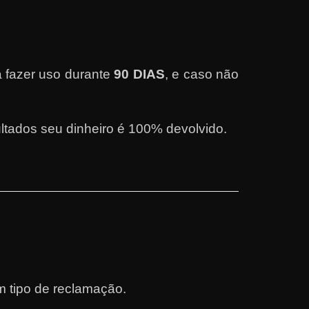
 fazer uso durante
90 DIAS
, e caso não
ltados seu dinheiro é 100% devolvido.
m tipo de reclamação.