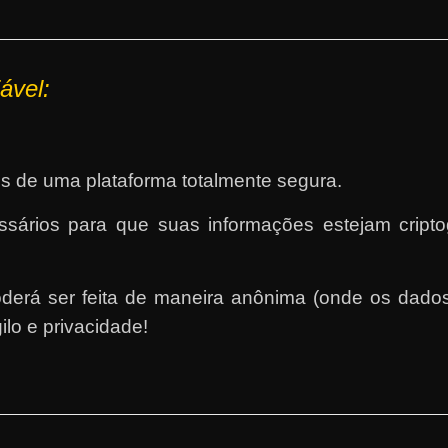
ável:
s de uma plataforma totalmente segura.
ários para que suas informações estejam criptog
derá ser feita de maneira anônima (onde os dados 
ilo e privacidade!