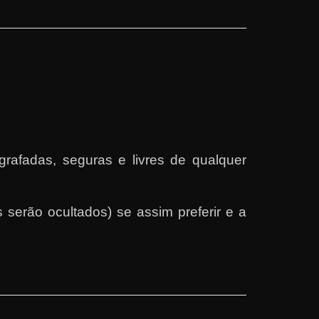
rafadas, seguras e livres de qualquer
serão ocultados) se assim preferir e a