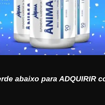
erde abaixo para ADQUIRIR c