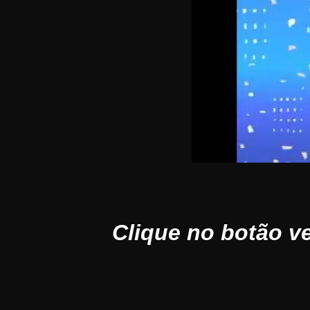
Clique no botão v