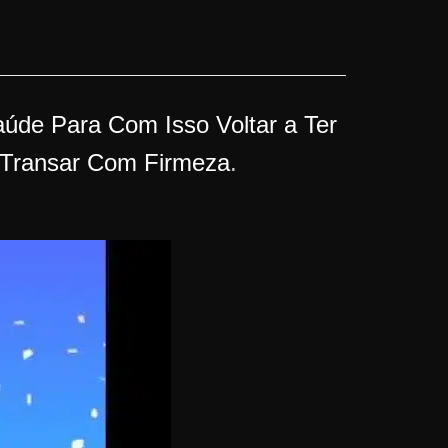
úde Para Com Isso Voltar a Ter
 Transar Com Firmeza
.