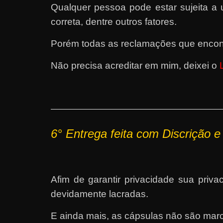
Qualquer pessoa pode estar sujeita a
correta, dentre outros fatores.
Porém todas as reclamações que encont
Não precisa acreditar em mim, deixei o
6° Entrega feita com Discrição e
Afim de garantir privacidade sua pri
devidamente lacradas.
E ainda mais, as cápsulas não são marc