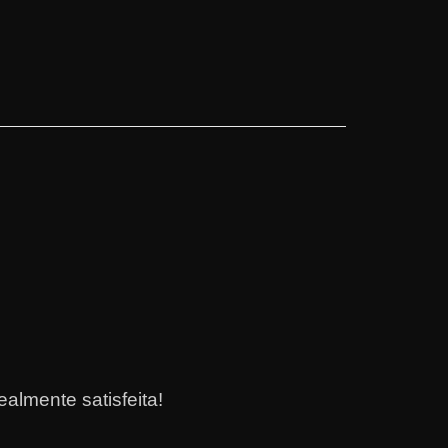
almente satisfeita!