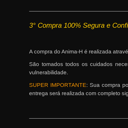
3°
Compra 100% Segura e Confi
A compra do Anima-H é realizada atravé
São tomados todos os cuidados necess
vulnerabilidade.
SUPER IMPORTANTE
: Sua compra po
entrega será realizada com completo sig