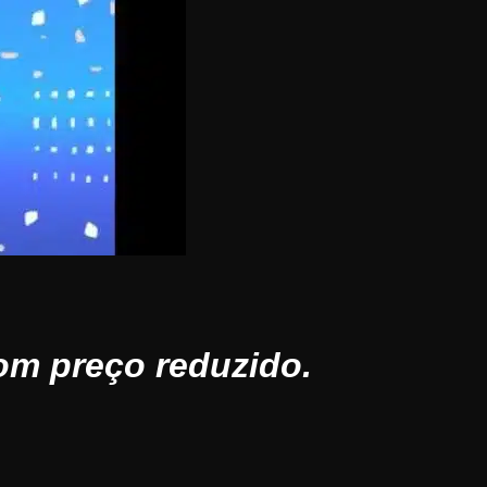
om preço reduzido.