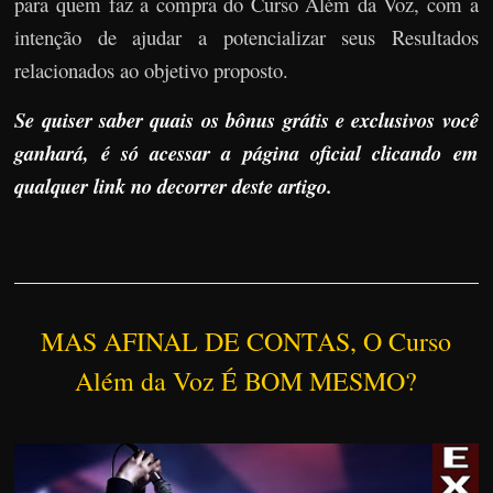
para quem faz a compra do Curso Além da Voz, com a
intenção de ajudar a potencializar seus Resultados
relacionados ao objetivo proposto.
Se quiser saber quais os bônus grátis e exclusivos você
ganhará, é só acessar a página oficial clicando em
qualquer link no decorrer deste artigo.
MAS AFINAL DE CONTAS, O Curso
Além da Voz É BOM MESMO?