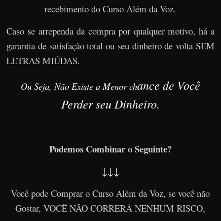
recebimento do Curso Além da Voz.
Caso se arrependa da compra por qualquer motivo, há a
garantia de satisfação total ou seu dinheiro de volta SEM
LETRAS MIÚDAS.
ance de Você
Ou Seja, Não Existe a Menor ch
Perder seu Dinheiro.
Podemos Combinar o Seguinte?
↓↓↓
Você pode Comprar o Curso Além da Voz, se você não
Gostar, VOCÊ NÃO CORRERÁ NENHUM RISCO,