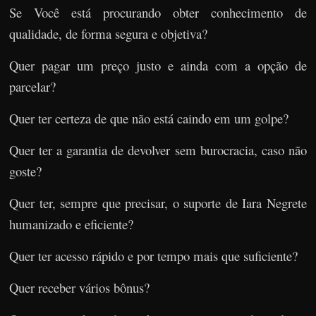
Se Você está procurando obter conhecimento de
qualidade, de forma segura e objetiva?
Quer pagar um preço justo e ainda com a opção de
parcelar?
Quer ter certeza de que não está caindo em um golpe?
Quer ter a garantia de devolver sem burocracia, caso não
goste?
Quer ter, sempre que precisar, o suporte de Iara Negrete
humanizado e eficiente?
Quer ter acesso rápido e por tempo mais que suficiente?
Quer receber vários bônus?