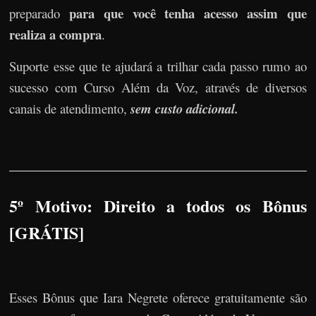
para que você tenha acesso assim que
preparado
realiza a compra
.
Suporte esse que te ajudará a trilhar cada passo rumo ao
sucesso com Curso Além da Voz, através de diversos
canais de atendimento,
sem custo adicional.
5º Motivo: Direito a todos os Bônus
[GRÁTIS]
Esses Bônus que Iara Negrete oferece gratuitamente são