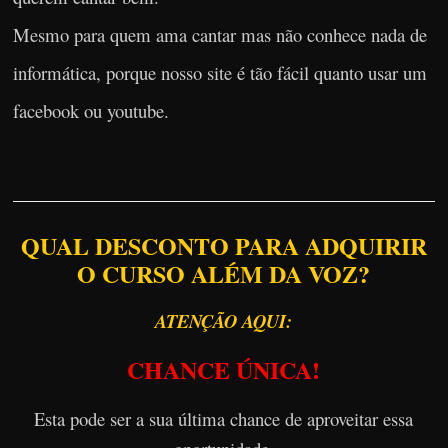
Mesmo para quem ama cantar mas não conhece nada de
informática, porque nosso site é tão fácil quanto usar um
facebook ou youtube.
QUAL DESCONTO PARA ADQUIRIR
O CURSO ALÉM DA VOZ?
ATENÇÃO AQUI:
CHANCE ÚNICA!
Esta pode ser a sua última chance de aproveitar essa