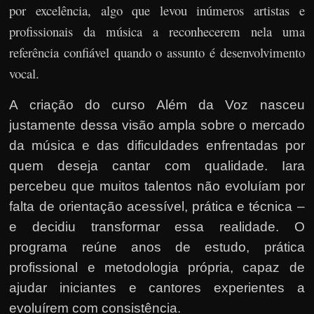
por excelência, algo que levou inúmeros artistas e
profissionais da música a reconhecerem nela uma
referência confiável quando o assunto é desenvolvimento
vocal.
A criação do curso Além da Voz nasceu
justamente dessa visão ampla sobre o mercado
da música e das dificuldades enfrentadas por
quem deseja cantar com qualidade. Iara
percebeu que muitos talentos não evoluíam por
falta de orientação acessível, prática e técnica –
e decidiu transformar essa realidade. O
programa reúne anos de estudo, prática
profissional e metodologia própria, capaz de
ajudar iniciantes e cantores experientes a
evoluírem com consistência.