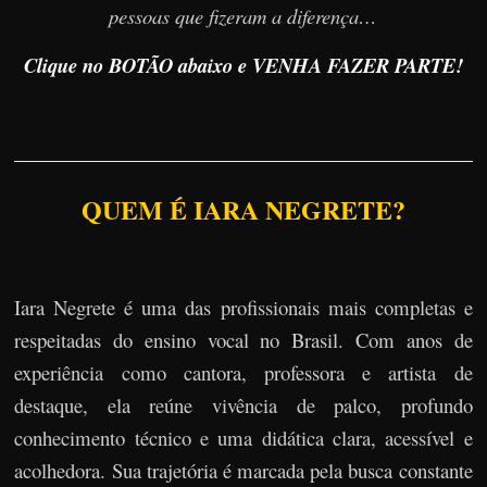
pessoas que fizeram a diferença…
Clique no BOTÃO abaixo e VENHA FAZER PARTE!
QUEM É IARA NEGRETE?
Iara Negrete é uma das profissionais mais completas e
respeitadas do ensino vocal no Brasil. Com anos de
experiência como cantora, professora e artista de
destaque, ela reúne vivência de palco, profundo
conhecimento técnico e uma didática clara, acessível e
acolhedora. Sua trajetória é marcada pela busca constante