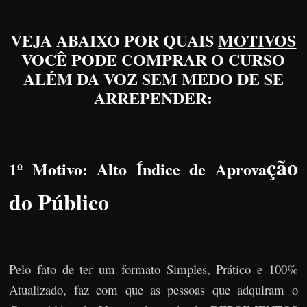
VEJA ABAIXO POR QUAIS
MOTIVOS
VOCÊ PODE COMPRAR O CURSO
ALÉM DA VOZ SEM MEDO DE SE
ARREPENDER:
ção
1º Motivo: Alto Índice de Aprova
do Público
Pelo fato de ter um formato Simples, Prático e 100%
Atualizado, faz com que as pessoas que adquiram o