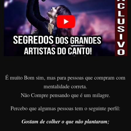
É muito Bom sim, mas para pessoas que compram com
mentalidade correta.
Não Compre pensando que é um milagre.
Percebo que algumas pessoas tem o seguinte perfil:
Gostam de colher o que não plantaram;