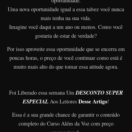
oportunidade.
Uma nova oportunidade igual a essa talvez você nunca
mais tenha na sua vida.
Imagine você daqui a um ano ou menos. Como você
gostaria de estar de verdade?
Por isso aproveite essa oportunidade que se encerra em
poucas horas, o preço de você continuar como está é
muito mais alto do que tomar essa atitude agora.
Foi Liberado essa semana Um
DESCONTO SUPER
Desse Artigo
ESPECIAL
Aos Leitores
!
Essa é a sua grande chance de garantir o conteúdo
completo do Curso Além da Voz com preço