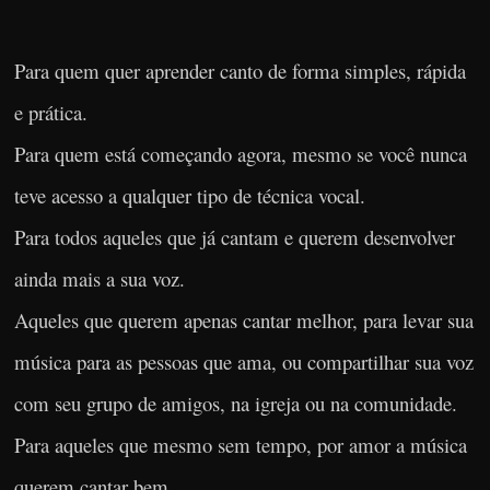
Para quem quer aprender canto de forma simples, rápida
e prática.
Para quem está começando agora, mesmo se você nunca
teve acesso a qualquer tipo de técnica vocal.
Para todos aqueles que já cantam e querem desenvolver
ainda mais a sua voz.
Aqueles que querem apenas cantar melhor, para levar sua
música para as pessoas que ama, ou compartilhar sua voz
com seu grupo de amigos, na igreja ou na comunidade.
Para aqueles que mesmo sem tempo, por amor a música
querem cantar bem.