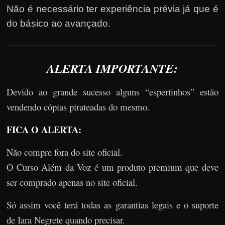
Não é necessário ter experiência prévia já que é
do básico ao avançado.
ALERTA IMPORTANTE:
Devido ao grande sucesso alguns “espertinhos” estão
vendendo cópias pirateadas do mesmo.
FICA O ALERTA:
Não compre fora do site oficial.
O Curso Além da Voz é um produto premium que deve
ser comprado apenas no site oficial.
Só assim você terá todas as garantias legais e o suporte
de Iara Negrete quando precisar.