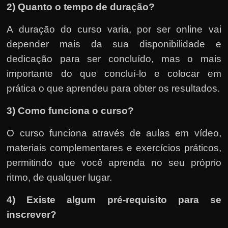
2) Quanto o tempo de duração?
A duração do curso varia, por ser online vai
depender mais da sua disponibilidade e
dedicação para ser concluído, mas o mais
importante do que concluí-lo e colocar em
prática o que aprendeu para obter os resultados.
3) Como funciona o curso?
O curso funciona através de aulas em vídeo,
materiais complementares e exercícios práticos,
permitindo que você aprenda no seu próprio
ritmo, de qualquer lugar.
4) Existe algum pré-requisito para se
inscrever?