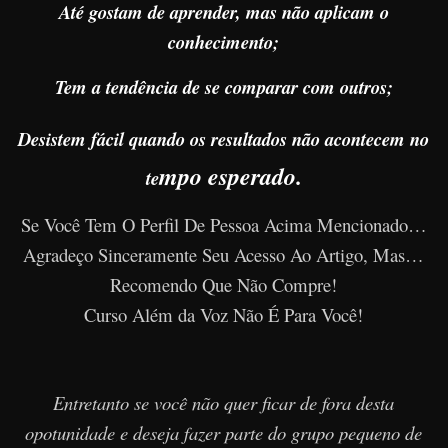
Até gostam de aprender, mas não aplicam o
conhecimento;
Tem a tendência de se comparar com outros;
Desistem fácil quando os resultados não acontecem no
mpo esperado.
te
Se Você Tem O Perfil De Pessoa Acima Mencionado…
Agradeço Sinceramente Seu Acesso Ao Artigo, Mas…
Recomendo Que Não Compre!
Curso Além da Voz Não É Para Você!
Entretanto se você não quer ficar de fora desta
opotunidade e deseja fazer parte do grupo pequeno de