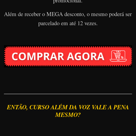
promocional.
Além de receber o MEGA desconto, o mesmo poderá ser
parcelado em até 12 vezes.
ENTÃO, CURSO ALÉM DA VOZ VALE A PENA
MESMO?