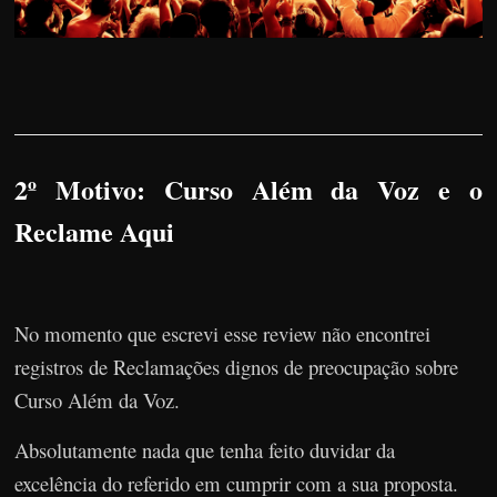
2º Motivo: Curso Além da Voz e o
Reclame Aqui
No momento que escrevi esse review não encontrei
registros de Reclamações dignos de preocupação sobre
Curso Além da Voz.
Absolutamente nada que tenha feito duvidar da
excelência do referido em cumprir com a sua proposta.