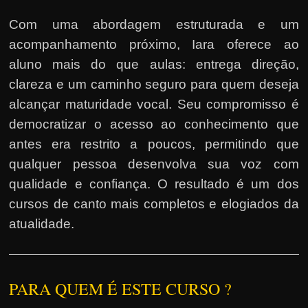
Com uma abordagem estruturada e um
acompanhamento próximo, Iara oferece ao
aluno mais do que aulas: entrega direção,
clareza e um caminho seguro para quem deseja
alcançar maturidade vocal. Seu compromisso é
democratizar o acesso ao conhecimento que
antes era restrito a poucos, permitindo que
qualquer pessoa desenvolva sua voz com
qualidade e confiança. O resultado é um dos
cursos de canto mais completos e elogiados da
atualidade.
PARA QUEM É ESTE CURSO ?