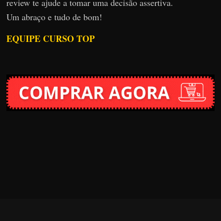
review te ajude a tomar uma decisão assertiva.
Um abraço e tudo de bom!
EQUIPE CURSO TOP