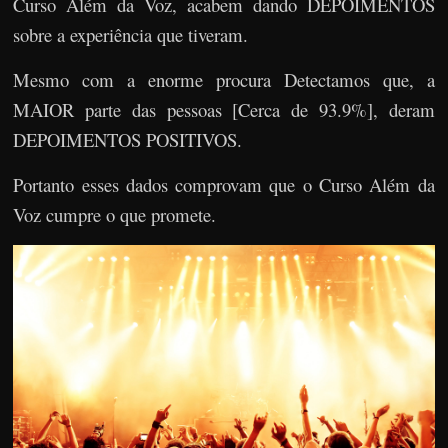
Curso Além da Voz, acabem dando DEPOIMENTOS
sobre a experiência que tiveram.
Mesmo com a enorme procura Detectamos que, a
MAIOR parte das pessoas [Cerca de 93.9%], deram
DEPOIMENTOS POSITIVOS.
Portanto esses dados comprovam que o Curso Além da
Voz cumpre o que promete.