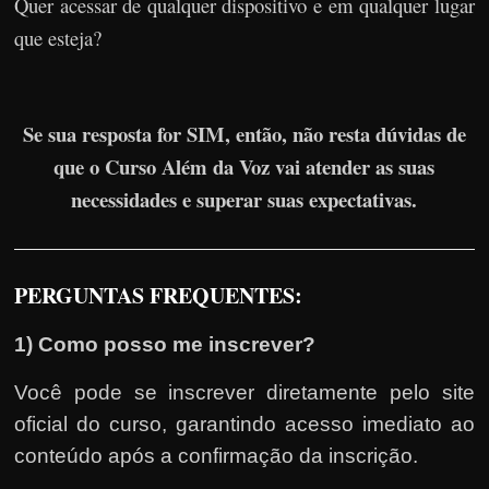
Quer acessar de qualquer dispositivo e em qualquer lugar
que esteja?
Se sua resposta for SIM, então, não resta dúvidas de
que o Curso Além da Voz vai atender as suas
necessidades e superar suas expectativas.
PERGUNTAS FREQUENTES:
1) Como posso me inscrever?
Você pode se inscrever diretamente pelo site
oficial do curso, garantindo acesso imediato ao
conteúdo após a confirmação da inscrição.