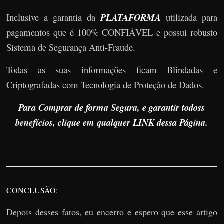
Inclusive a garantia da
PLATAFORMA
utilizada para
pagamentos que é 100% CONFIÁVEL e possui robusto
Sistema de Segurança Anti-Fraude.
Todas as suas informações ficam Blindadas e
Criptografadas com Tecnologia de Proteção de Dados.
Para Comprar de forma Segura, e garantir todoss
benefícios, clique em qualquer LINK dessa Página.
CONCLUSÃO:
Depois desses fatos, eu encerro e espero que esse artigo