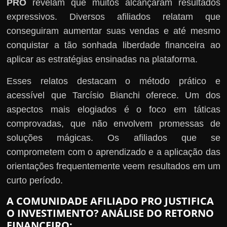
PRO
revelam que muitos alcançaram resultados
expressivos. Diversos afiliados relatam que
conseguiram aumentar suas vendas e até mesmo
conquistar a tão sonhada liberdade financeira ao
aplicar as estratégias ensinadas na plataforma.
Esses relatos destacam o método prático e
acessível que Tarcísio Bianchi oferece. Um dos
aspectos mais elogiados é o foco em táticas
comprovadas, que não envolvem promessas de
soluções mágicas. Os afiliados que se
comprometem com o aprendizado e a aplicação das
orientações frequentemente veem resultados em um
curto período.
A COMUNIDADE AFILIADO PRO JUSTIFICA
O INVESTIMENTO? ANÁLISE DO RETORNO
FINANCEIRO: