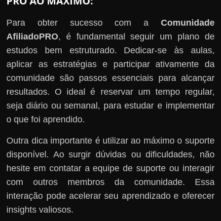
PRO AO MÁXIMO:
Para obter sucesso com a
Comunidade
AfiliadoPRO
, é fundamental seguir um plano de
estudos bem estruturado. Dedicar-se às aulas,
aplicar as estratégias e participar ativamente da
comunidade são passos essenciais para alcançar
resultados. O ideal é reservar um tempo regular,
seja diário ou semanal, para estudar e implementar
o que foi aprendido.
Outra dica importante é utilizar ao máximo o suporte
disponível. Ao surgir dúvidas ou dificuldades, não
hesite em contatar a equipe de suporte ou interagir
com outros membros da comunidade. Essa
interação pode acelerar seu aprendizado e oferecer
insights valiosos.