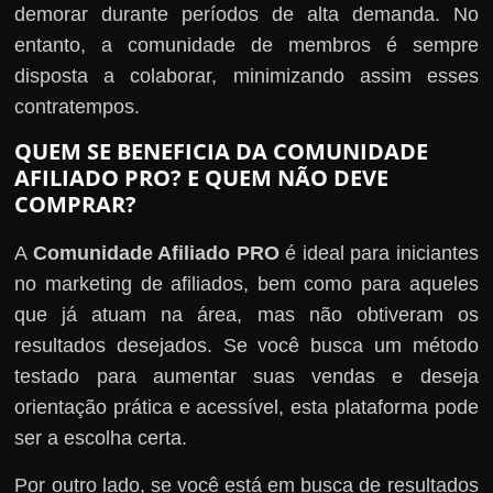
demorar durante períodos de alta demanda. No
entanto, a comunidade de membros é sempre
disposta a colaborar, minimizando assim esses
contratempos.
QUEM SE BENEFICIA DA COMUNIDADE
AFILIADO PRO? E QUEM NÃO DEVE
COMPRAR?
A
Comunidade Afiliado PRO
é ideal para iniciantes
no marketing de afiliados, bem como para aqueles
que já atuam na área, mas não obtiveram os
resultados desejados. Se você busca um método
testado para aumentar suas vendas e deseja
orientação prática e acessível, esta plataforma pode
ser a escolha certa.
Por outro lado, se você está em busca de resultados