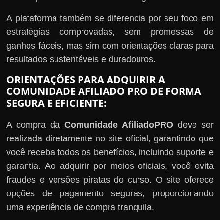
A plataforma também se diferencia por seu foco em
estratégias comprovadas, sem promessas de
ganhos fáceis, mas sim com orientações claras para
resultados sustentáveis e duradouros.
ORIENTAÇÕES PARA ADQUIRIR A
COMUNIDADE AFILIADO PRO DE FORMA
SEGURA E EFICIENTE:
A compra da
Comunidade AfiliadoPRO
deve ser
realizada diretamente no site oficial, garantindo que
você receba todos os benefícios, incluindo suporte e
garantia. Ao adquirir por meios oficiais, você evita
fraudes e versões piratas do curso. O site oferece
opções de pagamento seguras, proporcionando
uma experiência de compra tranquila.