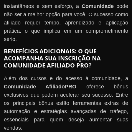
instantâneos e sem esforço, a
Comunidade
pode
não ser a melhor opção para você. O sucesso como
afiliado requer tempo, aprendizado e aplicação
prática, o que implica em um comprometimento
sério.
BENEFÍCIOS ADICIONAIS: O QUE
ACOMPANHA SUA INSCRIÇÃO NA
COMUNIDADE AFILIADO PRO?
Além dos cursos e do acesso à comunidade, a
Comunidade AfiliadoPRO
oferece bônus
exclusivos que podem acelerar seu sucesso. Entre
os principais bônus estão ferramentas extras de
automação e estratégias avançadas de tráfego,
essenciais para quem deseja aumentar suas
vendas.