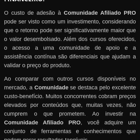
O custo de adesão à
Comunidade Afiliado PRO
pode ser visto como um investimento, considerando
que o retorno pode ser significativamente maior que
o valor desembolsado. Além dos cursos oferecidos,
o acesso a uma comunidade de apoio e a
assistência contínua são diferenciais que ajudam a
validar o preço do produto.
Ao comparar com outros cursos disponíveis no
mercado, a
Comunidade
se destaca pelo excelente
custo-benefício. Muitos concorrentes cobram preços
elevados por conteúdos que, muitas vezes, não
cumprem o que prometem. Ao investir na
Comunidade Afiliado PRO
, você adquire um
conjunto de ferramentas e conhecimentos que
podem gerar resultados tangíveis.