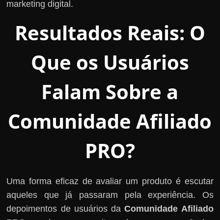
marketing digital.
Resultados Reais: O
Que os Usuários
Falam Sobre a
Comunidade Afiliado
PRO?
Uma forma eficaz de avaliar um produto é escutar
aqueles que já passaram pela experiência. Os
depoimentos de usuários da
Comunidade Afiliado