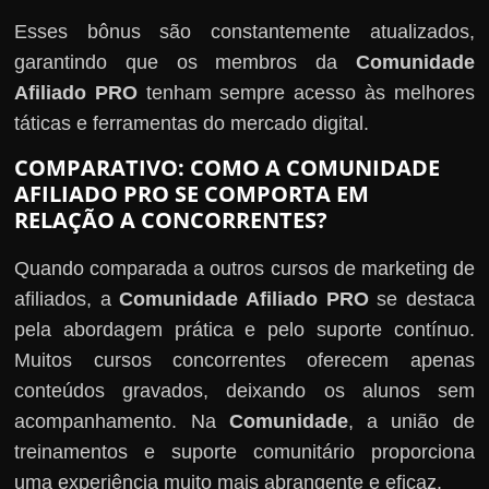
Esses bônus são constantemente atualizados,
garantindo que os membros da
Comunidade
Afiliado PRO
tenham sempre acesso às melhores
táticas e ferramentas do mercado digital.
COMPARATIVO: COMO A COMUNIDADE
AFILIADO PRO SE COMPORTA EM
RELAÇÃO A CONCORRENTES?
Quando comparada a outros cursos de marketing de
afiliados, a
Comunidade Afiliado PRO
se destaca
pela abordagem prática e pelo suporte contínuo.
Muitos cursos concorrentes oferecem apenas
conteúdos gravados, deixando os alunos sem
acompanhamento. Na
Comunidade
, a união de
treinamentos e suporte comunitário proporciona
uma experiência muito mais abrangente e eficaz.