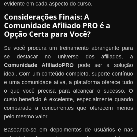
evidente em cada aspecto do curso.
Considerações Finais: A
Comunidade Afiliado PRO é a
Opção Certa para Você?
Se você procura um treinamento abrangente para
se destacar no universo dos afiliados, a
Comunidade AfiliadoPRO
pode ser a solução
ideal. Com um conteúdo completo, suporte contínuo
e uma comunidade ativa, a plataforma oferece tudo
o que você precisa para alcançar o sucesso. O
custo-benefício é excelente, especialmente quando
comparado a concorrentes que oferecem menos
pelo mesmo valor.
Baseando-se em depoimentos de usuários e nas