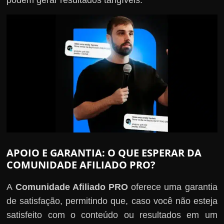
APOIO E GARANTIA: O QUE ESPERAR DA
COMUNIDADE AFILIADO PRO?
A
Comunidade Afiliado PRO
oferece uma garantia
de satisfação, permitindo que, caso você não esteja
satisfeito com o conteúdo ou resultados em um