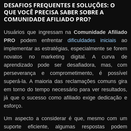
DESAFIOS FREQUENTES E SOLUÇÕES: O
QUE VOCÊ PRECISA SABER SOBRE A
COMUNIDADE AFILIADO PRO?
Usuários que ingressam na
Comunidade Afiliado
PRO
podem enfrentar
dificuldades iniciais
ao
implementar as estratégias, especialmente se forem
novatos no marketing digital. A curva de
aprendizado pode ser desafiadora, mas, com
perseverança e comprometimento, é possível
superá-la. A maioria das reclamações comuns gira
em torno do tempo necessário para ver resultados,
já que o sucesso como afiliado exige dedicação e
esforço.
Um aspecto a considerar é que, mesmo com um
suporte eficiente, algumas respostas podem