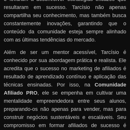
resultaram em sucesso. Tarcísio não apenas
compartilha seu conhecimento, mas também busca
constantemente inovações, garantindo que o
conteúdo da comunidade esteja sempre alinhado
com as últimas tendências do mercado.
Além de ser um mentor acessível, Tarcísio é
conhecido por sua abordagem prática e realista. Ele
acredita que o sucesso no marketing de afiliados é
resultado de aprendizado contínuo e aplicação das
técnicas ensinadas. Por isso, na
Comunidade
Afiliado PRO
, ele se empenha em cultivar uma
mentalidade empreendedora entre seus alunos,
preparando-os não apenas para vender, mas para
construir negócios sustentáveis e escaláveis. Seu
compromisso em formar afiliados de sucesso é