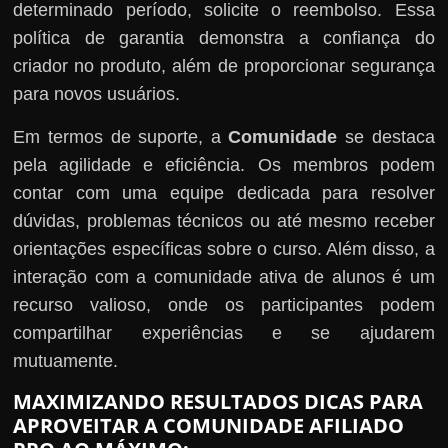
determinado período, solicite o reembolso. Essa
política de garantia demonstra a confiança do
criador no produto, além de proporcionar segurança
para novos usuários.
Em termos de suporte, a
Comunidade
se destaca
pela agilidade e eficiência. Os membros podem
contar com uma equipe dedicada para resolver
dúvidas, problemas técnicos ou até mesmo receber
orientações específicas sobre o curso. Além disso, a
interação com a comunidade ativa de alunos é um
recurso valioso, onde os participantes podem
compartilhar experiências e se ajudarem
mutuamente.
MAXIMIZANDO RESULTADOS DICAS PARA
APROVEITAR A COMUNIDADE AFILIADO