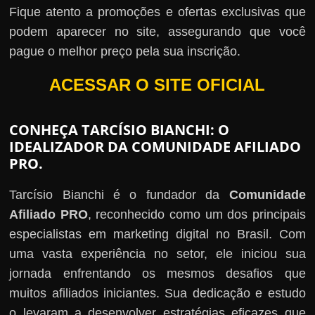
Fique atento a promoções e ofertas exclusivas que
podem aparecer no site, assegurando que você
pague o melhor preço pela sua inscrição.
ACESSAR O SITE OFICIAL
CONHEÇA TARCÍSIO BIANCHI: O
IDEALIZADOR DA COMUNIDADE AFILIADO
PRO.
Tarcísio Bianchi é o fundador da
Comunidade
Afiliado PRO
, reconhecido como um dos principais
especialistas em marketing digital no Brasil. Com
uma vasta experiência no setor, ele iniciou sua
jornada enfrentando os mesmos desafios que
muitos afiliados iniciantes. Sua dedicação e estudo
o levaram a desenvolver estratégias eficazes que