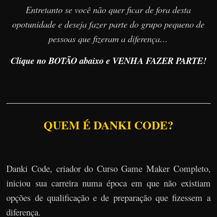
Entretanto se você não quer ficar de fora desta
opotunidade e deseja fazer parte do grupo pequeno de
pessoas que fizeram a diferença…
Clique no BOTÃO abaixo e VENHA FAZER PARTE!
QUEM É DANKI CODE?
Danki Code, criador do Curso Game Maker Completo,
iniciou sua carreira numa época em que não existiam
opções de qualificação e de preparação que fizessem a
diferença.