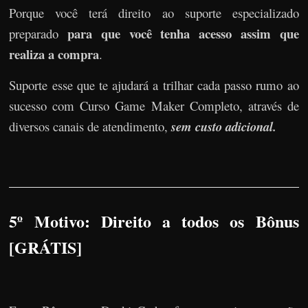
Porque você terá direito ao suporte especializado
para que você tenha acesso assim que
preparado
realiza a compra
.
Suporte esse que te ajudará a trilhar cada passo rumo ao
sucesso com Curso Game Maker Completo, através de
diversos canais de atendimento,
sem custo adicional.
5º Motivo: Direito a todos os Bônus
[GRÁTIS]