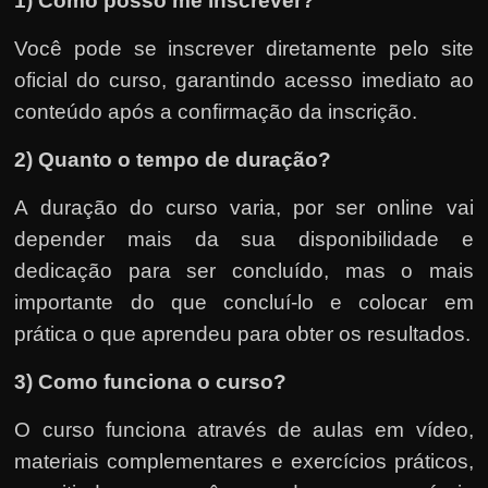
1) Como posso me inscrever?
Você pode se inscrever diretamente pelo site
oficial do curso, garantindo acesso imediato ao
conteúdo após a confirmação da inscrição.
2) Quanto o tempo de duração?
A duração do curso varia, por ser online vai
depender mais da sua disponibilidade e
dedicação para ser concluído, mas o mais
importante do que concluí-lo e colocar em
prática o que aprendeu para obter os resultados.
3) Como funciona o curso?
O curso funciona através de aulas em vídeo,
materiais complementares e exercícios práticos,