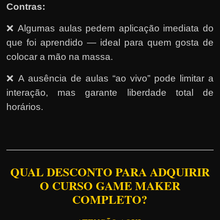
Contras:
❌ Algumas aulas pedem aplicação imediata do
que foi aprendido — ideal para quem gosta de
colocar a mão na massa.
❌ A ausência de aulas “ao vivo” pode limitar a
interação, mas garante liberdade total de
horários.
QUAL DESCONTO PARA ADQUIRIR
O CURSO GAME MAKER
COMPLETO?