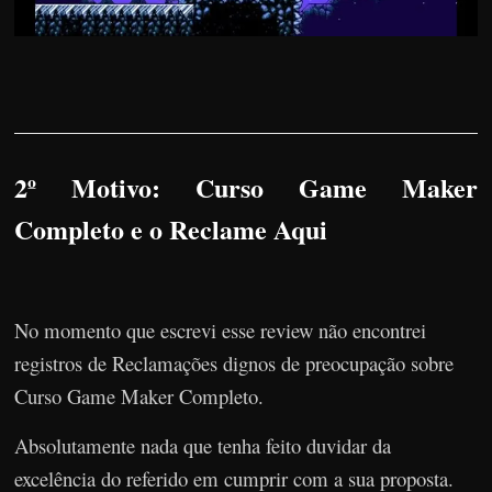
2º Motivo: Curso Game Maker
Completo e o Reclame Aqui
No momento que escrevi esse review não encontrei
registros de Reclamações dignos de preocupação sobre
Curso Game Maker Completo.
Absolutamente nada que tenha feito duvidar da
excelência do referido em cumprir com a sua proposta.