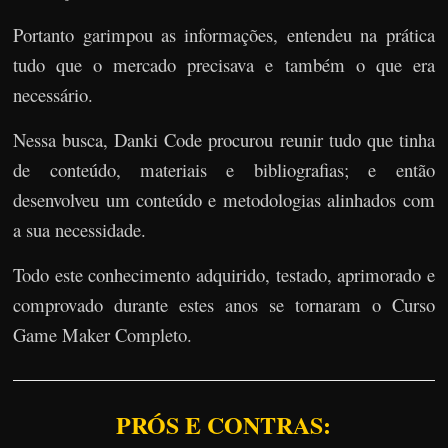
Portanto garimpou as informações, entendeu na prática
tudo que o mercado precisava e também o que era
necessário.
Nessa busca, Danki Code procurou reunir tudo que tinha
de conteúdo, materiais e bibliografias; e então
desenvolveu um conteúdo e metodologias alinhados com
a sua necessidade.
Todo este conhecimento adquirido, testado, aprimorado e
comprovado durante estes anos se tornaram o Curso
Game Maker Completo.
PRÓS E CONTRAS: