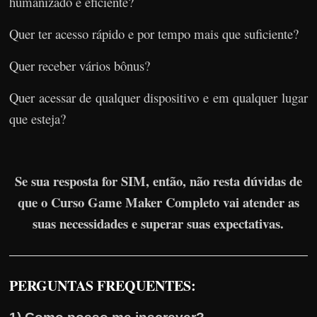
humanizado e eficiente?
Quer ter acesso rápido e por tempo mais que suficiente?
Quer receber vários bônus?
Quer acessar de qualquer dispositivo e em qualquer lugar
que esteja?
Se sua resposta for SIM, então, não resta dúvidas de
que o Curso Game Maker Completo vai atender as
suas necessidades e superar suas expectativas.
PERGUNTAS FREQUENTES: