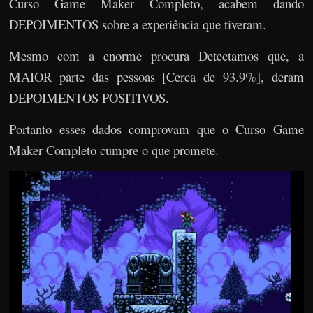
Curso Game Maker Completo, acabem dando
DEPOIMENTOS sobre a experiência que tiveram.
Mesmo com a enorme procura Detectamos que, a
MAIOR parte das pessoas [Cerca de 93.9%], deram
DEPOIMENTOS POSITIVOS.
Portanto esses dados comprovam que o Curso Game
Maker Completo cumpre o que promete.