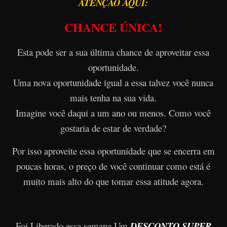
ATENÇÃO AQUI:
CHANCE ÚNICA!
Esta pode ser a sua última chance de aproveitar essa
oportunidade.
Uma nova oportunidade igual a essa talvez você nunca
mais tenha na sua vida.
Imagine você daqui a um ano ou menos. Como você
gostaria de estar de verdade?
Por isso aproveite essa oportunidade que se encerra em
poucas horas, o preço de você continuar como está é
muito mais alto do que tomar essa atitude agora.
Foi Liberado essa semana Um
DESCONTO SUPER