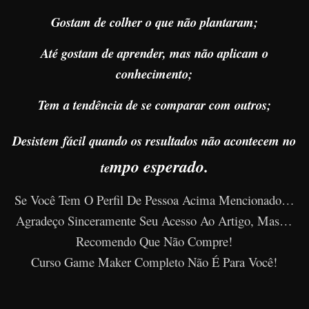
Gostam de colher o que não plantaram;
Até gostam de aprender, mas não aplicam o
conhecimento;
Tem a tendência de se comparar com outros;
Desistem fácil quando os resultados não acontecem no
mpo esperado.
te
Se Você Tem O Perfil De Pessoa Acima Mencionado…
Agradeço Sinceramente Seu Acesso Ao Artigo, Mas…
Recomendo Que Não Compre!
Curso Game Maker Completo Não É Para Você!