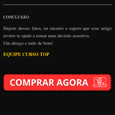
CONCLUSÃO:
Depois desses fatos, eu encerro e espero que esse artigo
review te ajude a tomar uma decisão assertiva.
Um abraço e tudo de bom!
EQUIPE CURSO TOP