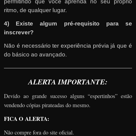
permitindo que você aprenda no seu próprio
ritmo, de qualquer lugar.
4) Existe algum pré-requisito para se
inscrever?
Não é necessário ter experiência prévia já que é
do básico ao avançado.
ALERTA IMPORTANTE:
Devido ao grande sucesso alguns “espertinhos” estão
vendendo cópias pirateadas do mesmo.
FICA O ALERTA:
Não compre fora do site oficial.