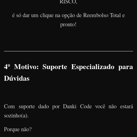
RISCO,
é só dar um clique na opção de Reembolso Total e
pronto!
4º Motivo: Suporte Especializado para
Dúvidas
Com suporte dado por Danki Code você não estará
sozinho(a).
Porque não?