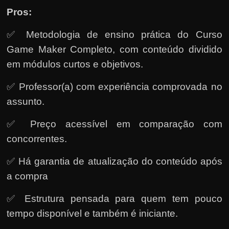
Pros:
✅ Metodologia de ensino prática do Curso
Game Maker Completo, com conteúdo dividido
em módulos curtos e objetivos.
✅ Professor(a) com experiência comprovada no
assunto.
✅ Preço acessível em comparação com
concorrentes.
✅ Há garantia de atualização do conteúdo após
a compra
✅ Estrutura pensada para quem tem pouco
tempo disponível e também é iniciante.