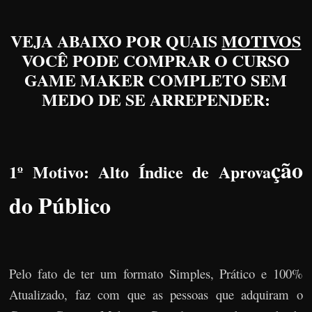
VEJA ABAIXO POR QUAIS
MOTIVOS
VOCÊ PODE COMPRAR O CURSO
GAME MAKER COMPLETO SEM
MEDO DE SE ARREPENDER:
ção
1º Motivo: Alto Índice de Aprova
do Público
Pelo fato de ter um formato Simples, Prático e 100%
Atualizado, faz com que as pessoas que adquiram o