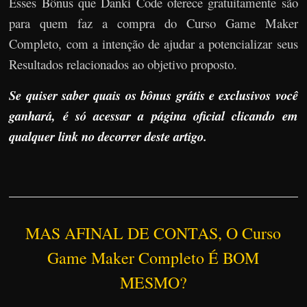
Esses Bônus que Danki Code oferece gratuitamente são
para quem faz a compra do Curso Game Maker
Completo, com a intenção de ajudar a potencializar seus
Resultados relacionados ao objetivo proposto.
Se quiser saber quais os bônus grátis e exclusivos você
ganhará, é só acessar a página oficial clicando em
qualquer link no decorrer deste artigo.
MAS AFINAL DE CONTAS, O Curso
Game Maker Completo É BOM
MESMO?