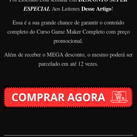
Desse Artigo
ESPECIAL
Aos Leitores
!
Essa é a sua grande chance de garantir o conteúdo
completo do Curso Game Maker Completo com preço
promocional.
Além de receber o MEGA desconto, o mesmo poderá ser
parcelado em até 12 vezes.