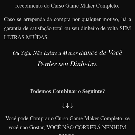
recebimento do Curso Game Maker Completo.
Caso se arrependa da compra por qualquer motivo, há a
garantia de satisfação total ou seu dinheiro de volta SEM
LETRAS MIÚDAS.
ance de Você
Ou Seja, Não Existe a Menor ch
Perder seu Dinheiro.
Podemos Combinar o Seguinte?
↓↓↓
Você pode Comprar o Curso Game Maker Completo, se
você não Gostar, VOCÊ NÃO CORRERÁ NENHUM