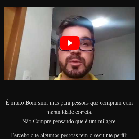
É muito Bom sim, mas para pessoas que compram com
mentalidade correta.
Não Compre pensando que é um milagre.
Percebo que algumas pessoas tem o seguinte perfil: