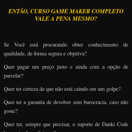
ENTÃO, CURSO GAME MAKER COMPLETO
VALE A PENA MESMO?
Se Você está procurando obter conhecimento de
qualidade, de forma segura e objetiva?
Quer pagar um preço justo e ainda com a opção de
parcelar?
Quer ter certeza de que não está caindo em um golpe?
Quer ter a garantia de devolver sem burocracia, caso não
goste?
Quer ter, sempre que precisar, o suporte de Danki Code