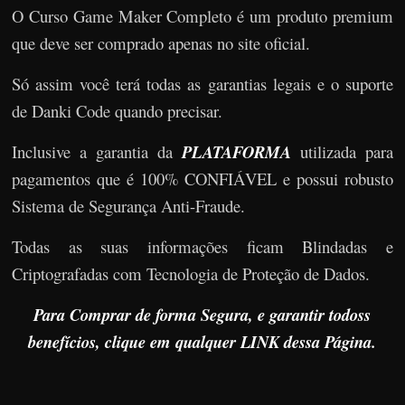
O Curso Game Maker Completo é um produto premium
que deve ser comprado apenas no site oficial.
Só assim você terá todas as garantias legais e o suporte
de Danki Code quando precisar.
Inclusive a garantia da
PLATAFORMA
utilizada para
pagamentos que é 100% CONFIÁVEL e possui robusto
Sistema de Segurança Anti-Fraude.
Todas as suas informações ficam Blindadas e
Criptografadas com Tecnologia de Proteção de Dados.
Para Comprar de forma Segura, e garantir todoss
benefícios, clique em qualquer LINK dessa Página.