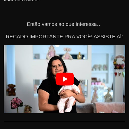
Então vamos ao que interessa…
RECADO IMPORTANTE PRA VOCÊ! ASSISTE AÍ: