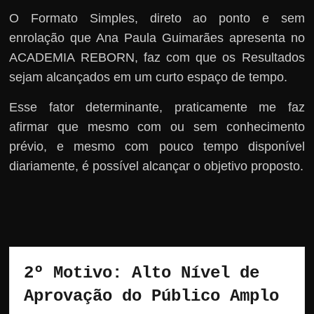
O Formato Simples, direto ao ponto e sem
enrolação que Ana Paula Guimarães apresenta no
ACADEMIA REBORN, faz com que os Resultados
sejam alcançados em um curto espaço de tempo.
Esse fator determinante, praticamente me faz
afirmar que mesmo com ou sem conhecimento
prévio, e mesmo com pouco tempo disponível
diariamente, é possível alcançar o objetivo proposto.
2º Motivo: Alto Nível de 
Aprovação do Público Amplo