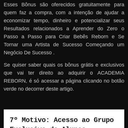
Esses Bônus são oferecidos gratuitamente para
quem faz a compra, com a intenção de ajudar a
economizar tempo, dinheiro e potencializar seus
Resultados relacionados a Aprender do Zero o
Passo a Passo para Criar Bebês Reborn e Se
Tornar uma Artista de Sucesso Começando um
Negócio De Sucesso .
Se quiser saber quais os bônus grátis e exclusivos
que vai ter direito ao adquirir o ACADEMIA
REBORN, é só acessar a página clicando no botão
verde no decorrer deste artigo.
7º Motivo: Acesso ao Grupo 