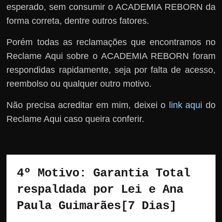
esperado, sem consumir o ACADEMIA REBORN da
forma correta, dentre outros fatores.
Porém todas as reclamações que encontramos no
Reclame Aqui sobre o ACADEMIA REBORN foram
respondidas rapidamente, seja por falta de acesso,
reembolso ou qualquer outro motivo.
Não precisa acreditar em mim, deixei o
link aqui
do
Reclame Aqui caso queira conferir.
4º Motivo: Garantia Total 
respaldada por Lei e Ana 
Paula Guimarães[7 Dias]