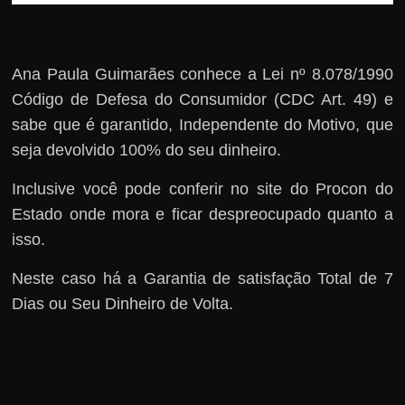
Ana Paula Guimarães conhece a Lei nº 8.078/1990
Código de Defesa do Consumidor (CDC Art. 49) e
sabe que é garantido, Independente do Motivo, que
seja devolvido 100% do seu dinheiro.
Inclusive você pode conferir no site do Procon do
Estado onde mora e ficar despreocupado quanto a
isso.
Neste caso há a Garantia de satisfação Total de 7
Dias ou Seu Dinheiro de Volta.