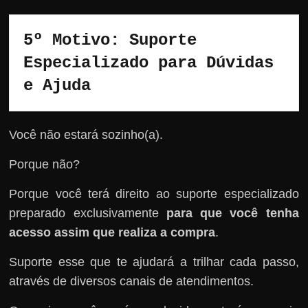
5º Motivo: Suporte 
Especializado para Dúvidas 
e Ajuda
Você não estará sozinho(a).
Porque não?
Porque você terá direito ao suporte especializado
preparado exclusivamente
para que você tenha
acesso assim que realiza a compra
.
Suporte esse que te ajudará a trilhar cada passo,
através de diversos canais de atendimentos.