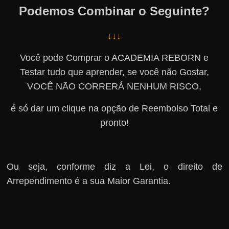
Podemos Combinar o Seguinte?
↓↓↓
Você pode Comprar o ACADEMIA REBORN e
Testar tudo que aprender, se você não Gostar,
VOCÊ NÃO CORRERÁ NENHUM RISCO,
é só dar um clique na opção de Reembolso Total e
pronto!
Ou seja, conforme diz a Lei, o direito de
Arrependimento é a sua Maior Garantia.