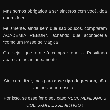
Mas somos obrigados a ser sinceros com você, doa
quem doer…
Felizmente, ainda bem que são poucos, compraram
ACADEMIA REBORN achando que aconteceria
“como um Passe de Mágica”
Ou seja, que era só comprar que o Resultado
aparecia Instantaneamente.
Sinto em dizer, mas para
esse tipo de pessoa
, não
vai funcionar mesmo…
Por isso, se esse for o seu caso
RECOMENDAMOS
QUE SAIA DESSE ARTIGO
!