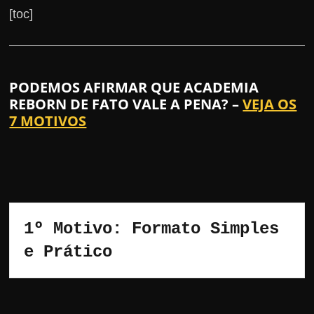
[toc]
PODEMOS AFIRMAR QUE ACADEMIA
REBORN DE FATO VALE A PENA? –
VEJA OS
7 MOTIVOS
1º Motivo: Formato Simples 
e Prático