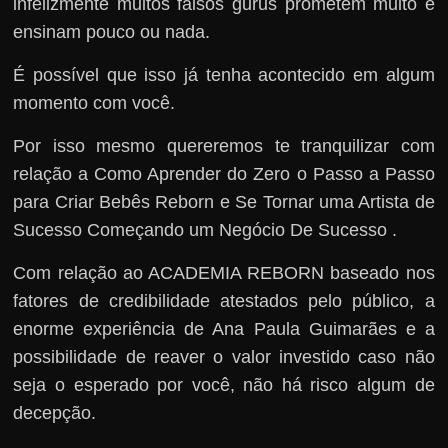
infelizmente muitos falsos gurus prometem muito e
ensinam pouco ou nada.
É possível que isso já tenha acontecido em algum
momento com você.
Por isso mesmo quereremos te tranquilizar com
relação a Como Aprender do Zero o Passo a Passo
para Criar Bebês Reborn e Se Tornar uma Artista de
Sucesso Começando um Negócio De Sucesso .
Com relação ao ACADEMIA REBORN baseado nos
fatores de credibilidade atestados pelo público, a
enorme experiência de Ana Paula Guimarães e a
possibilidade de reaver o valor investido caso não
seja o esperado por você, não há risco algum de
decepção.