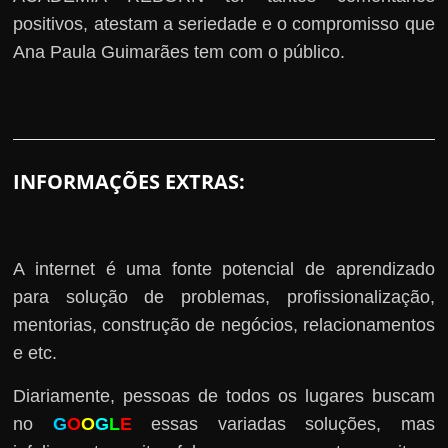
positivos, atestam a seriedade e o compromisso que
Ana Paula Guimarães tem com o público.
INFORMAÇÕES EXTRAS:
A internet é uma fonte potencial de aprendizado
para solução de problemas, profissionalização,
mentorias, construção de negócios, relacionamentos
e etc.
Diariamente, pessoas de todos os lugares buscam
no
G
O
O
G
L
E
essas variadas soluções, mas