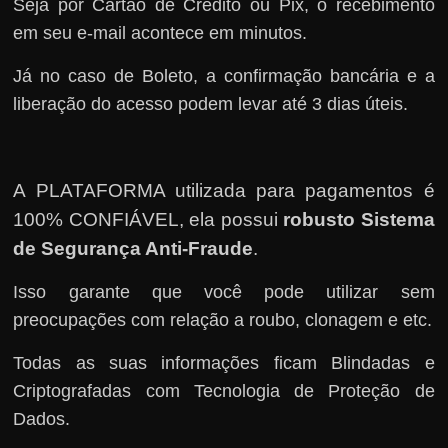
Seja por Cartão de Crédito ou Pix, o recebimento
em seu e-mail acontece em minutos.
Já no caso de Boleto, a confirmação bancária e a
liberação do acesso podem levar até 3 dias úteis.
A PLATAFORMA utilizada para pagamentos é
100% CONFIÁVEL, ela possui
robusto Sistema
de Segurança Anti-Fraude
.
Isso garante que você pode utilizar sem
preocupações com relação a roubo, clonagem e etc.
Todas as suas informações ficam Blindadas e
Criptografadas com Tecnologia de Proteção de
Dados.