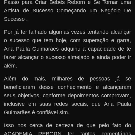
Passo para Criar Bebês Reborn e Se Tornar uma
Artista de Sucesso Começando um Negócio De
Sucesso .
Por já ter falhado algumas vezes tentando alcançar
o sucesso que tem hoje, com superação e garra,
Ana Paula Guimarães adquiriu a capacidade de te
fazer alcançar o sucesso almejado e ainda poder ir
além.
Além do mais, milhares de pessoas já se
beneficiaram desse conhecimento e alcançaram
seus objetivos, conforme depoimentos comprovam,
inclusive em suas redes socais, que Ana Paula
Guimarães é confiável sim.
Isso nos cerca de certeza de que pelo fato do
ACADEMIA REBORN ter tantos comentários