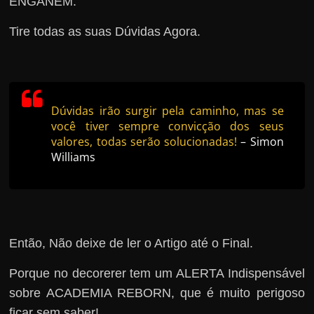
ENGANEM.
Tire todas as suas Dúvidas Agora.
Dúvidas irão surgir pela caminho, mas se
você tiver sempre convicção dos seus
valores, todas serão solucionadas!
– Simon
Williams
Então, Não deixe de ler o Artigo até o Final.
Porque no decorerer tem um ALERTA Indispensável
sobre ACADEMIA REBORN, que é muito perigoso
ficar sem saber!