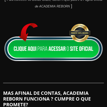
]
de ACADEMIA REBORN
MAS AFINAL DE CONTAS, ACADEMIA
REBORN FUNCIONA ? CUMPRE O QUE
PROMETE?