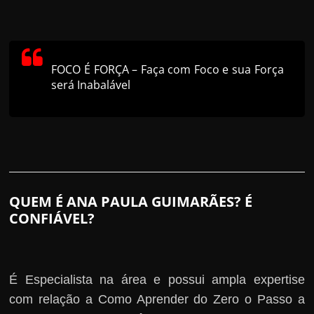
FOCO É FORÇA – Faça com Foco e sua Força
será Inabalável
QUEM É ANA PAULA GUIMARÃES? É
CONFIÁVEL?
É Especialista na área e possui ampla expertise
com relação a Como Aprender do Zero o Passo a