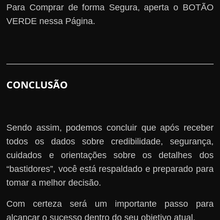
Para Comprar de forma Segura, aperta o BOTÃO
VERDE nessa Página.
CONCLUSÃO
Sendo assim, podemos concluir que após receber
todos os dados sobre credibilidade, segurança,
cuidados e orientações sobre os detalhes dos
“bastidores”, você está respaldado e preparado para
tomar a melhor decisão.
Com certeza será um importante passo para
alcançar o sucesso dentro do seu objetivo atual.