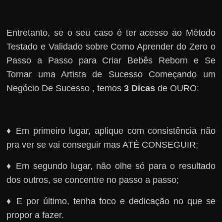
Entretanto, se o seu caso é ter acesso ao Método
Testado e Validado sobre Como Aprender do Zero o
Passo a Passo para Criar Bebês Reborn e Se
Tornar uma Artista de Sucesso Começando um
Negócio De Sucesso , temos
3 Dicas
de OURO:
♦ Em primeiro lugar, aplique com consistência não
pra ver se vai conseguir mas ATÉ CONSEGUIR;
♦ Em segundo lugar, não olhe só para o resultado
dos outros, se concentre no passo a passo;
♦ E por último, tenha foco e dedicação no que se
propor a fazer.