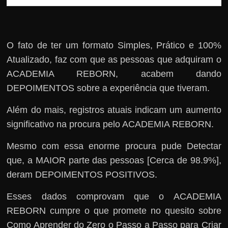
O fato de ter um formato Simples, Prático e 100%
Atualizado, faz com que as pessoas que adquiram o
ACADEMIA REBORN, acabem dando
DEPOIMENTOS sobre a experiência que tiveram.
Além do mais, registros atuais indicam um aumento
significativo na procura pelo ACADEMIA REBORN.
Mesmo com essa enorme procura pude Detectar
que, a MAIOR parte das pessoas [Cerca de 98.9%],
deram DEPOIMENTOS POSITIVOS.
Esses dados comprovam que o ACADEMIA
REBORN cumpre o que promete no quesito sobre
Como Aprender do Zero o Passo a Passo para Criar