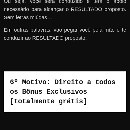
Ou seja, você será conduzido e terá o apoio
necessário para alcançar o RESULTADO proposto.
Sem letras miúdas…
Em outras palavras, vão pegar você pela mão e te
conduzir ao RESULTADO proposto.
6º Motivo: Direito a todos 
os Bônus Exclusivos 
[totalmente grátis]