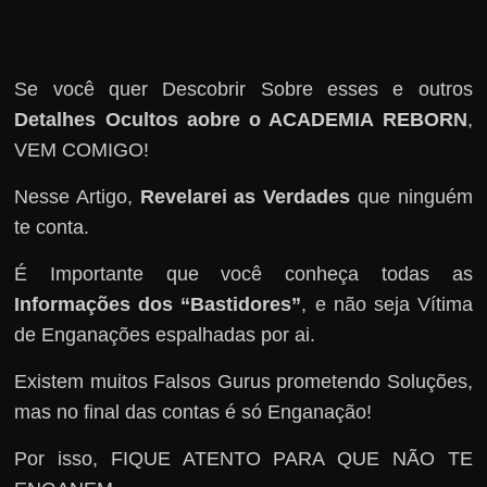
Se você quer Descobrir Sobre esses e outros
Detalhes Ocultos aobre o ACADEMIA REBORN
,
VEM COMIGO!
Nesse Artigo,
Revelarei as Verdades
que ninguém
te conta.
É Importante que você conheça todas as
Informações dos “Bastidores”
, e não seja Vítima
de Enganações espalhadas por ai.
Existem muitos Falsos Gurus prometendo Soluções,
mas no final das contas é só Enganação!
Por isso, FIQUE ATENTO PARA QUE NÃO TE