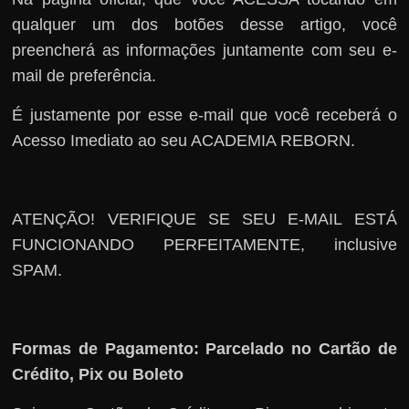
qualquer um dos botões desse artigo, você
preencherá as informações juntamente com seu e-
mail de preferência.
É justamente por esse e-mail que você receberá o
Acesso Imediato ao seu ACADEMIA REBORN.
ATENÇÃO! VERIFIQUE SE SEU E-MAIL ESTÁ
FUNCIONANDO PERFEITAMENTE, inclusive
SPAM.
Formas de Pagamento: Parcelado no Cartão de
Crédito, Pix ou Boleto