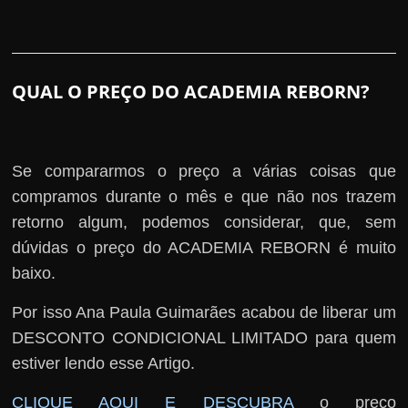
QUAL O PREÇO DO ACADEMIA REBORN?
Se compararmos o preço a várias coisas que
compramos durante o mês e que não nos trazem
retorno algum, podemos considerar, que, sem
dúvidas o preço do ACADEMIA REBORN é muito
baixo.
Por isso Ana Paula Guimarães acabou de liberar um
DESCONTO CONDICIONAL LIMITADO para quem
estiver lendo esse Artigo.
CLIQUE AQUI E DESCUBRA
o preço