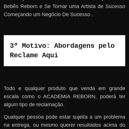
Bebês Reborn e Se Tornar uma Artista de Sucesso
Começando um Negócio De Sucesso .
3º Motivo: Abordagens pelo 
Reclame Aqui
Todo e qualquer produto que venda em grande
escala como o ACADEMIA REBORN, poderá ter
algum tipo de reclamação.
Qualquer pessoa pode estar sujeita a um problema
na entrega, ou mesmo querer resultados acima do