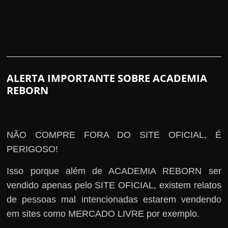
ALERTA IMPORTANTE SOBRE ACADEMIA
REBORN
NÃO COMPRE FORA DO SITE OFICIAL, É
PERIGOSO!
Isso porque além de ACADEMIA REBORN ser
vendido apenas pelo SITE OFICIAL, existem relatos
de pessoas mal intencionadas estarem vendendo
em sites como MERCADO LIVRE por exemplo.