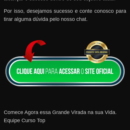
Por isso, desejamos sucesso e conte conosco para
tirar alguma dúvida pelo nosso chat.
Comece Agora essa Grande Virada na sua Vida.
Equipe Curso Top