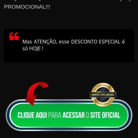
PROMOCIONAL!!!
Mas ATENÇÃO, esse DESCONTO ESPECIAL é
só HOJE !